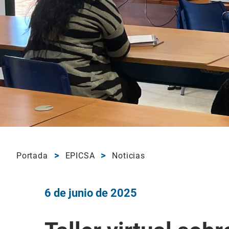
Portada
EPICSA
Noticias
6 de junio de 2025