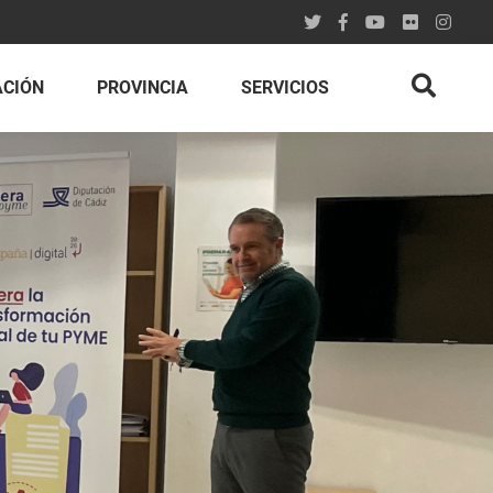
ACIÓN
PROVINCIA
SERVICIOS