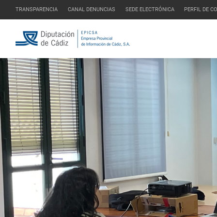
TRANSPARENCIA
CANAL DENUNCIAS
SEDE ELECTRÓNICA
PERFIL DE 