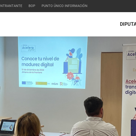
CONTRANTANTE
BOP
PUNTO ÚNICO INFORMACIÓN
DIPUT