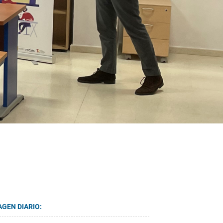
AGEN DIARIO: