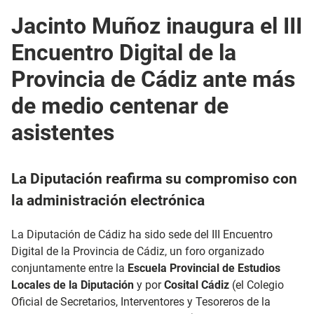
Jacinto Muñoz inaugura el III
Encuentro Digital de la
Provincia de Cádiz ante más
de medio centenar de
asistentes
La Diputación reafirma su compromiso con
la administración electrónica
La Diputación de Cádiz ha sido sede del III Encuentro
Digital de la Provincia de Cádiz, un foro organizado
conjuntamente entre la
Escuela Provincial de Estudios
Locales de la Diputación
y
por
Cosital Cádiz
(el Colegio
Oficial de Secretarios, Interventores y Tesoreros de la