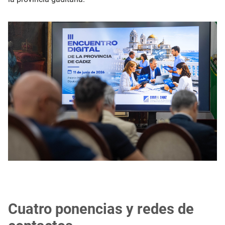
Cuatro ponencias y redes de