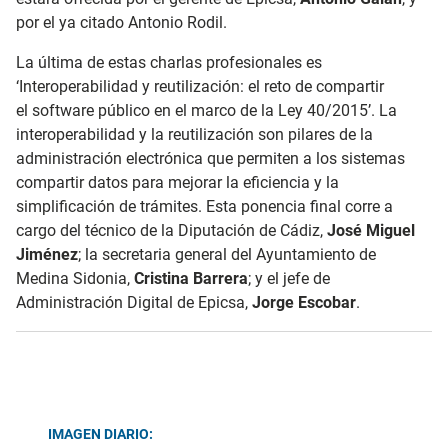
por el ya citado Antonio Rodil.
La última de estas charlas profesionales es
‘Interoperabilidad y reutilización: el reto de compartir
el software público en el marco de la Ley 40/2015’. La
interoperabilidad y la reutilización son pilares de la
administración electrónica que permiten a los sistemas
compartir datos para mejorar la eficiencia y la
simplificación de trámites. Esta ponencia final
corre a
cargo del técnico de la Diputación de Cádiz,
José Miguel
Jiménez
; la secretaria general del Ayuntamiento de
Medina Sidonia,
Cristina Barrera
; y el jefe de
Administración Digital de Epicsa,
Jorge Escobar
.
IMAGEN DIARIO: