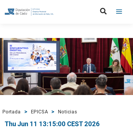
Portada
EPICSA
Noticias
Thu Jun 11 13:15:00 CEST 2026