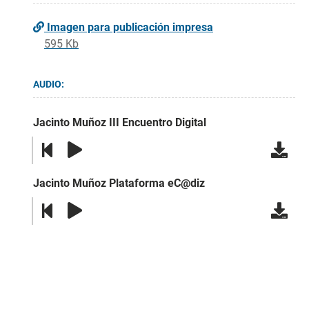
Imagen para publicación impresa
595 Kb
AUDIO:
Jacinto Muñoz III Encuentro Digital
Jacinto Muñoz Plataforma eC@diz