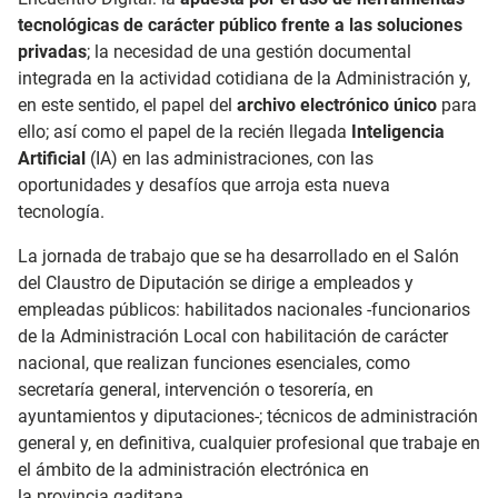
tecnológicas de carácter público frente a las soluciones
privadas
; la necesidad de una gestión documental
integrada en la actividad cotidiana de la Administración y,
en este sentido, el papel del
archivo electrónico único
para
ello; así como el papel de la recién llegada
Inteligencia
Artificial
(IA) en las administraciones, con las
oportunidades y desafíos que arroja esta nueva
tecnología.
La jornada de trabajo que se ha desarrollado en el Salón
del Claustro de Diputación se dirige a empleados y
empleadas públicos: habilitados nacionales -funcionarios
de la Administración Local con habilitación de carácter
nacional, que realizan funciones esenciales, como
secretaría general, intervención o tesorería, en
ayuntamientos y diputaciones-; técnicos de administración
general y, en definitiva, cualquier profesional que trabaje en
el ámbito de la administración electrónica en
la provincia gaditana.