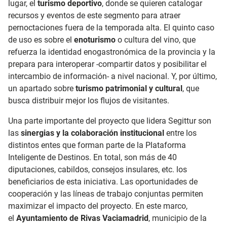
lugar, el
turismo deportivo
, donde se quieren catalogar
recursos y eventos de este segmento para atraer
pernoctaciones fuera de la temporada alta. El quinto caso
de uso es sobre el
enoturismo
o cultura del vino, que
refuerza la identidad enogastronómica de la provincia y la
prepara para interoperar -compartir datos y posibilitar el
intercambio de información- a nivel nacional. Y, por último,
un apartado sobre
turismo patrimonial y cultural
, que
busca distribuir mejor los flujos de visitantes.
Una parte importante del proyecto que lidera Segittur son
las
sinergias y la colaboración institucional
entre los
distintos entes que forman parte de la Plataforma
Inteligente de Destinos. En total, son más de 40
diputaciones, cabildos, consejos insulares, etc. los
beneficiarios de esta iniciativa. Las oportunidades de
cooperación y las líneas de trabajo conjuntas permiten
maximizar el impacto del proyecto. En este marco,
el
Ayuntamiento de Rivas Vaciamadrid
, municipio de la