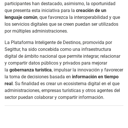
participantes han destacado, asimismo, la oportunidad
que presenta esta iniciativa para la
creación de un
lenguaje común
, que favorezca la interoperabilidad y que
los servicios digitales que se creen puedan ser utilizados
por múltiples administraciones.
La Plataforma Inteligente de Destinos, promovida por
Segittur, ha sido concebida como una infraestructura
digital de ámbito nacional que permite integrar, relacionar
y compartir datos públicos y privados para mejorar
la
gobernanza turística
, impulsar la innovación y favorecer
la toma de decisiones basada en
información en tiempo
real
. Su finalidad es crear un ecosistema digital en el que
administraciones, empresas turísticas y otros agentes del
sector puedan colaborar y compartir información.