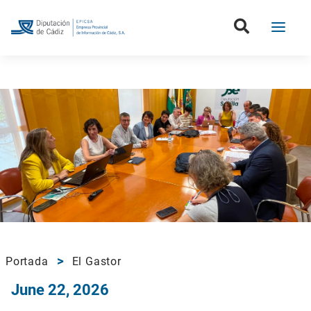
Portada
El Gastor
June 22, 2026