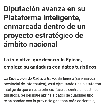
Diputación avanza en su
Plataforma Inteligente,
enmarcada dentro de un
proyecto estratégico de
ámbito nacional
La iniciativa, que desarrolla Epicsa,
empieza su andadura con datos turísticos
La
Diputación de Cádiz
, a través de
Epicsa
(su empresa
provincial de informática), está ejecutando una plataforma
inteligente que en esta primera fase se centra en destinos
turísticos. Se persigue abrirla a datos de cualquier tipo
relacionados con la provincia gaditana más adelante e,