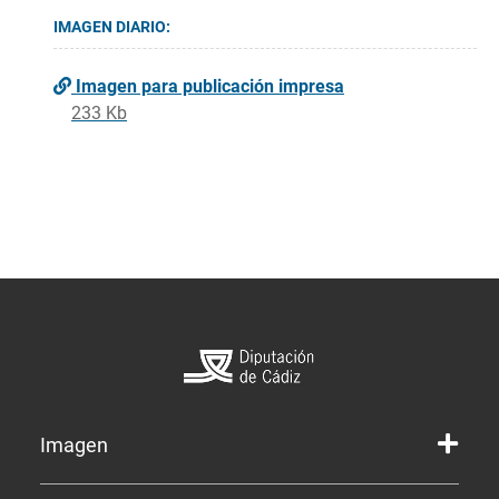
IMAGEN DIARIO:
Imagen para publicación impresa
233 Kb
Imagen