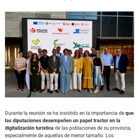
Durante la reunión se ha insistido en la importancia de
que
las diputaciones desempeñen un papel tractor en la
digitalización turística
de las poblaciones de su provincia,
especialmente de aquellas de menor tamaño. Los