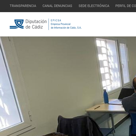
TRANSPARENCIA
CANAL DENUNCIAS
SEDE ELECTRÓNICA
PERFIL DE 