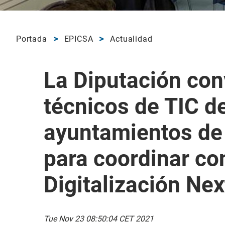
Portada
EPICSA
Actualidad
La Diputación con
técnicos de TIC de
ayuntamientos de
para coordinar co
Digitalización Ne
Tue Nov 23 08:50:04 CET 2021