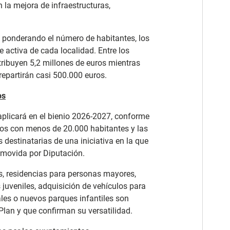
 la mejora de infraestructuras,
e ponderando el número de habitantes, los
 activa de cada localidad. Entre los
ribuyen 5,2 millones de euros mientras
repartirán casi 500.000 euros.
os
aplicará en el bienio 2026-2027, conforme
ios con menos de 20.000 habitantes y las
destinatarias de una iniciativa en la que
omovida por Diputación.
s, residencias para personas mayores,
 juveniles, adquisición de vehículos para
les o nuevos parques infantiles son
lan y que confirman su versatilidad.