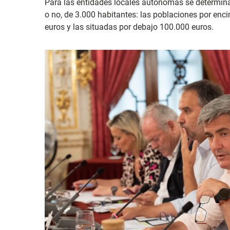
Para las entidades locales autónomas se determina
o no, de 3.000 habitantes: las poblaciones por enc
euros y las situadas por debajo 100.000 euros.