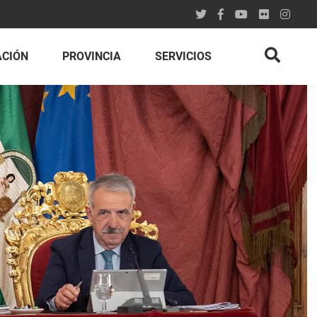
ACIÓN
PROVINCIA
SERVICIOS