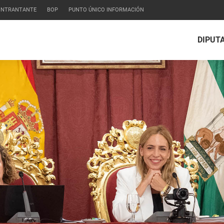
CONTRANTANTE
BOP
PUNTO ÚNICO INFORMACIÓN
DIPUT