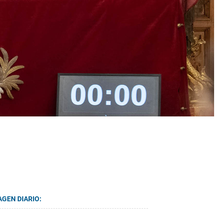
AGEN DIARIO: