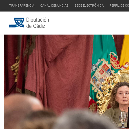
TRANSPARENCIA
CANAL DENUNCIAS
SEDE ELECTRÓNICA
PERFIL DE 