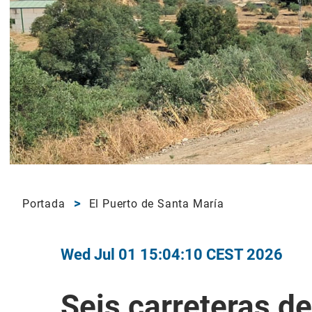
Portada
El Puerto de Santa María
Wed Jul 01 15:04:10 CEST 2026
Seis carreteras de