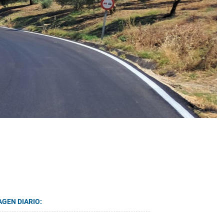
AGEN DIARIO: