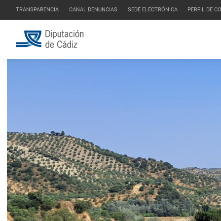
TRANSPARENCIA
CANAL DENUNCIAS
SEDE ELECTRÓNICA
PERFIL DE 