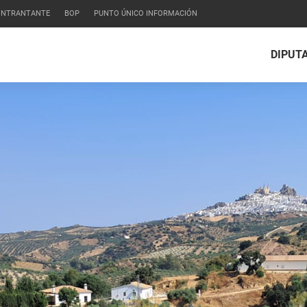
CONTRANTANTE
BOP
PUNTO ÚNICO INFORMACIÓN
DIPUT