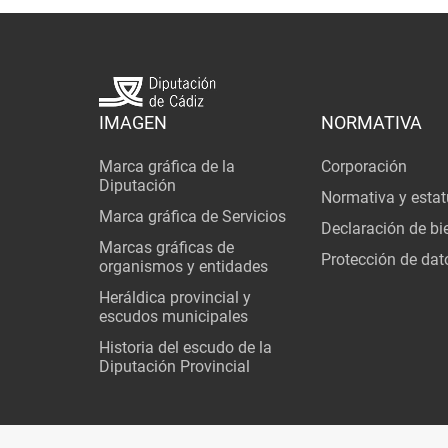
IMAGEN
NORMATIVA
Marca gráfica de la
Corporación
Diputación
Normativa y estat
Marca gráfica de Servicios
Declaración de bi
Marcas gráficas de
Protección de dat
organismos y entidades
Heráldica provincial y
escudos municipales
Historia del escudo de la
Diputación Provincial