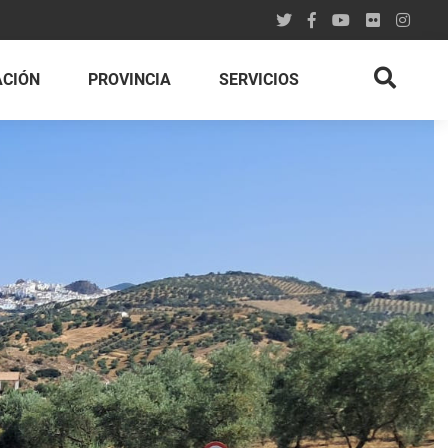
ACIÓN
PROVINCIA
SERVICIOS