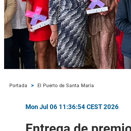
Portada
El Puerto de Santa María
Mon Jul 06 11:36:54 CEST 2026
Entrega de premio