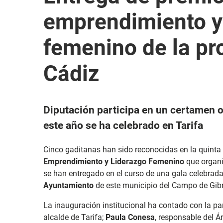
emprendimiento y
femenino de la pr
Cádiz
Diputación participa en un certamen
este año se ha celebrado en Tarifa
Cinco gaditanas han sido reconocidas en la quinta 
Emprendimiento y Liderazgo Femenino
que organ
se han entregado en el curso de una gala celebrad
Ayuntamiento
de este municipio del Campo de Gibr
La inauguración institucional ha contado con la pa
alcalde de Tarifa;
Paula Conesa
, responsable del Á