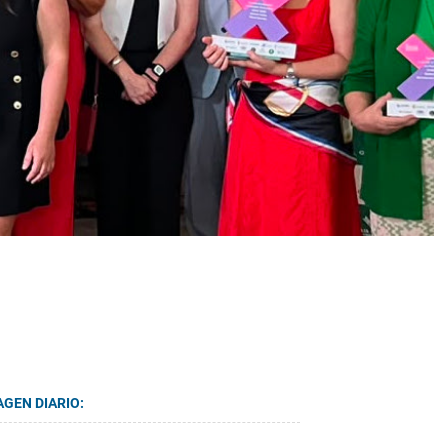
AGEN DIARIO: