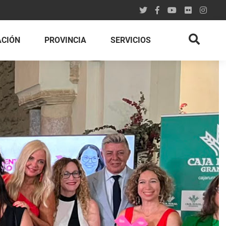
ACIÓN
PROVINCIA
SERVICIOS