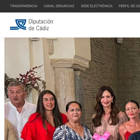
TRANSPARENCIA
CANAL DENUNCIAS
SEDE ELECTRÓNICA
PERFIL DE 