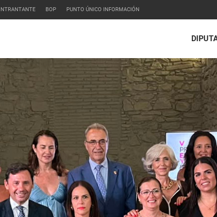
CONTRANTANTE
BOP
PUNTO ÚNICO INFORMACIÓN
DIPUT