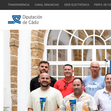
TRANSPARENCIA
CANAL DENUNCIAS
SEDE ELECTRÓNICA
PERFIL DE 