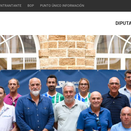
CONTRANTANTE
BOP
PUNTO ÚNICO INFORMACIÓN
DIPUT