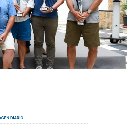
AGEN DIARIO: