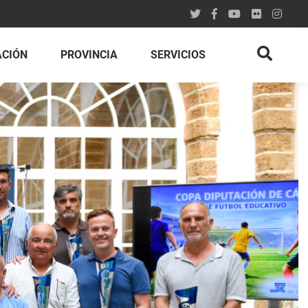
ACIÓN
PROVINCIA
SERVICIOS