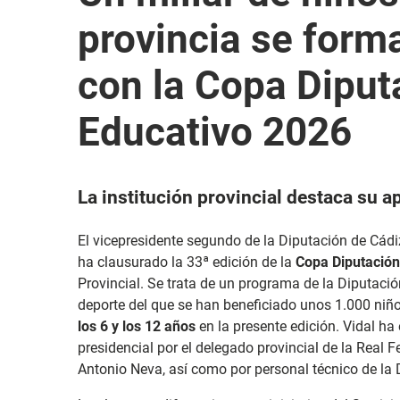
provincia se form
con la Copa Diput
Educativo 2026
La institución provincial destaca su a
El vicepresidente segundo de la Diputación de Cád
ha clausurado la 33ª edición de la
Copa Diputación
Provincial. Se trata de un programa de la Diputación
deporte del que se han beneficiado unos 1.000 ni
los 6 y los 12 años
en la presente edición. Vidal h
a
presidencial por el delegado provincial de la Real 
Antonio Neva, así como por personal técnico de la 