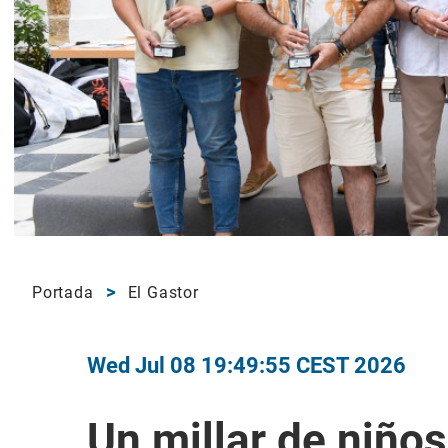
Portada
El Gastor
Wed Jul 08 19:49:55 CEST 2026
Un millar de niños