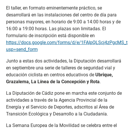
El taller, en formato eminentemente práctico, se
desarrollará en las instalaciones del centro de día para
personas mayores, en horario de 9:00 a 14:00 horas y de
16:00 a 19:00 horas. Las plazas son limitadas. El
formulario de inscripción está disponible en
https://docs.google.com/forms/d/e/1FAIpQLScj4zPgcM
usp=send_form
Junto a estas dos actividades, la Diputación desarrollará
en septiembre una serie de talleres de seguridad vial y
educación ciclista en centros educativos de
Ubrique,
Grazalema, La Línea de la Concepción y Rota
.
La Diputación de Cádiz pone en marcha este conjunto de
actividades a través de la Agencia Provincial de la
Energía y el Servicio de Deportes, adscritos al Área de
Transición Ecológica y Desarrollo a la Ciudadanía.
La Semana Europea de la Movilidad se celebra entre el