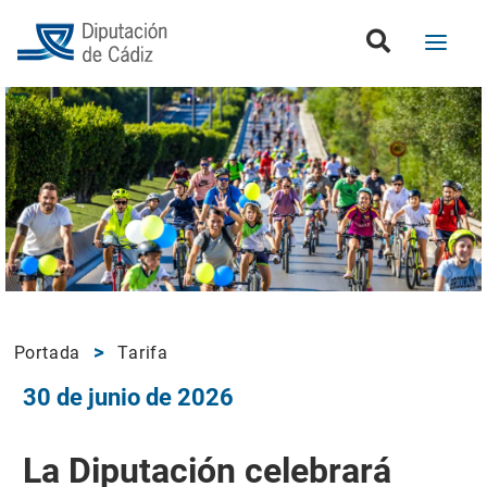
Portada
Tarifa
30 de junio de 2026
La Diputación celebrará