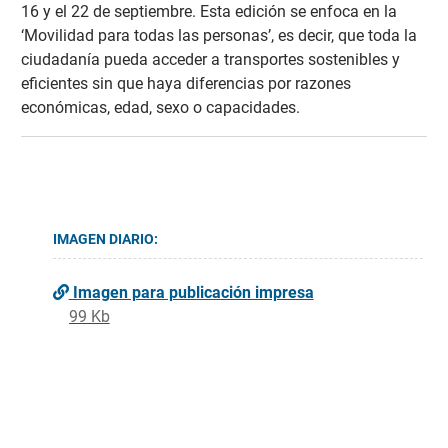
16 y el 22 de septiembre. Esta edición se enfoca en la
‘Movilidad para todas las personas’, es decir, que toda la
ciudadanía pueda acceder a transportes sostenibles y
eficientes sin que haya diferencias por razones
económicas, edad, sexo o capacidades.
IMAGEN DIARIO:
Imagen para publicación impresa
99 Kb