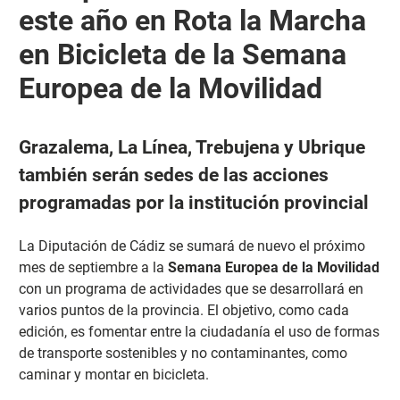
este año en Rota la Marcha
en Bicicleta de la Semana
Europea de la Movilidad
Grazalema, La Línea, Trebujena y Ubrique
también serán sedes de las acciones
programadas por la institución provincial
La Diputación de Cádiz se sumará de nuevo el próximo
mes de septiembre a la
Semana Europea de la Movilidad
con un programa de actividades que se desarrollará en
varios puntos de la provincia. El objetivo, como cada
edición, es fomentar entre la ciudadanía el uso de formas
de transporte sostenibles y no contaminantes, como
caminar y montar en bicicleta.