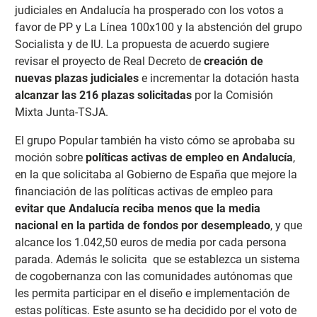
judiciales en Andalucía ha prosperado con los votos a
favor de PP y La Línea 100x100 y la abstención del grupo
Socialista y de IU. La propuesta de acuerdo sugiere
revisar el proyecto de Real Decreto de
creación de
nuevas plazas judiciales
e incrementar la dotación hasta
alcanzar las 216 plazas solicitadas
por la Comisión
Mixta Junta-TSJA.
El grupo Popular también ha visto cómo se aprobaba su
moción sobre
políticas activas de empleo en Andalucía
,
en la que solicitaba al Gobierno de España que mejore la
financiación de las políticas activas de empleo para
evitar que Andalucía reciba menos que la media
nacional en la partida de fondos por desempleado
, y que
alcance los 1.042,50 euros de media por cada persona
parada. Además le solicita que se establezca un sistema
de cogobernanza con las comunidades autónomas que
les permita participar en el diseño e implementación de
estas políticas. Este asunto se ha decidido por el voto de