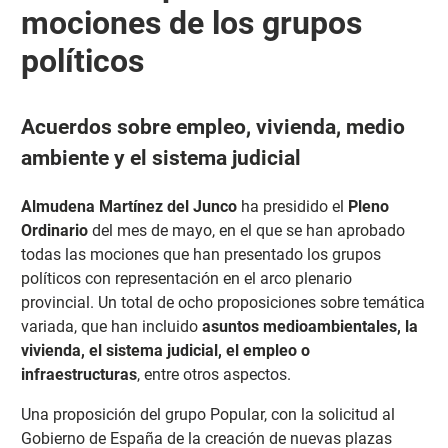
mociones de los grupos
políticos
Acuerdos sobre empleo, vivienda, medio
ambiente y el sistema judicial
Almudena Martínez del Junco
ha presidido el
Pleno
Ordinario
del mes de mayo, en el que se han aprobado
todas las mociones que han presentado los grupos
políticos con representación en el arco plenario
provincial. Un total de ocho proposiciones sobre temática
variada, que han incluido
asuntos medioambientales, la
vivienda, el sistema judicial, el empleo o
infraestructuras
, entre otros aspectos.
Una proposición del grupo Popular, con la solicitud al
Gobierno de España de la creación de nuevas plazas