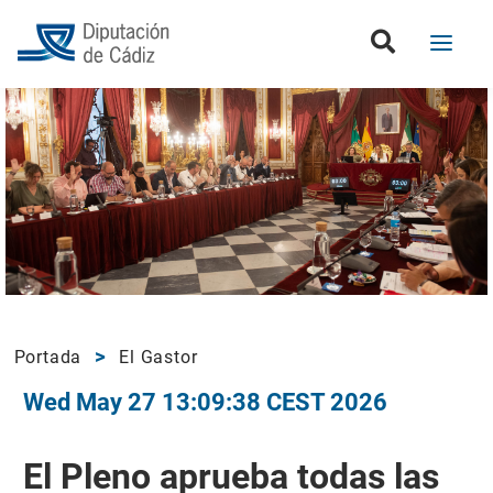
Portada
El Gastor
Wed May 27 13:09:38 CEST 2026
El Pleno aprueba todas las