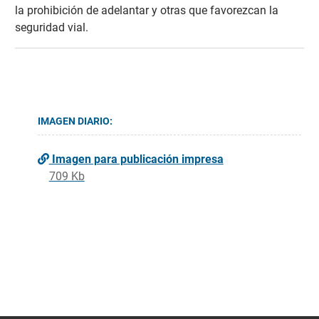
la prohibición de adelantar y otras que favorezcan la
seguridad vial.
IMAGEN DIARIO:
Imagen para publicación impresa
709 Kb