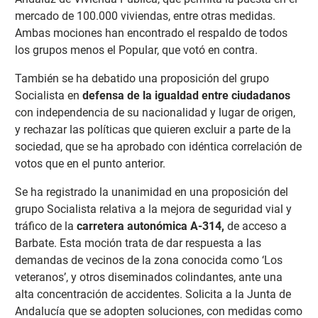
mercado de 100.000 viviendas, entre otras medidas.
Ambas mociones han encontrado el respaldo de todos
los grupos menos el Popular, que votó en contra.
También se ha debatido una proposición del grupo
Socialista en
defensa de la igualdad entre ciudadanos
con independencia de su nacionalidad y lugar de origen,
y rechazar las políticas que quieren excluir a parte de la
sociedad, que se ha aprobado con idéntica correlación de
votos que en el punto anterior.
Se ha registrado la unanimidad en una proposición del
grupo Socialista relativa a la mejora de seguridad vial y
tráfico de la
carretera autonómica A-314,
de acceso a
Barbate. Esta moción trata de dar respuesta a las
demandas de vecinos de la zona conocida como ‘Los
veteranos’, y otros diseminados colindantes, ante una
alta concentración de accidentes. Solicita a la Junta de
Andalucía que se adopten soluciones, con medidas como