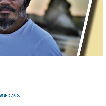
AGEN DIARIO: