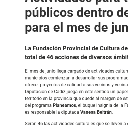
públicos dentro 
para el mes de jun
La Fundación Provincial de Cultura d
total de 46 acciones de diversos ámbit
El mes de junio llega cargado de actividades cultura
municipios comienzan a desarrollar sus programacio
ofrecer proyectos de calidad a sus vecinos y vecinas
Diputación de Cádiz juega en este sentido un pap
territorio en la provincia que quede al margen de e
del programa
Planeamos
, el buque insignia de la 
es responsable la diputada
Vanesa Beltrán
.
Serán 46 las actividades culturales que se lleven a 