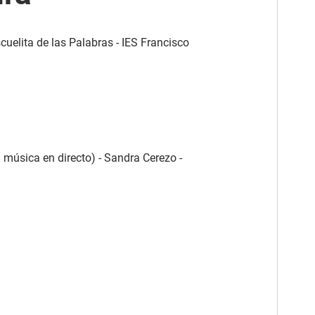
cuelita de las Palabras - IES Francisco
 música en directo) - Sandra Cerezo -