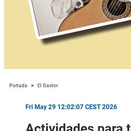
Portada
El Gastor
Fri May 29 12:02:07 CEST 2026
Actividades para 