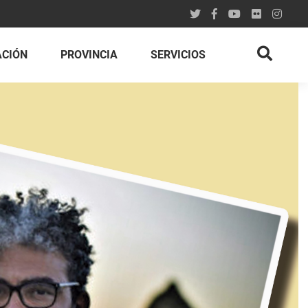
ACIÓN
PROVINCIA
SERVICIOS