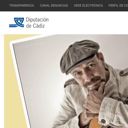
TRANSPARENCIA
CANAL DENUNCIAS
SEDE ELECTRÓNICA
PERFIL DE 