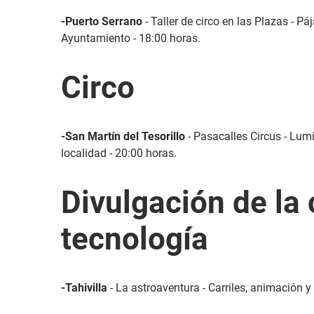
-Puerto Serrano
- Taller de circo en las Plazas - P
Ayuntamiento - 18:00 horas.
Circo
-San Martín del Tesorillo
- Pasacalles Circus - Lum
localidad - 20:00 horas.
Divulgación de la 
tecnología
-Tahivilla
- La astroaventura - Carriles, animación y