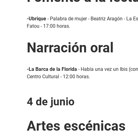
-Ubrique
- Palabra de mujer - Beatriz Aragón - La Es
Fatou - 17:00 horas.
Narración oral
-La Barca de la Florida
- Había una vez un Ibis (con
Centro Cultural - 12:00 horas.
4 de junio
Artes escénicas