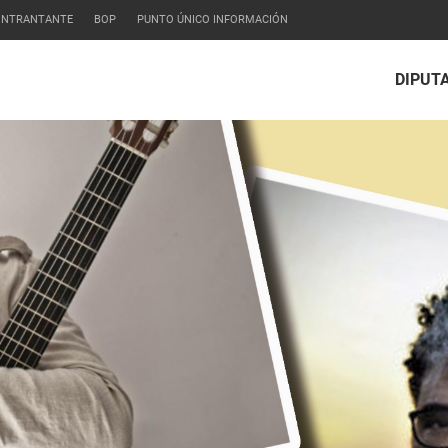
CONTRANTANTE
BOP
PUNTO ÚNICO INFORMACIÓN
DIPUT