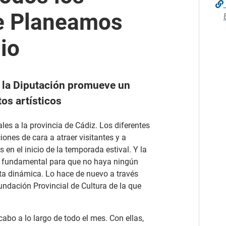
de Planeamos
io
e la Diputación promueve un
os artísticos
les a la provincia de Cádiz. Los diferentes
nes de cara a atraer visitantes y a
 en el inicio de la temporada estival. Y la
el fundamental para que no haya ningún
sta dinámica. Lo hace de nuevo a través
Fundación Provincial de Cultura de la que
cabo a lo largo de todo el mes. Con ellas,