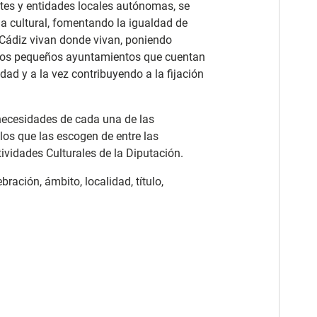
tes y entidades locales autónomas, se
ha cultural, fomentando la igualdad de
 Cádiz vivan donde vivan, poniendo
los pequeños ayuntamientos que cuentan
ad y a la vez contribuyendo a la fijación
 necesidades de cada una de las
los que las escogen de entre las
ividades Culturales de la Diputación.
ración, ámbito, localidad, título,