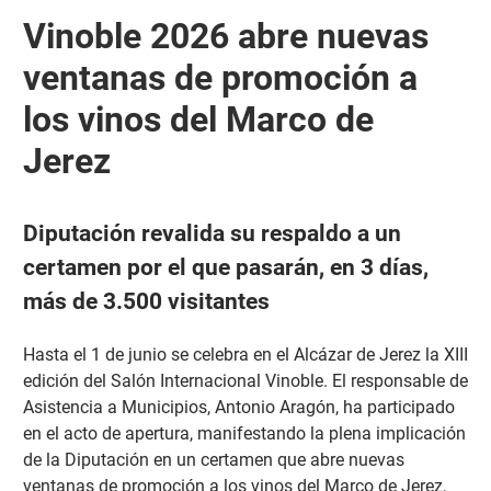
Vinoble 2026 abre nuevas
ventanas de promoción a
los vinos del Marco de
Jerez
Diputación revalida su respaldo a un
certamen por el que pasarán, en 3 días,
más de 3.500 visitantes
Hasta el 1 de junio se celebra en el Alcázar de Jerez la XIII
edición del Salón Internacional Vinoble. El responsable de
Asistencia a Municipios, Antonio Aragón, ha participado
en el acto de apertura, manifestando la plena implicación
de la Diputación en un certamen que abre nuevas
ventanas de promoción a los vinos del Marco de Jerez,