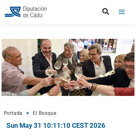
Portada
El Bosque
Sun May 31 10:11:10 CEST 2026