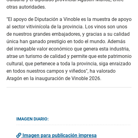
otras autoridades.
"El apoyo de Diputación a Vinoble es la muestra de apoyo
al sector vitivinícola de la provincia. Los vinos son unos
de nuestros grandes embajadores, y gracias a su calidad
única han ganado prestigio en todo el mundo. Además
del innegable valor económico que genera esta industria,
atrae un turismo de calidad y permite que este patrimonio
cultural, que pertenece a toda la provincia, siga enraizado
en todos nuestros campos y viñedos", ha valorado
Aragón en la inauguración de Vinoble 2026.
IMAGEN DIARIO:
Imagen para publicación impresa