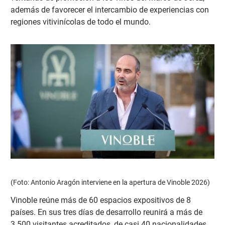
además de favorecer el intercambio de experiencias con
regiones vitivinícolas de todo el mundo.
(Foto: Antonio Aragón interviene en la apertura de Vinoble 2026)
Vinoble reúne más de 60 espacios expositivos de 8
países. En sus tres días de desarrollo reunirá a más de
3.500 visitantes acreditados, de casi 40 nacionalidades,