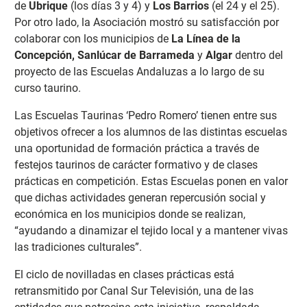
de
Ubrique
(los días 3 y 4) y
Los Barrios
(el 24 y el 25).
Por otro lado, la Asociación mostró su satisfacción por
colaborar con los municipios de
La Línea de la
Concepción, Sanlúcar de Barrameda
y
Algar
dentro del
proyecto de las Escuelas Andaluzas a lo largo de su
curso taurino.
Las Escuelas Taurinas ‘Pedro Romero’ tienen entre sus
objetivos ofrecer a los alumnos de las distintas escuelas
una oportunidad de formación práctica a través de
festejos taurinos de carácter formativo y de clases
prácticas en competición. Estas Escuelas ponen en valor
que dichas actividades generan repercusión social y
económica en los municipios donde se realizan,
“ayudando a dinamizar el tejido local y a mantener vivas
las tradiciones culturales”.
El ciclo de novilladas en clases prácticas está
retransmitido por Canal Sur Televisión, una de las