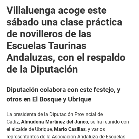
Villaluenga acoge este
sábado una clase práctica
de novilleros de las
Escuelas Taurinas
Andaluzas, con el respaldo
de la Diputación
Diputación colabora con este festejo, y
otros en El Bosque y Ubrique
La presidenta de la Diputación Provincial de
Cádiz,
Almudena Martínez del Junco
, se ha reunido con
el alcalde de Ubrique,
Mario Casillas
, y varios
representantes de la Asociación Andaluza de Escuelas