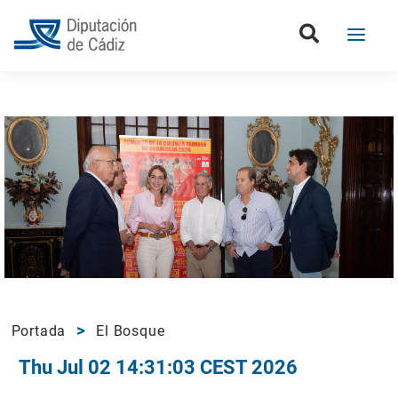
Portada
El Bosque
Thu Jul 02 14:31:03 CEST 2026