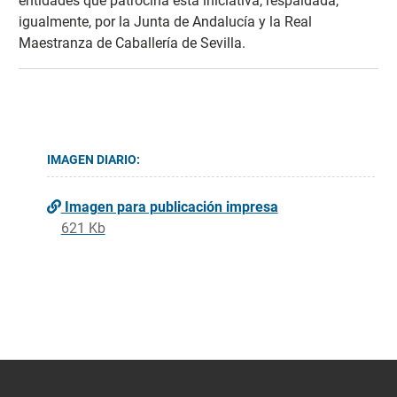
entidades que patrocina esta iniciativa, respaldada,
igualmente, por la Junta de Andalucía y la Real
Maestranza de Caballería de Sevilla.
IMAGEN DIARIO:
Imagen para publicación impresa
621 Kb