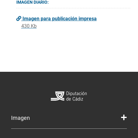
IMAGEN DIARIO:
Imagen para publicación impresa
430 Kb
Imagen