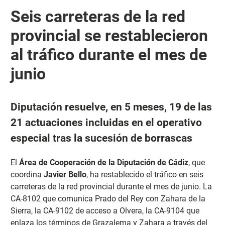
Seis carreteras de la red
provincial se restablecieron
al tráfico durante el mes de
junio
Diputación resuelve, en 5 meses, 19 de las
21 actuaciones incluidas en el operativo
especial tras la sucesión de borrascas
El
Área de Cooperación de la Diputación de Cádiz
, que
coordina
Javier Bello
, ha restablecido el tráfico en seis
carreteras de la red provincial durante el mes de junio. La
CA-8102 que comunica Prado del Rey con Zahara de la
Sierra, la CA-9102 de acceso a Olvera, la CA-9104 que
enlaza los términos de Grazalema y Zahara a través del