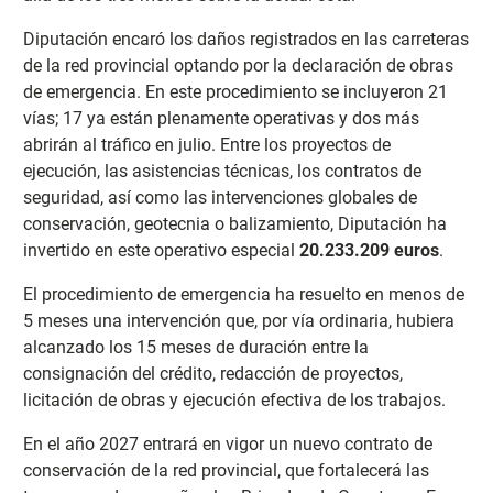
Diputación encaró los daños registrados en las carreteras
de la red provincial optando por la declaración de obras
de emergencia. En este procedimiento se incluyeron 21
vías; 17 ya están plenamente operativas y dos más
abrirán al tráfico en julio. Entre los proyectos de
ejecución, las asistencias técnicas, los contratos de
seguridad, así como las intervenciones globales de
conservación, geotecnia o balizamiento, Diputación ha
invertido en este operativo especial
20.233.209 euros
.
El procedimiento de emergencia ha resuelto en menos de
5 meses una intervención que, por vía ordinaria, hubiera
alcanzado los 15 meses de duración entre la
consignación del crédito, redacción de proyectos,
licitación de obras y ejecución efectiva de los trabajos.
En el año 2027 entrará en vigor un nuevo contrato de
conservación de la red provincial, que fortalecerá las