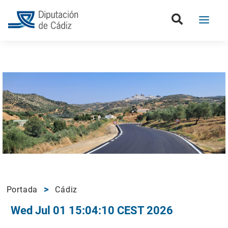
Portada
Cádiz
Wed Jul 01 15:04:10 CEST 2026