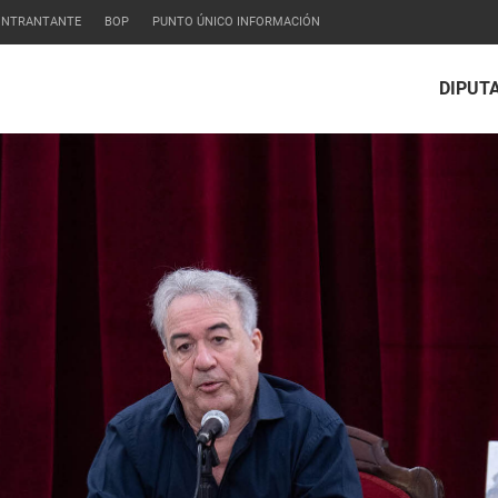
CONTRANTANTE
BOP
PUNTO ÚNICO INFORMACIÓN
DIPUT