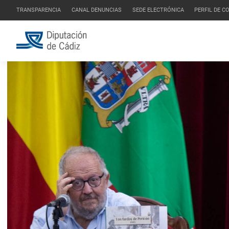
TRANSPARENCIA
CANAL DENUNCIAS
SEDE ELECTRÓNICA
PERFIL DE 