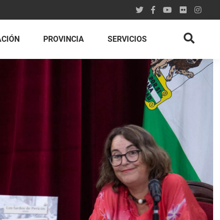
ACIÓN
PROVINCIA
SERVICIOS