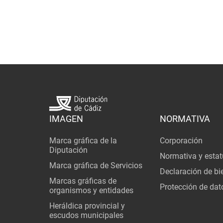
IMAGEN
NORMATIVA
Marca gráfica de la
Corporación
Diputación
Normativa y estat
Marca gráfica de Servicios
Declaración de bi
Marcas gráficas de
Protección de dat
organismos y entidades
Heráldica provincial y
escudos municipales