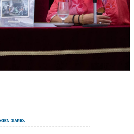
AGEN DIARIO: