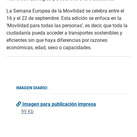
La Semana Europea de la Movilidad se celebra entre el
16 y el 22 de septiembre. Esta edición se enfoca en la
‘Movilidad para todas las personas’, es decir, que toda la
ciudadanía pueda acceder a transportes sostenibles y
eficientes sin que haya diferencias por razones
económicas, edad, sexo o capacidades.
IMAGEN DIARIO:
Imagen para publicación impresa
99 Kb