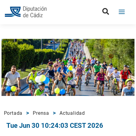
Portada
Prensa
Actualidad
Tue Jun 30 10:24:03 CEST 2026