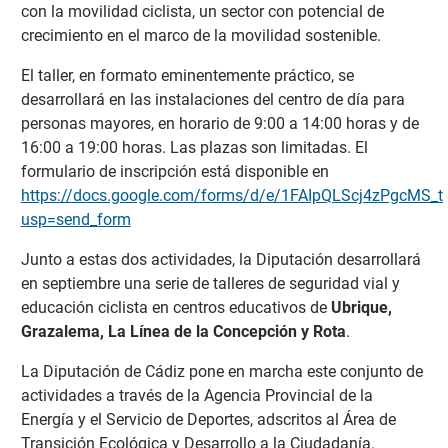
con la movilidad ciclista, un sector con potencial de
crecimiento en el marco de la movilidad sostenible.
El taller, en formato eminentemente práctico, se
desarrollará en las instalaciones del centro de día para
personas mayores, en horario de 9:00 a 14:00 horas y de
16:00 a 19:00 horas. Las plazas son limitadas. El
formulario de inscripción está disponible en
https://docs.google.com/forms/d/e/1FAIpQLScj4zPgcM
usp=send_form
Junto a estas dos actividades, la Diputación desarrollará
en septiembre una serie de talleres de seguridad vial y
educación ciclista en centros educativos de
Ubrique,
Grazalema, La Línea de la Concepción y Rota
.
La Diputación de Cádiz pone en marcha este conjunto de
actividades a través de la Agencia Provincial de la
Energía y el Servicio de Deportes, adscritos al Área de
Transición Ecológica y Desarrollo a la Ciudadanía.