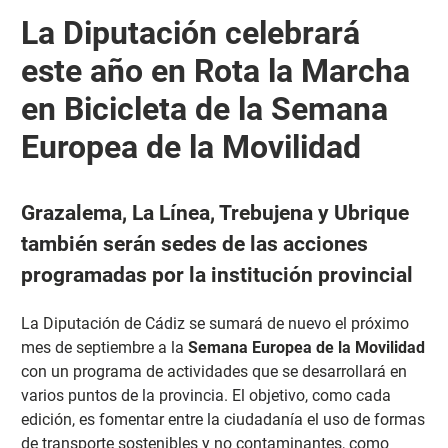
La Diputación celebrará
este año en Rota la Marcha
en Bicicleta de la Semana
Europea de la Movilidad
Grazalema, La Línea, Trebujena y Ubrique
también serán sedes de las acciones
programadas por la institución provincial
La Diputación de Cádiz se sumará de nuevo el próximo
mes de septiembre a la
Semana Europea de la Movilidad
con un programa de actividades que se desarrollará en
varios puntos de la provincia. El objetivo, como cada
edición, es fomentar entre la ciudadanía el uso de formas
de transporte sostenibles y no contaminantes, como