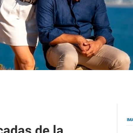
IM
cadas de la