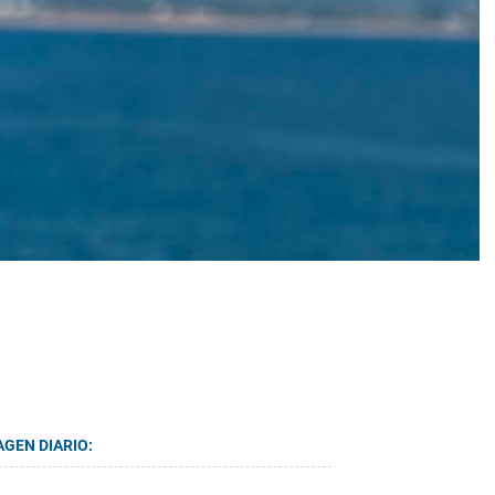
AGEN DIARIO: