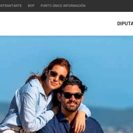
CONTRANTANTE
BOP
PUNTO ÚNICO INFORMACIÓN
DIPUT