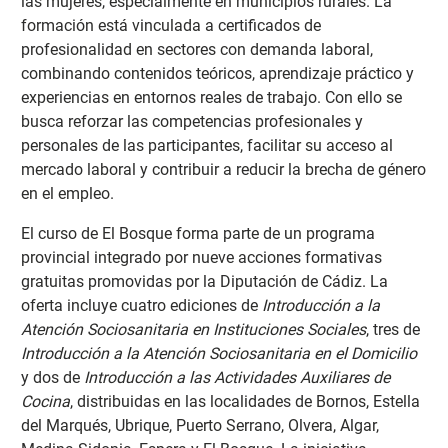
las mujeres, especialmente en municipios rurales. La
formación está vinculada a certificados de
profesionalidad en sectores con demanda laboral,
combinando contenidos teóricos, aprendizaje práctico y
experiencias en entornos reales de trabajo. Con ello se
busca reforzar las competencias profesionales y
personales de las participantes, facilitar su acceso al
mercado laboral y contribuir a reducir la brecha de género
en el empleo.
El curso de El Bosque forma parte de un programa
provincial integrado por nueve acciones formativas
gratuitas promovidas por la Diputación de Cádiz. La
oferta incluye cuatro ediciones de
Introducción a la
Atención Sociosanitaria en Instituciones Sociales
, tres de
Introducción a la Atención Sociosanitaria en el Domicilio
y dos de
Introducción a las Actividades Auxiliares de
Cocina
, distribuidas en las localidades de Bornos, Estella
del Marqués, Ubrique, Puerto Serrano, Olvera, Algar,