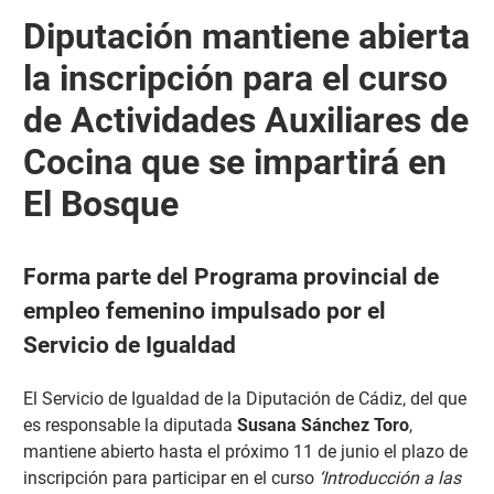
Diputación mantiene abierta
la inscripción para el curso
de Actividades Auxiliares de
Cocina que se impartirá en
El Bosque
Forma parte del Programa provincial de
empleo femenino impulsado por el
Servicio de Igualdad
El Servicio de Igualdad de la Diputación de Cádiz, del que
es responsable la diputada
Susana Sánchez Toro
,
mantiene abierto hasta el próximo 11 de junio el plazo de
inscripción para participar en el curso
‘Introducción a las