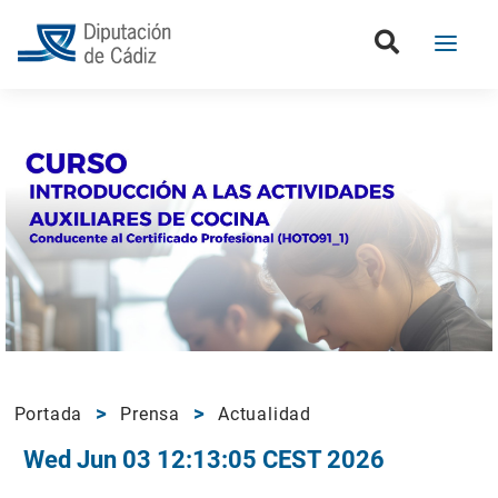
Portada
Prensa
Actualidad
Wed Jun 03 12:13:05 CEST 2026