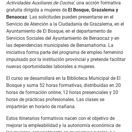
Actividades Auxiliares de Cocina’
, una acción formativa
gratuita dirigida a mujeres de
El Bosque, Grazalema y
Benaocaz
. Las solicitudes pueden presentarse en el
Servicio de Atención a la Ciudadanía de Grazalema, en el
Ayuntamiento de El Bosque, en el departamento de
Servicios Sociales del Ayuntamiento de Benaocaz y en
las dependencias municipales de Benamahoma. La
iniciativa forma parte del programa de empleo femenino
impulsado por la institución provincial y pretende facilitar
nuevas oportunidades laborales a mujeres.
El curso se desarrollará en la Biblioteca Municipal de El
Bosque y suma 52 horas formativas, distribuidas en 20
horas de formación online, 12 horas presenciales y 20
horas de prácticas profesionales. Las clases se
impartirán en horario de mañana.
Estos itinerarios formativos nacen con el objetivo de
mejorar la empleabilidad y la autonomía económica de