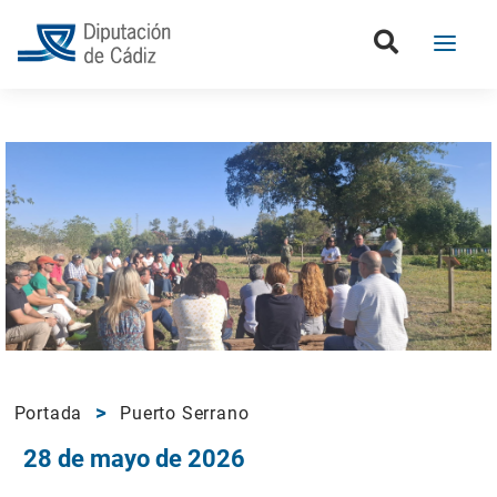
Portada
Puerto Serrano
28 de mayo de 2026