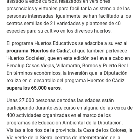
asistido a estos cursos, realizados en versiones
presenciales y virtuales para facilitar la asistencia de las
personas interesadas. Igualmente, se han facilitado a los
centros semillas de 21 variedades y plantones de 40
especies para su cultivo en los diversos huertos.
El programa Huertos Educativos se adscribe a su vez al
programa 'Huertos de Cádiz'
, al que también pertenece
'Huertos Sociales', que en esta edición se lleva a cabo en
Benalup-Casas Viejas, Villamartín, Bornos y Puerto Real.
En términos económicos, la inversión que la Diputación
realiza en el desarrollo del programa Huertos de Cádiz
supera los 65.000 euros
.
Unas 27.000 personas de todas las edades están
participando durante este curso en alguna de las cerca de
400 actividades organizadas en el marco de los
programas de Educación Ambiental de la Diputación.
Visitas a los ríos de la provincia, la Casa de los Colores, la
Vía verde de la Sierra, centros de interpretación de la