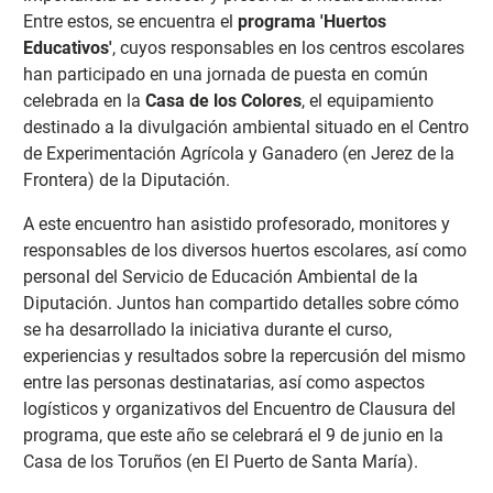
Entre estos, se encuentra el
programa 'Huertos
Educativos'
, cuyos responsables en los centros escolares
han participado en una jornada de puesta en común
celebrada en la
Casa de los Colores
, el equipamiento
destinado a la divulgación ambiental situado en el Centro
de Experimentación Agrícola y Ganadero (en Jerez de la
Frontera) de la Diputación.
A este encuentro han asistido profesorado, monitores y
responsables de los diversos huertos escolares, así como
personal del Servicio de Educación Ambiental de la
Diputación. Juntos han compartido detalles sobre cómo
se ha desarrollado la iniciativa durante el curso,
experiencias y resultados sobre la repercusión del mismo
entre las personas destinatarias, así como aspectos
logísticos y organizativos del Encuentro de Clausura del
programa, que este año se celebrará el 9 de junio en la
Casa de los Toruños (en El Puerto de Santa María).