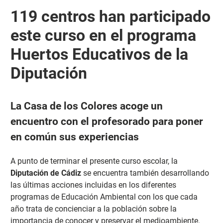
119 centros han participado
este curso en el programa
Huertos Educativos de la
Diputación
La Casa de los Colores acoge un
encuentro con el profesorado para poner
en común sus experiencias
A punto de terminar el presente curso escolar, la
Diputación
de Cádiz
se encuentra también desarrollando
las últimas acciones incluidas en los diferentes
programas de Educación Ambiental con los que cada
año trata de concienciar a la población sobre la
importancia de conocer y preservar el medioambiente.