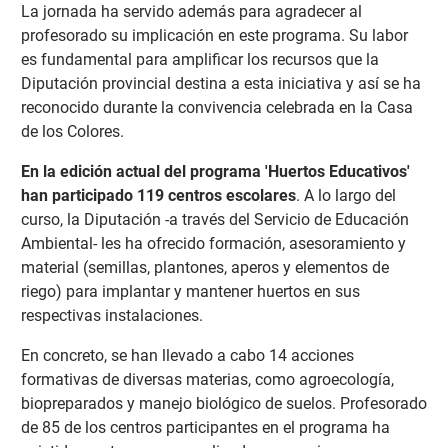
La jornada ha servido además para agradecer al
profesorado su implicación en este programa. Su labor
es fundamental para amplificar los recursos que la
Diputación provincial destina a esta iniciativa y así se ha
reconocido durante la convivencia celebrada en la Casa
de los Colores.
En la edición actual del programa 'Huertos Educativos'
han participado 119 centros escolares
. A lo largo del
curso, la Diputación -a través del Servicio de Educación
Ambiental- les ha ofrecido formación, asesoramiento y
material (semillas, plantones, aperos y elementos de
riego) para implantar y mantener huertos en sus
respectivas instalaciones.
En concreto, se han llevado a cabo 14 acciones
formativas de diversas materias, como agroecología,
biopreparados y manejo biológico de suelos. Profesorado
de 85 de los centros participantes en el programa ha