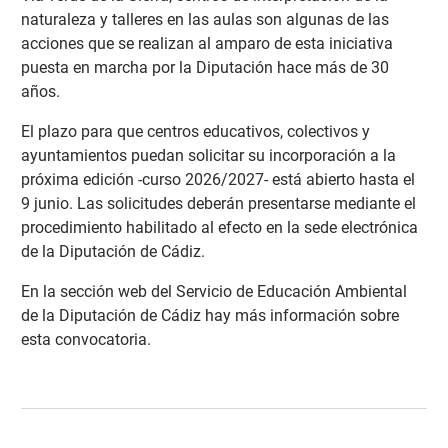
naturaleza y talleres en las aulas son algunas de las
acciones que se realizan al amparo de esta iniciativa
puesta en marcha por la Diputación hace más de 30
años.
El plazo para que centros educativos, colectivos y
ayuntamientos puedan solicitar su incorporación a la
próxima edición -curso 2026/2027- está abierto hasta el
9 junio. Las solicitudes deberán presentarse mediante el
procedimiento habilitado al efecto en la sede electrónica
de la Diputación de Cádiz.
En la sección web del Servicio de Educación Ambiental
de la Diputación de Cádiz hay más información sobre
esta convocatoria
.