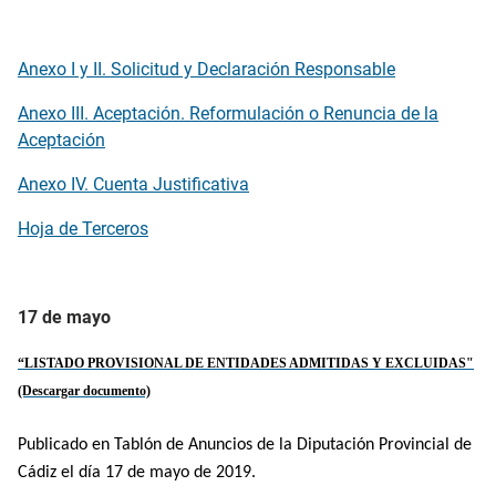
Anexo I y II. Solicitud y Declaración Responsable
Anexo III. Aceptación. Reformulación o Renuncia de la
Aceptación
Anexo IV. Cuenta Justificativa
Hoja de Terceros
17 de mayo
“
LISTADO PROVISIONAL DE ENTIDADES ADMITIDAS Y EXCLUIDAS"
(Descargar documento)
Publicado en Tablón de Anuncios de la Diputación Provincial de
Cádiz el día 17 de mayo de 2019.