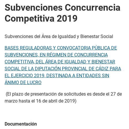
Subvenciones Concurrencia
Competitiva 2019
Subvenciones del Área de Igualdad y Bienestar Social
BASES REGULADORAS Y CONVOCATORIA PÚBLICA DE
SUBVENCIONES, EN RÉGIMEN DE CONCURRENCIA
COMPETITIVA, DEL ÁREA DE IGUALDAD Y BIENESTAR
SOCIAL DE LA DIPUTACIÓN PROVINCIAL DE CÁDIZ PARA
EL EJERCICIO 2019, DESTINADA A ENTIDADES SIN
ÁNIMO DE LUCRO
(El plazo de presentación de solicitudes es desde el 27 de
marzo hasta el 16 de abril de 2019)
Documentación