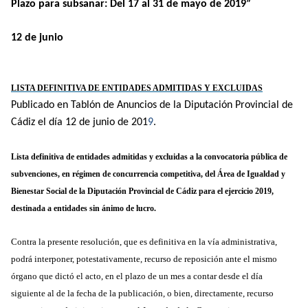
Plazo para subsanar: Del 17 al 31 de mayo de 2019”
12 de junio
LISTA DEFINITIVA DE ENTIDADES ADMITIDAS Y EXCLUIDAS
Publicado en Tablón de Anuncios de la Diputación Provincial de
Cádiz el día 12 de junio de 201
9
.
Lista definitiva de entidades admitidas y excluidas a la convocatoria pública de
subvenciones, en régimen de concurrencia competitiva, del Área de Igualdad y
Bienestar Social de la Diputación Provincial de Cádiz para el ejercicio 2019,
destinada a entidades sin ánimo de lucro.
Contra la presente resolución, que es definitiva en la vía administrativa,
podrá interponer, potestativamente, recurso de reposición ante el mismo
órgano que dictó el acto, en el plazo de un mes a contar desde el día
siguiente al de la fecha de la publicación, o bien, directamente, recurso