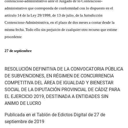
contencioso-administrativo ante el Juzgado de lo Contencioso-
administrativo que corresponda de conformidad con lo dispuesto en el
artículo 14 de la Ley 29/1998, de 13 de julio, de la Jurisdicción
Contencioso-Administrativa, en el plazo de dos meses a contar desde la
misma fecha. Todo ello sin perjuicio de cualquier otro recurso que estime
procedente
27 de septiembre
RESOLUCIÓN DEFINITIVA DE LA CONVOCATORIA PÚBLICA
DE SUBVENCIONES, EN RÉGIMEN DE CONCURRENCIA
COMPETITIVA DEL ÁREA DE IGUALDAD Y BIENESTAR
SOCIAL DE LA DIPUTACIÓN PROVINCIAL DE CÁDIZ PARA
EL EJERCICIO 2019, DESTINADA A ENTIDADES SIN
ANIMO DE LUCRO
Publicada en el Tablón de Edictos Digital de 27 de
septiembre de 2019