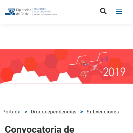
Portada
Drogodependencias
Subvenciones
Convocatoria de