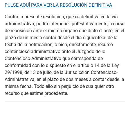
PULSE AQUÍ PARA VER LA RESOLUCIÓN DEFINITIVA
Contra la presente resolución, que es definitiva en la vía
administrativa, podrá interponer, potestativamente, recurso
de reposición ante el mismo órgano que dictó el acto, en el
plazo de un mes a contar desde el día siguiente al de la
fecha de la notificación, o bien, directamente, recurso
contencioso-administrativo ante el Juzgado de lo
Contencioso-Administrativo que corresponda de
conformidad con lo dispuesto en el artículo 14 de la Ley
29/1998, de 13 de julio, de la Jurisdicción Contencioso-
Administrativa, en el plazo de dos meses a contar desde la
misma fecha. Todo ello sin perjuicio de cualquier otro
recurso que estime procedente.