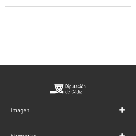
Imagen
Marca gráfica de la Diputación