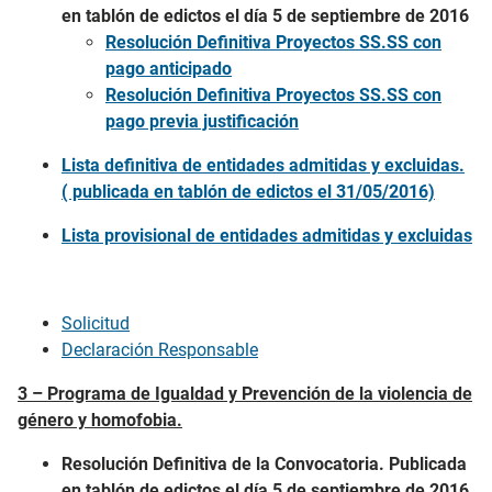
en tablón de edictos el día 5 de septiembre de 2016
Resolución Definitiva Proyectos SS.SS con
pago anticipado
Resolución Definitiva Proyectos SS.SS con
pago previa justificación
Lista definitiva de entidades admitidas y excluidas.
( publicada en tablón de edictos el 31/05/2016)
Lista provisional de entidades admitidas y excluidas
Solicitud
Declaración Responsable
3 – Programa de Igualdad y Prevención de la violencia de
género y homofobia.
Resolución Definitiva de la Convocatoria. Publicada
en tablón de edictos el día 5 de septiembre de 2016