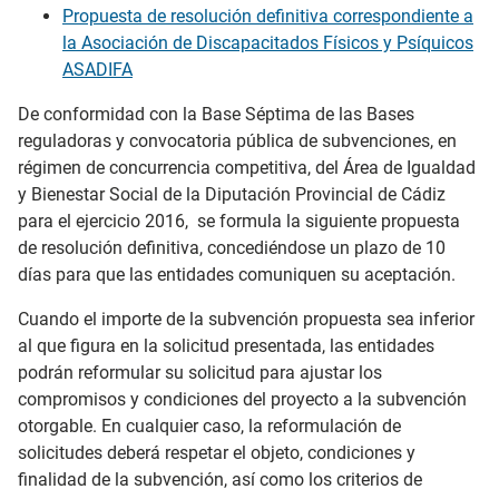
Propuesta de resolución definitiva correspondiente a
la Asociación de Discapacitados Físicos y Psíquicos
ASADIFA
De conformidad con la Base Séptima de las Bases
reguladoras y convocatoria pública de subvenciones, en
régimen de concurrencia competitiva, del Área de Igualdad
y Bienestar Social de la Diputación Provincial de Cádiz
para el ejercicio 2016, se formula la siguiente propuesta
de resolución definitiva, concediéndose un plazo de 10
días para que las entidades comuniquen su aceptación.
Cuando el importe de la subvención propuesta sea inferior
al que figura en la solicitud presentada, las entidades
podrán reformular su solicitud para ajustar los
compromisos y condiciones del proyecto a la subvención
otorgable. En cualquier caso, la reformulación de
solicitudes deberá respetar el objeto, condiciones y
finalidad de la subvención, así como los criterios de