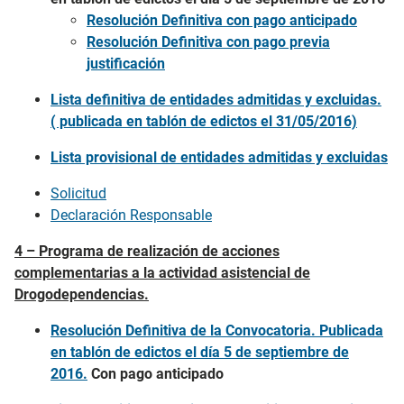
Resolución Definitiva con pago anticipado
Resolución Definitiva con pago previa
justificación
Lista definitiva de entidades admitidas y excluidas.
( publicada en tablón de edictos el 31/05/2016)
Lista provisional de entidades admitidas y excluidas
Solicitud
Declaración Responsable
4 – Programa de realización de acciones
complementarias a la actividad asistencial de
Drogodependencias.
Resolución Definitiva de la Convocatoria. Publicada
en tablón de edictos el día 5 de septiembre de
2016.
Con pago anticipado