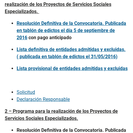
realización de los Proyectos de Servicios Sociales
Especializados.
Resolución Definitiva de la Convocatoria. Publicada
en tablón de edictos el día 5 de septiembre de
2016
con pago anticipado
Lista definitiva de entidades admitidas y excluidas.
( publicada en tablón de edictos el 31/05/2016)
Lista provisional de entidades admitidas y excluidas
Solicitud
Declaración Responsable
2 – Programa para la realización de los Proyectos de
Servicios Sociales Especializados.
Resolución Definitiva de la Convocatoria. Publicada