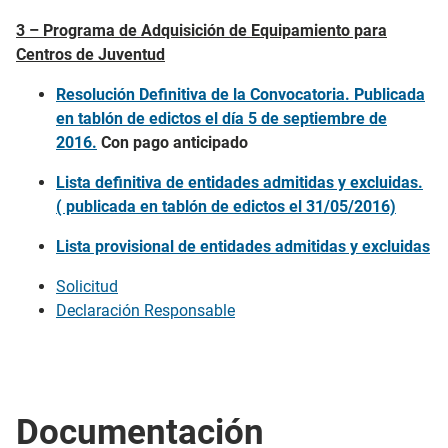
3 – Programa de Adquisición de Equipamiento para
Centros de Juventud
Resolución Definitiva de la Convocatoria. Publicada
en tablón de edictos el día 5 de septiembre de
2016.
Con pago anticipado
Lista definitiva de entidades admitidas y excluidas.
( publicada en tablón de edictos el 31/05/2016)
Lista provisional de entidades admitidas y excluidas
Solicitud
Declaración Responsable
Documentación