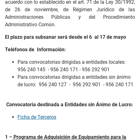
acuerdo con lo establecido en el art. 71 de la Ley 30/1992,
de 26 de noviembre, de Régimen Jurídico de las
Administraciones Públicas y del Procedimiento
Administrativo Común.
El plazo para subsanar será desde el 6 al 17 de mayo
Teléfonos de Información:
Para convocatorias dirigidas a entidades locales:
956 240 145 - 956 240 171 - 956 292 901
Para convocatorias dirigidas a entidades sin ánimo
de lucro: 956 240 127 - 956 292 901 - 956 240 171
Convocatoria destinada a Entidades sin Ánimo de Lucro:
Ficha de Terceros
1 –
Programa de Adquisición de Equipamiento para la