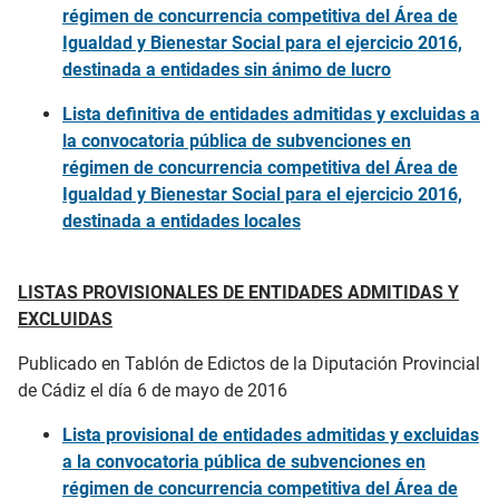
régimen de concurrencia competitiva del Área de
Igualdad y Bienestar Social para el ejercicio 2016,
destinada a entidades sin ánimo de lucro
Lista definitiva de entidades admitidas y excluidas a
la convocatoria pública de subvenciones en
régimen de concurrencia competitiva del Área de
Igualdad y Bienestar Social para el ejercicio 2016,
destinada a entidades locales
LISTAS PROVISIONALES DE ENTIDADES ADMITIDAS Y
EXCLUIDAS
Publicado en Tablón de Edictos de la Diputación Provincial
de Cádiz el día 6 de mayo de 2016
Lista provisional de entidades admitidas y excluidas
a la convocatoria pública de subvenciones en
régimen de concurrencia competitiva del Área de