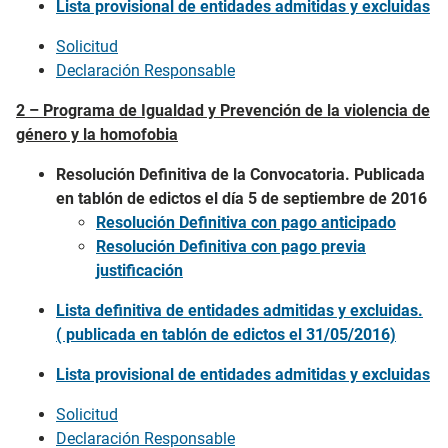
Lista provisional de entidades admitidas y excluidas
Solicitud
Declaración Responsable
2 – Programa de Igualdad y Prevención de la violencia de
género y la homofobia
Resolución Definitiva de la Convocatoria. Publicada
en tablón de edictos el día 5 de septiembre de 2016
Resolución Definitiva con pago anticipado
Resolución Definitiva con pago previa
justificación
Lista definitiva de entidades admitidas y excluidas.
( publicada en tablón de edictos el 31/05/2016)
Lista provisional de entidades admitidas y excluidas
Solicitud
Declaración Responsable