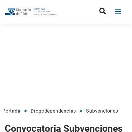
Portada
Drogodependencias
Subvenciones
Convocatoria Subvenciones