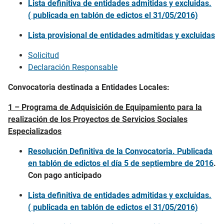
Lista definitiva de entidades admitidas y excluidas.
( publicada en tablón de edictos el 31/05/2016)
Lista provisional de entidades admitidas y excluidas
Solicitud
Declaración Responsable
Convocatoria destinada a Entidades Locales:
1 – Programa de Adquisición de Equipamiento para la
realización de los Proyectos de Servicios Sociales
Especializados
Resolución Definitiva de la Convocatoria. Publicada
en tablón de edictos el día 5 de septiembre de 2016
.
Con pago anticipado
Lista definitiva de entidades admitidas y excluidas.
( publicada en tablón de edictos el 31/05/2016)