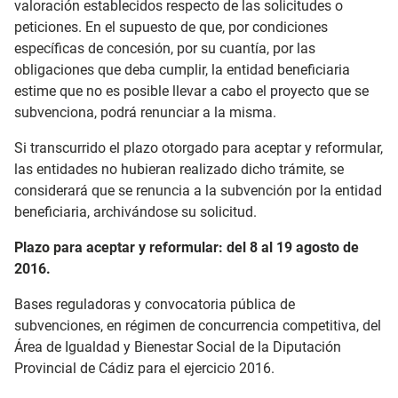
valoración establecidos respecto de las solicitudes o
peticiones. En el supuesto de que, por condiciones
específicas de concesión, por su cuantía, por las
obligaciones que deba cumplir, la entidad beneficiaria
estime que no es posible llevar a cabo el proyecto que se
subvenciona, podrá renunciar a la misma.
Si transcurrido el plazo otorgado para aceptar y reformular,
las entidades no hubieran realizado dicho trámite, se
considerará que se renuncia a la subvención por la entidad
beneficiaria, archivándose su solicitud.
Plazo para aceptar y reformular: del 8 al 19 agosto de
2016.
Bases reguladoras y convocatoria pública de
subvenciones, en régimen de concurrencia competitiva, del
Área de Igualdad y Bienestar Social de la Diputación
Provincial de Cádiz para el ejercicio 2016.