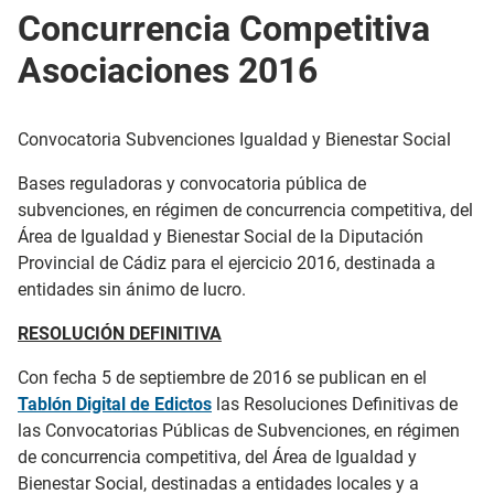
Concurrencia Competitiva
Asociaciones 2016
Convocatoria Subvenciones Igualdad y Bienestar Social
Bases reguladoras y convocatoria pública de
subvenciones, en régimen de concurrencia competitiva, del
Área de Igualdad y Bienestar Social de la Diputación
Provincial de Cádiz para el ejercicio 2016, destinada a
entidades sin ánimo de lucro.
RESOLUCIÓN DEFINITIVA
Con fecha 5 de septiembre de 2016 se publican en el
Tablón Digital de Edictos
las Resoluciones Definitivas de
las Convocatorias Públicas de Subvenciones, en régimen
de concurrencia competitiva, del Área de Igualdad y
Bienestar Social, destinadas a entidades locales y a