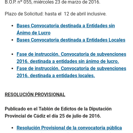
B.O.P. nº 055, miércoles 23 de marzo de 2016.
Plazo de Solicitud: hasta el 12 de abril inclusive.
Bases Convocatoria destinada a Entidades sin
Ánimo de Lucro
Bases Convocatoria destinada a Entidades Locales
Fase de instrucción. Convocatoria de subvenciones
2016. destinada a entidades sin ánimo de lucro.
Fase de instrucción. Convocatoria de subvenciones
2016. destinada a entidades locales.
RESOLUCIÓN PROVISIONAL
Publicado en el Tablón de Edictos de la Diputación
Provincial de Cádiz el día 25 de julio de 2016.
Resolución Provisional de la convocatoria pública