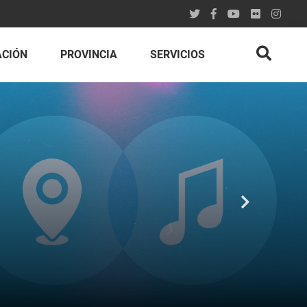
ACIÓN
PROVINCIA
SERVICIOS