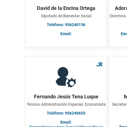
David de la Encina Ortega
Ador
Diputado de Bienestar Social
Directora
Teléfono: 956240136
Email:
Ema
Fernando Jesús Tena Luque
M
Técnico Administración Especial. Economista
Secretar
Teléfono: 956240655
Email: