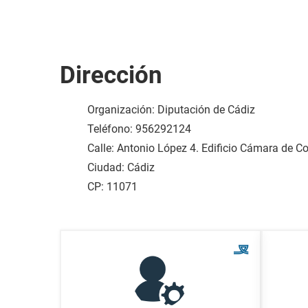
Dirección
Organización: Diputación de Cádiz
Teléfono: 956292124
Calle: Antonio López 4. Edificio Cámara de Co
Ciudad: Cádiz
CP: 11071