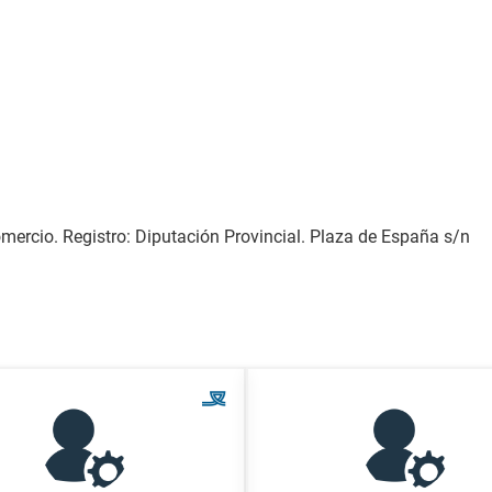
mercio. Registro: Diputación Provincial. Plaza de España s/n