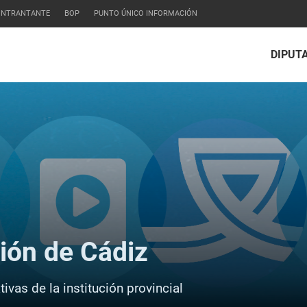
CONTRANTANTE
BOP
PUNTO ÚNICO INFORMACIÓN
DIPUT
ción de Cádiz
ivas de la institución provincial