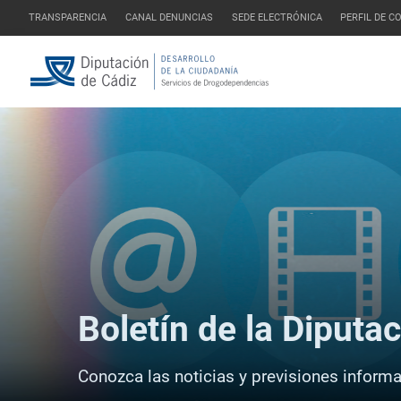
TRANSPARENCIA
CANAL DENUNCIAS
SEDE ELECTRÓNICA
PERFIL DE 
Boletín de la Diputa
Conozca las noticias y previsiones informat