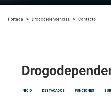
Portada
Drogodependencias
Contacto
Drogodepende
INICIO
DESTACADOS
FUNCIONES
SU