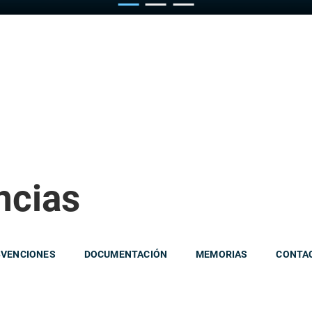
ncias
BVENCIONES
DOCUMENTACIÓN
MEMORIAS
CONTA