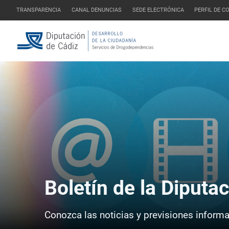
TRANSPARENCIA
CANAL DENUNCIAS
SEDE ELECTRÓNICA
PERFIL DE 
Boletín de la Diputa
Conozca las noticias y previsiones informat