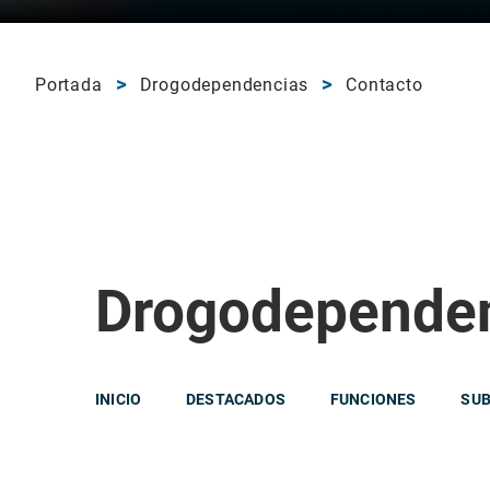
Portada
Drogodependencias
Contacto
Drogodepende
INICIO
DESTACADOS
FUNCIONES
SU