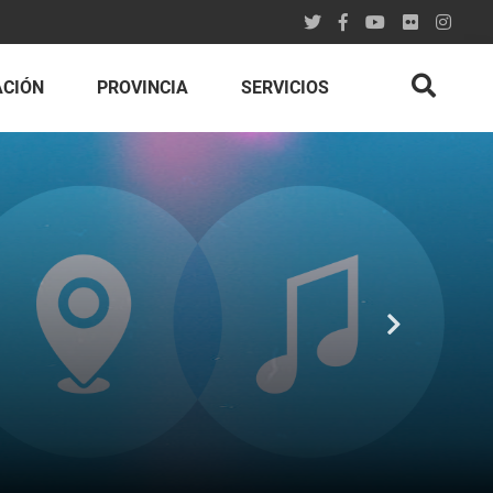
ACIÓN
PROVINCIA
SERVICIOS