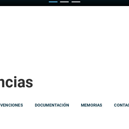
ncias
BVENCIONES
DOCUMENTACIÓN
MEMORIAS
CONTA