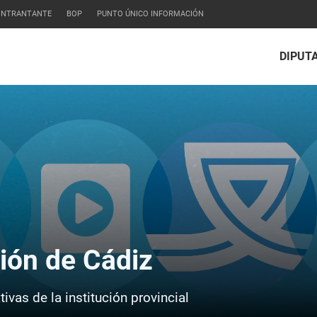
CONTRANTANTE
BOP
PUNTO ÚNICO INFORMACIÓN
DIPUT
ción de Cádiz
ivas de la institución provincial