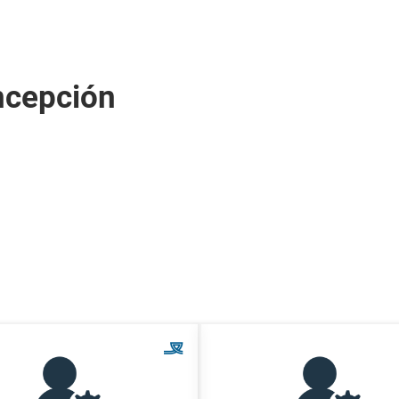
ncepción