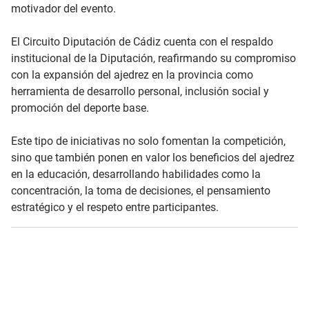
motivador del evento.
El Circuito Diputación de Cádiz cuenta con el respaldo
institucional de la Diputación, reafirmando su compromiso
con la expansión del ajedrez en la provincia como
herramienta de desarrollo personal, inclusión social y
promoción del deporte base.
Este tipo de iniciativas no solo fomentan la competición,
sino que también ponen en valor los beneficios del ajedrez
en la educación, desarrollando habilidades como la
concentración, la toma de decisiones, el pensamiento
estratégico y el respeto entre participantes.