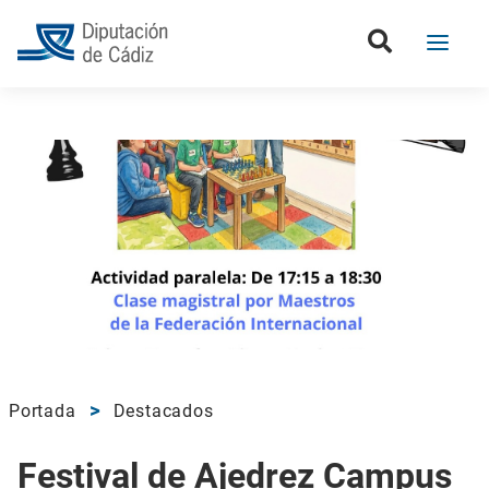
Portada
Destacados
Festival de Ajedrez Campus