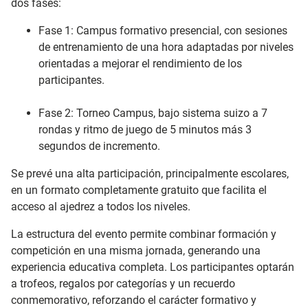
dos fases:
Fase 1: Campus formativo presencial, con sesiones
de entrenamiento de una hora adaptadas por niveles
orientadas a mejorar el rendimiento de los
participantes.
Fase 2: Torneo Campus, bajo sistema suizo a 7
rondas y ritmo de juego de 5 minutos más 3
segundos de incremento.
Se prevé una alta participación, principalmente escolares,
en un formato completamente gratuito que facilita el
acceso al ajedrez a todos los niveles.
La estructura del evento permite combinar formación y
competición en una misma jornada, generando una
experiencia educativa completa. Los participantes optarán
a trofeos, regalos por categorías y un recuerdo
conmemorativo, reforzando el carácter formativo y