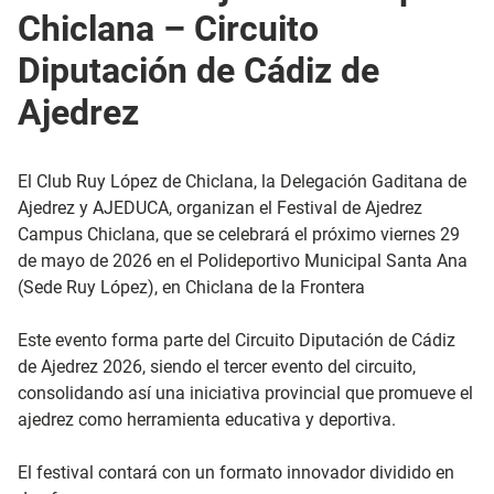
Chiclana – Circuito
Diputación de Cádiz de
Ajedrez
El Club Ruy López de Chiclana, la Delegación Gaditana de
Ajedrez y AJEDUCA, organizan el Festival de Ajedrez
Campus Chiclana, que se celebrará el próximo viernes 29
de mayo de 2026 en el Polideportivo Municipal Santa Ana
(Sede Ruy López), en Chiclana de la Frontera
Este evento forma parte del Circuito Diputación de Cádiz
de Ajedrez 2026, siendo el tercer evento del circuito,
consolidando así una iniciativa provincial que promueve el
ajedrez como herramienta educativa y deportiva.
El festival contará con un formato innovador dividido en