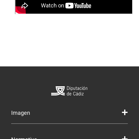
Imagen
Marca gráfica de la Diputación