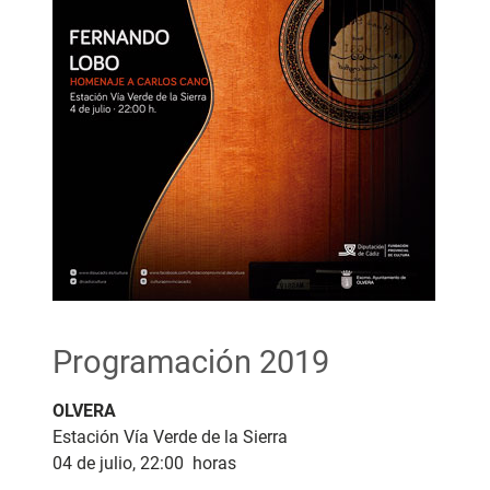
Programación 2019
OLVERA
Estación Vía Verde de la Sierra
04 de julio, 22:00 horas