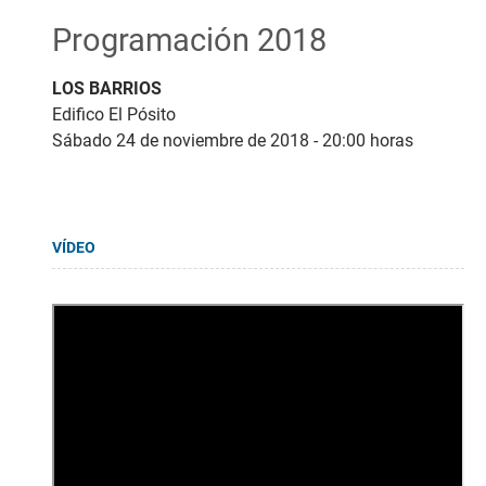
Programación 2018
LOS BARRIOS
Edifico El Pósito
Sábado 24 de noviembre de 2018 - 20:00 horas
VÍDEO