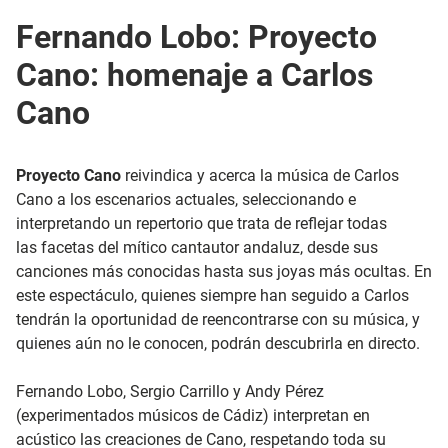
Fernando Lobo: Proyecto
Cano: homenaje a Carlos
Cano
Proyecto Cano
reivindica y acerca la música de Carlos
Cano a los escenarios actuales, seleccionando e
interpretando un repertorio que trata de reflejar todas
las facetas del mítico cantautor andaluz, desde sus
canciones más conocidas hasta sus joyas más ocultas. En
este espectáculo, quienes siempre han seguido a Carlos
tendrán la oportunidad de reencontrarse con su música, y
quienes aún no le conocen, podrán descubrirla en directo.
Fernando Lobo, Sergio Carrillo y Andy Pérez
(experimentados músicos de Cádiz) interpretan en
acústico las creaciones de Cano, respetando toda su