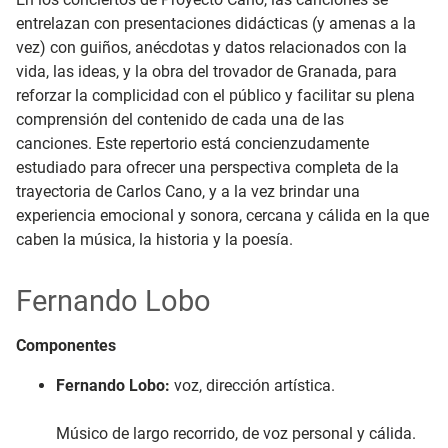
entrelazan con presentaciones didácticas (y amenas a la
vez) con guiños, anécdotas y datos relacionados con la
vida, las ideas, y la obra del trovador de Granada, para
reforzar la complicidad con el público y facilitar su plena
comprensión del contenido de cada una de las
canciones. Este repertorio está concienzudamente
estudiado para ofrecer una perspectiva completa de la
trayectoria de Carlos Cano, y a la vez brindar una
experiencia emocional y sonora, cercana y cálida en la que
caben la música, la historia y la poesía.
Fernando Lobo
Componentes
Fernando Lobo:
voz, dirección artística.
Músico de largo recorrido, de voz personal y cálida.