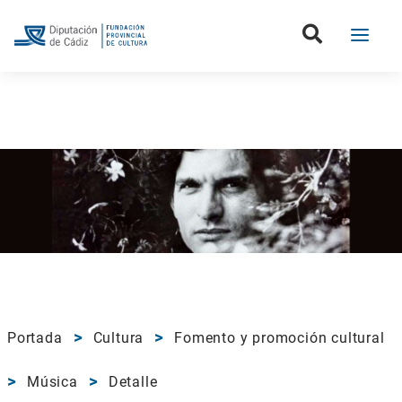
Portada
Cultura
Fomento y promoción cultural
Música
Detalle