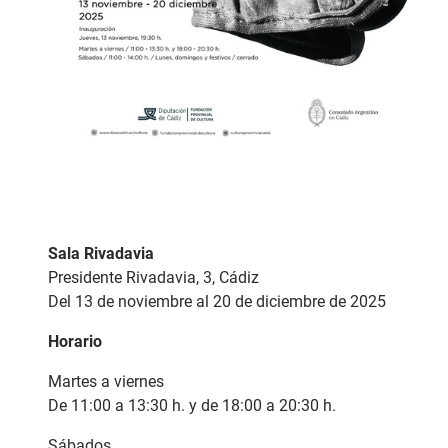
Sala Rivadavia
Presidente Rivadavia, 3, Cádiz
Del 13 de noviembre al 20 de diciembre de 2025
Horario
Martes a viernes
De 11:00 a 13:30 h. y de 18:00 a 20:30 h.
Sábados