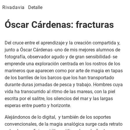
Rivadavia
Detalle
Óscar Cárdenas: fracturas
Del cruce entre el aprendizaje y la creación compartida y,
junto a Óscar Cárdenas -uno de mis mejores alumnos de
fotografía, observador agudo y de gran sensibilidad- se
emprende una exploración centrada en los rostros de los
marineros que aparecen como por arte de magia en tapas
de los barriles de los barcos que los han transportado
durante duras jornadas de pesca y trabajo. Hombres cuya
vida ha transcurrido al ritmo de las mareas, con la piel
escrita por el salitre, los silencios del mar y las largas
esperas entre puerto y horizonte.
Alejándonos de lo digital,
y también de los soportes
convencionales, de la magia analógica surge cada retrato