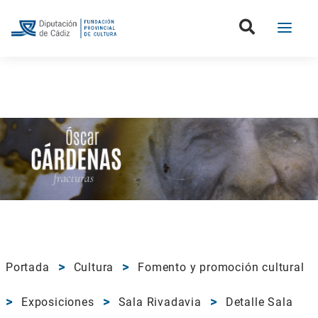
Portada
Cultura
Fomento y promoción cultural
Exposiciones
Sala Rivadavia
Detalle Sala