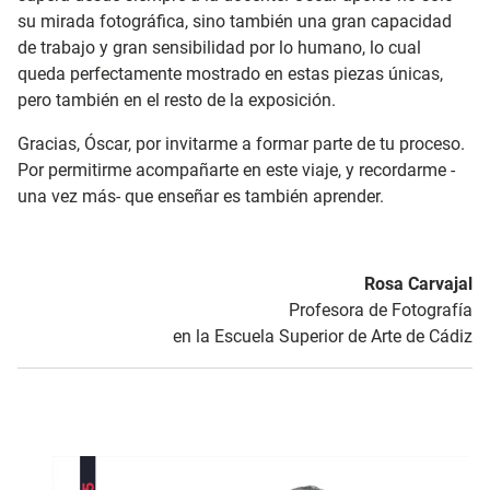
su mirada fotográfica, sino también una gran capacidad
de trabajo y gran sensibilidad por lo humano, lo cual
queda perfectamente mostrado en estas piezas únicas,
pero también en el resto de la exposición.
Gracias, Óscar, por invitarme a formar parte de tu proceso.
Por permitirme acompañarte en este viaje, y recordarme -
una vez más- que enseñar es también aprender.
Rosa Carvajal
Profesora de Fotografía
en la Escuela Superior de Arte de Cádiz