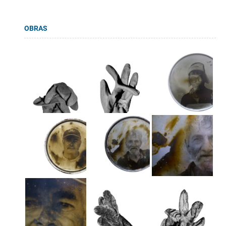
OBRAS