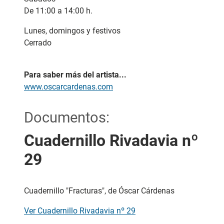
De 11:00 a 14:00 h.
Lunes, domingos y festivos
Cerrado
Para saber más del artista...
www.oscarcardenas.com
Documentos:
Cuadernillo Rivadavia nº
29
Cuadernillo "Fracturas", de Óscar Cárdenas
Ver Cuadernillo Rivadavia nº 29