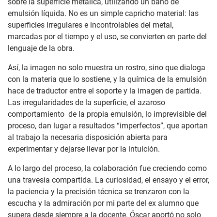
sobre la superficie metálica, utilizando un baño de
emulsión líquida. No es un simple capricho material: las
superficies irregulares e incontrolables del metal,
marcadas por el tiempo y el uso, se convierten en parte del
lenguaje de la obra.
Así, la imagen no solo muestra un rostro, sino que dialoga
con la materia que lo sostiene, y la química de la emulsión
hace de traductor entre el soporte y la imagen de partida.
Las irregularidades de la superficie, el azaroso
comportamiento
de la propia emulsión, lo imprevisible del
proceso, dan lugar a resultados “imperfectos”, que aportan
al trabajo la necesaria disposición abierta para
experimentar y dejarse llevar por la intuición.
A lo largo del proceso, la colaboración fue creciendo como
una travesía compartida. La curiosidad, el ensayo y el error,
la paciencia y la precisión técnica se trenzaron con la
escucha y la admiración por mi parte del ex alumno que
supera desde siempre a la docente. Óscar aportó no solo