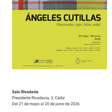
Sala Rivadavia
Presidente Rivadavia, 3, Cádiz
Del 21 de mayo al 20 de junio de 2026