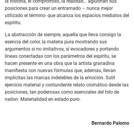
la historia, el compromiso, la realidad… aglutinan sus
posiciones para crear un entramado – nunca mejor
utilizado el término- que alcanza los espacios mediatos del
espíritu.
La abstracción de siempre, aquella que lleva consigo la
esencia del color, la materia pura mostrando sus
argumentos si no imitativos, sí evocadores y portando
líneas conectadas con los parámetros del espíritu, se
hacen presente en una obra que la artista granadina
manifiesta con nuevas fórmulas que, además, llevan
implícitas las marcas indelebles de la emoción. Sutil
ejercicio material y contundente relato cromático desde las
posiciones, tan poderosas como esenciales del hilo de
nailon. Materialidad en estado puro.
Bernardo Palomo