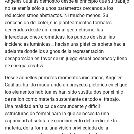
Ángeles Cutillas demostró desde el principio que su trabajo
no se atenía sólo a unos parámetros cercanos a los
reduccionismos abstractos. Ni mucho menos. Su
concepción del color, sus planteamientos formales
generados desde un racional geometrismo, las
interactuaciones cromáticas, los puntos de vista, las
incidencias lumínicas… hacían una plástica abierta hacia
adelante donde los signos de la representación
desaparecían en favor de un juego visual poderoso y lleno
de energía creativa.
Desde aquellos primeros momentos iniciáticos, Ángeles
Cutillas, ha ido madurando un proyecto pictórico en el que
los elementos habituales han sido sustituidos por el hilo
de nailon como materia sustentante de todo el trabajo.
Una realidad artística de contundente y difícil
estructuración formal para la que se necesita una
capacidad absoluta de conocimiento del medio, de la
materia, de la forma; una visión privilegiada de la