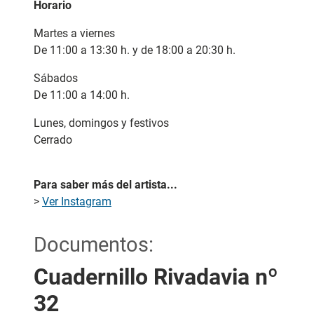
Horario
Martes a viernes
De 11:00 a 13:30 h. y de 18:00 a 20:30 h.
Sábados
De 11:00 a 14:00 h.
Lunes, domingos y festivos
Cerrado
Para saber más del artista...
>
Ver Instagram
Documentos:
Cuadernillo Rivadavia nº
32