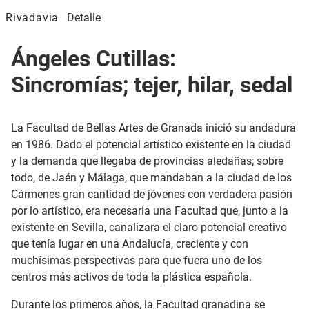
Rivadavia
Detalle
Ángeles Cutillas:
Sincromías; tejer, hilar, sedal
La Facultad de Bellas Artes de Granada inició su andadura
en 1986. Dado el potencial artístico existente en la ciudad
y la demanda que llegaba de provincias aledañas; sobre
todo, de Jaén y Málaga, que mandaban a la ciudad de los
Cármenes gran cantidad de jóvenes con verdadera pasión
por lo artístico, era necesaria una Facultad que, junto a la
existente en Sevilla, canalizara el claro potencial creativo
que tenía lugar en una Andalucía, creciente y con
muchísimas perspectivas para que fuera uno de los
centros más activos de toda la plástica española.
Durante los primeros años, la Facultad granadina se