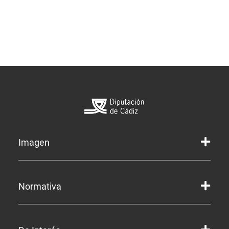
Imagen
Marca gráfica de la Diputación
Normativa
Marca gráfica de Servicios
Marcas gráficas de organismos y entidades
Corporación