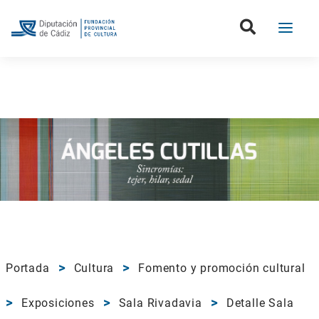
Portada
Cultura
Fomento y promoción cultural
Exposiciones
Sala Rivadavia
Detalle Sala