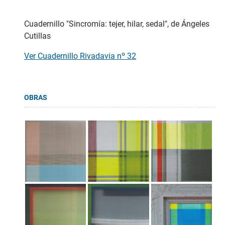
Cuadernillo "Sincromía: tejer, hilar, sedal", de Ángeles
Cutillas
Ver Cuadernillo Rivadavia nº 32
OBRAS