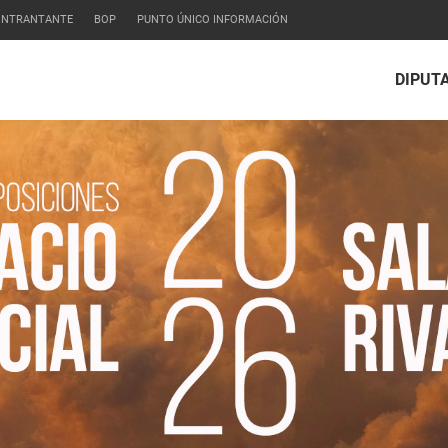
CONTRANTANTE
BOP
PUNTO ÚNICO INFORMACIÓN
DIPUT