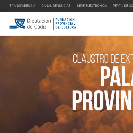
TRANSPARENCIA
CANAL DENUNCIAS
SEDE ELECTRÓNICA
PERFIL DE 