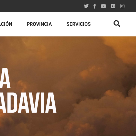
ACIÓN
PROVINCIA
SERVICIOS