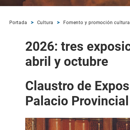
Portada
Cultura
Fomento y promoción cultura
2026: tres exposi
abril y octubre
Claustro de Expos
Palacio Provincial