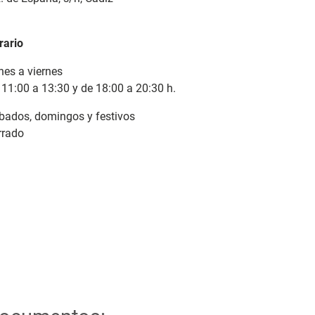
rario
nes a viernes
 11:00 a 13:30 y de 18:00 a 20:30 h.
bados, domingos y festivos
rrado