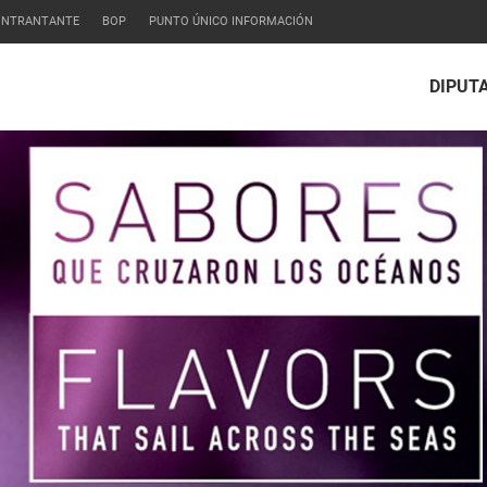
CONTRANTANTE
BOP
PUNTO ÚNICO INFORMACIÓN
DIPUT