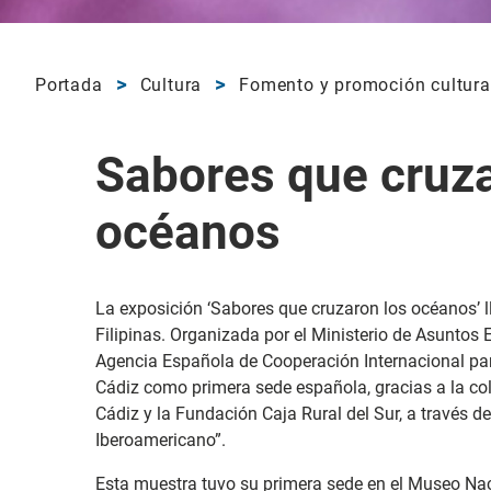
Portada
Cultura
Fomento y promoción cultura
Sabores que cruza
océanos
La exposición ‘Sabores que cruzaron los océanos’ l
Filipinas. Organizada por el Ministerio de Asuntos 
Agencia Española de Cooperación Internacional para
Cádiz como primera sede española, gracias a la col
Cádiz y la Fundación Caja Rural del Sur, a través de 
Iberoamericano”.
Esta muestra tuvo su primera sede en el Museo Naci