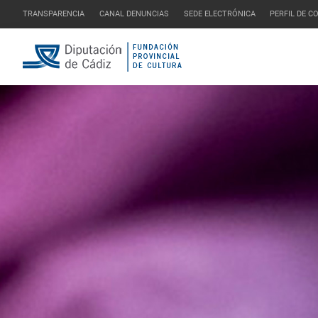
TRANSPARENCIA
CANAL DENUNCIAS
SEDE ELECTRÓNICA
PERFIL DE 