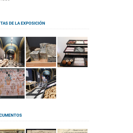
STAS DE LA EXPOSICIÓN
CUMENTOS