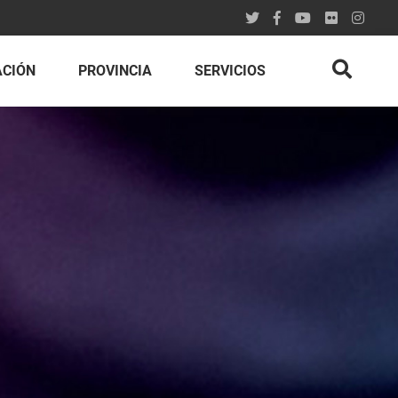
ACIÓN
PROVINCIA
SERVICIOS