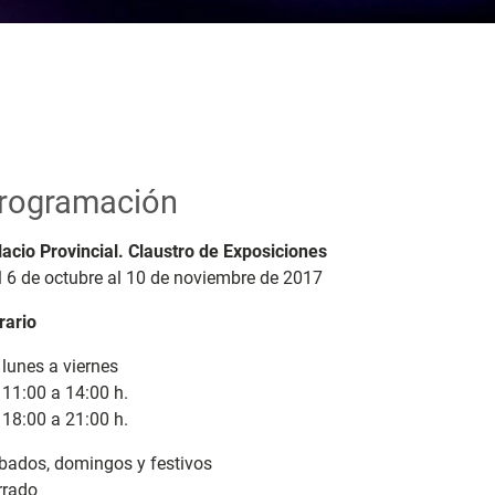
rogramación
lacio Provincial. Claustro de Exposiciones
l 6 de octubre al 10 de noviembre de 2017
rario
lunes a viernes
 11:00 a 14:00 h.
 18:00 a 21:00 h.
bados, domingos y festivos
rrado