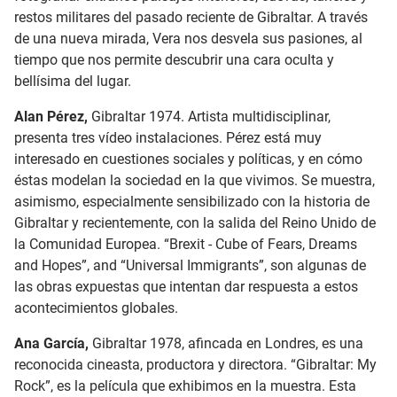
restos militares del pasado reciente de Gibraltar. A través
de una nueva mirada, Vera nos desvela sus pasiones, al
tiempo que nos permite descubrir una cara oculta y
bellísima del lugar.
Alan Pérez,
Gibraltar 1974. Artista multidisciplinar,
presenta tres vídeo instalaciones. Pérez está muy
interesado en cuestiones sociales y políticas, y en cómo
éstas modelan la sociedad en la que vivimos. Se muestra,
asimismo, especialmente sensibilizado con la historia de
Gibraltar y recientemente, con la salida del Reino Unido de
la Comunidad Europea. “Brexit - Cube of Fears, Dreams
and Hopes”, and “Universal Immigrants”, son algunas de
las obras expuestas que intentan dar respuesta a estos
acontecimientos globales.
Ana García,
Gibraltar 1978, afincada en Londres, es una
reconocida cineasta, productora y directora. “Gibraltar: My
Rock”, es la película que exhibimos en la muestra. Esta