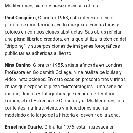
Mediterráneo, siempre presente en sus obras.
Paul Cosquieri,
Gibraltar 1963, está interesado en la
pintura de gran formato, en la que juega con texturas y
colores en composiciones abstractas. Sus obras reflejan
una plena libertad creadora, en la que utiliza la técnica del
“dripping”, y superposiciones de imágenes fotográficas
publicitarias adheridas al lienzo.
Nina Danino,
Gibraltar 1955, artista afincada en Londres.
Profesora en Goldsmith College. Nina realiza películas y
video instalaciones. En esta ocasión presenta tres vitrinas
en las que expone la pieza “Meteorologies”. Una serie de
mapas, dibujos y fotografías que recorren el territorio
común, el del Estrecho de Gibraltar y el Mediterráneo, sus
corrientes marinas, vientos y migraciones que han
modelado a lo largo de la historia el devenir de la zona.
Ermelinda Duarte,
Gibraltar 1976, está interesada en