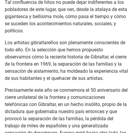
Tal confluencia de hitos no puede dejar indiferentes a los
pobladores de este lugar, que ven, desde la atalaya de esta
gigantesca y bellísima mole, cómo pasa el tiempo y cómo
se suceden los acontecimientos naturales, sociales, y
políticos.
Los artistas gibraltareños son plenamente conscientes de
todo ello. En la selección que hemos propuesto
observamos cómo la reciente historia de Gibraltar, el cierre
de la frontera en 1969, la separación de las familias y la
sensación de aislamiento, ha moldeado la experiencia vital
de sus habitantes y el quehacer de sus artistas.
Precisamente este año se conmemora el 50 aniversario del
cierre unilateral de la frontera y comunicaciones
telefónicas con Gibraltar, en un hecho insólito, propio de la
dictadura que gobernaba nuestro país entonces y que
provocó la separación de las familias, la pérdida del
trabajo de miles de españoles y una generalizada
sensación de desamparo. Europa miró hacia otro lado, las