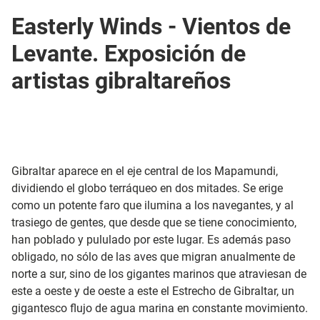
Easterly Winds - Vientos de
Levante. Exposición de
artistas gibraltareños
Gibraltar aparece en el eje central de los Mapamundi,
dividiendo el globo terráqueo en dos mitades. Se erige
como un potente faro que ilumina a los navegantes, y al
trasiego de gentes, que desde que se tiene conocimiento,
han poblado y pululado por este lugar. Es además paso
obligado, no sólo de las aves que migran anualmente de
norte a sur, sino de los gigantes marinos que atraviesan de
este a oeste y de oeste a este el Estrecho de Gibraltar, un
gigantesco flujo de agua marina en constante movimiento.