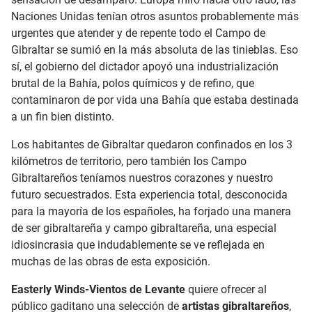
Naciones Unidas tenían otros asuntos probablemente más
urgentes que atender y de repente todo el Campo de
Gibraltar se sumió en la más absoluta de las tinieblas. Eso
sí, el gobierno del dictador apoyó una industrialización
brutal de la Bahía, polos químicos y de refino, que
contaminaron de por vida una Bahía que estaba destinada
a un fin bien distinto.
Los habitantes de Gibraltar quedaron confinados en los 3
kilómetros de territorio, pero también los Campo
Gibraltareños teníamos nuestros corazones y nuestro
futuro secuestrados. Esta experiencia total, desconocida
para la mayoría de los españoles, ha forjado una manera
de ser gibraltareña y campo gibraltareña, una especial
idiosincrasia que indudablemente se ve reflejada en
muchas de las obras de esta exposición.
Easterly Winds-Vientos de Levante
quiere ofrecer al
público gaditano una selección de
artistas gibraltareños
,