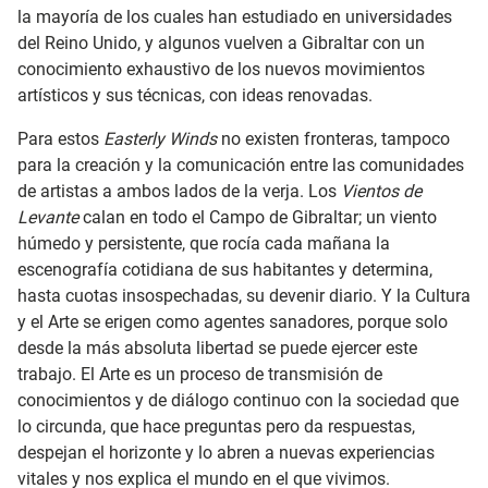
la mayoría de los cuales han estudiado en universidades
del Reino Unido, y algunos vuelven a Gibraltar con un
conocimiento exhaustivo de los nuevos movimientos
artísticos y sus técnicas, con ideas renovadas.
Para estos
Easterly Winds
no existen fronteras, tampoco
para la creación y la comunicación entre las comunidades
de artistas a ambos lados de la verja. Los
Vientos de
Levante
calan en todo el Campo de Gibraltar; un viento
húmedo y persistente, que rocía cada mañana la
escenografía cotidiana de sus habitantes y determina,
hasta cuotas insospechadas, su devenir diario. Y la Cultura
y el Arte se erigen como agentes sanadores, porque solo
desde la más absoluta libertad se puede ejercer este
trabajo. El Arte es un proceso de transmisión de
conocimientos y de diálogo continuo con la sociedad que
lo circunda, que hace preguntas pero da respuestas,
despejan el horizonte y lo abren a nuevas experiencias
vitales y nos explica el mundo en el que vivimos.