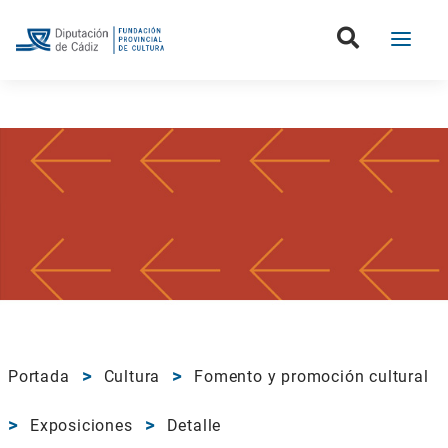
Portada
Cultura
Fomento y promoción cultural
Exposiciones
Detalle