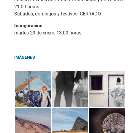
21:00 horas
Sábados, domingos y festivos: CERRADO
Inauguración
martes 29 de enero, 13:00 horas
IMÁGENES