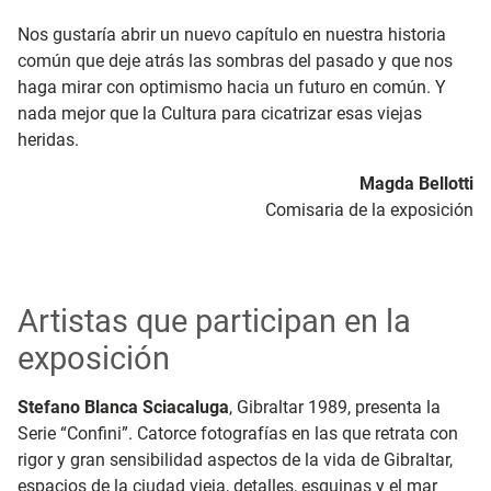
Nos gustaría abrir un nuevo capítulo en nuestra historia
común que deje atrás las sombras del pasado y que nos
haga mirar con optimismo hacia un futuro en común. Y
nada mejor que la Cultura para cicatrizar esas viejas
heridas.
Magda Bellotti
Comisaria de la exposición
Artistas que participan en la
exposición
Stefano Blanca Sciacaluga
, Gibraltar 1989, presenta la
Serie “Confini”. Catorce fotografías en las que retrata con
rigor y gran sensibilidad aspectos de la vida de Gibraltar,
espacios de la ciudad vieja, detalles, esquinas y el mar