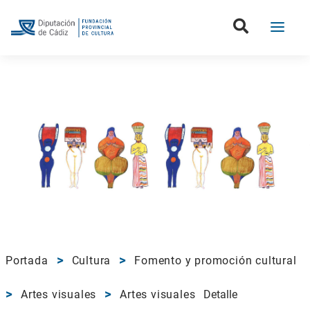
Portada
Cultura
Fomento y promoción cultural
Artes visuales
Artes visuales
Detalle