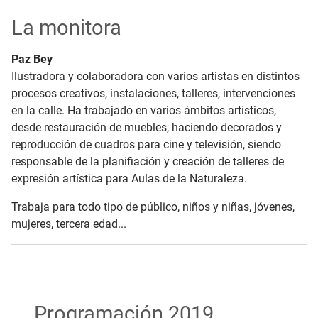
La monitora
Paz Bey
Ilustradora y colaboradora con varios artistas en distintos
procesos creativos, instalaciones, talleres, intervenciones
en la calle. Ha trabajado en varios ámbitos artísticos,
desde restauración de muebles, haciendo decorados y
reproducción de cuadros para cine y televisión, siendo
responsable de la planifiación y creación de talleres de
expresión artística para Aulas de la Naturaleza.
Trabaja para todo tipo de público, niños y niñas, jóvenes,
mujeres, tercera edad...
Programación 2019