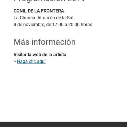
CONIL DE LA FRONTERA
La Chanca. Almacén de la Sal
8 de noviembre, de 17:00 a 20:00 horas
Más información
Visitar la web de la artista
>
Haga clic aquí