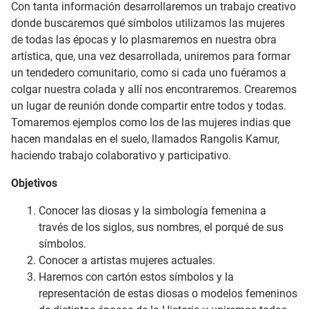
Con tanta información desarrollaremos un trabajo creativo
donde buscaremos qué símbolos utilizamos las mujeres
de todas las épocas y lo plasmaremos en nuestra obra
artística, que, una vez desarrollada, uniremos para formar
un tendedero comunitario, como si cada uno fuéramos a
colgar nuestra colada y allí nos encontraremos. Crearemos
un lugar de reunión donde compartir entre todos y todas.
Tomaremos ejemplos como los de las mujeres indias que
hacen mandalas en el suelo, llamados Rangolis Kamur,
haciendo trabajo colaborativo y participativo.
Objetivos
Conocer las diosas y la simbología femenina a
través de los siglos, sus nombres, el porqué de sus
símbolos.
Conocer a artistas mujeres actuales.
Haremos con cartón estos símbolos y la
representación de estas diosas o modelos femeninos