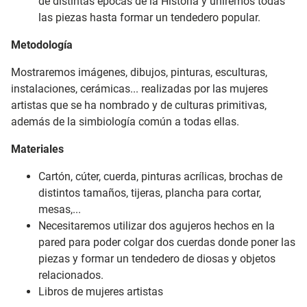
de distintas épocas de la Historia y uniremos todas
las piezas hasta formar un tendedero popular.
Metodología
Mostraremos imágenes, dibujos, pinturas, esculturas,
instalaciones, cerámicas... realizadas por las mujeres
artistas que se ha nombrado y de culturas primitivas,
además de la simbiología común a todas ellas.
Materiales
Cartón, cúter, cuerda, pinturas acrílicas, brochas de
distintos tamaños, tijeras, plancha para cortar,
mesas,...
Necesitaremos utilizar dos agujeros hechos en la
pared para poder colgar dos cuerdas donde poner las
piezas y formar un tendedero de diosas y objetos
relacionados.
Libros de mujeres artistas