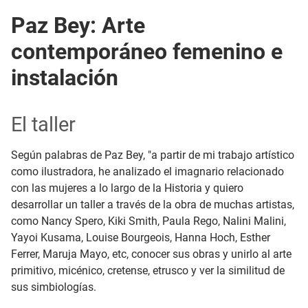
Paz Bey: Arte
contemporáneo femenino e
instalación
El taller
Según palabras de Paz Bey, "a partir de mi trabajo artístico
como ilustradora, he analizado el imagnario relacionado
con las mujeres a lo largo de la Historia y quiero
desarrollar un taller a través de la obra de muchas artistas,
como Nancy Spero, Kiki Smith, Paula Rego, Nalini Malini,
Yayoi Kusama, Louise Bourgeois, Hanna Hoch, Esther
Ferrer, Maruja Mayo, etc, conocer sus obras y unirlo al arte
primitivo, micénico, cretense, etrusco y ver la similitud de
sus simbiologías.