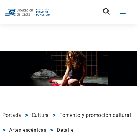
Portada
Cultura
Fomento y promoción cultural
Artes escénicas
Detalle