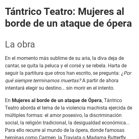
Tántrico Teatro: Mujeres al
borde de un ataque de ópera
La obra
En el momento más sublime de su aria, la diva deja de
cantar, se quita la peluca y el corsé y se rebela. Harta de
seguir la partitura que otros han escrito, se pregunta:
¿Por
qué siempre terminamos muertas?
A partir de ahora
intentará elegir su destino… sin morir en el intento.
En
Mujeres al borde de un ataque de Ópera
, Tántrico
Teatro aborda el tema de la violencia machista ejercida de
múltiples formas: el amor posesivo, la discriminación
social, la religión tradicional, la desigualdad económica...
Para ello recurre al mundo de la ópera, donde famosas
heroínas como Carmen, la Traviata o Madama Butterfly