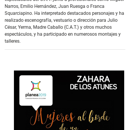
Narros, Emilio Hernández, Juan Ruesga o Franca
Squarciapino. Ha interpretado destacados personajes y ha
realizado escenografía, vestuario o dirección para Julio
César, Yerma, Madre Caballo (C.A.T.) y otros muchos
espectáculos, y ha participado en numerosos montajes y
talleres.