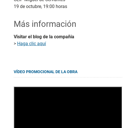
19 de octubre, 19:00 horas
Más información
Visitar el blog de la compañía
>
Haga clic aquí
VÍDEO PROMOCIONAL DE LA OBRA