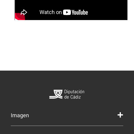
Imagen