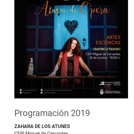
Programación 2019
ZAHARA DE LOS ATUNES
CEIP Miguel de Cervantes