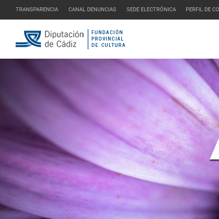
TRANSPARENCIA
CANAL DENUNCIAS
SEDE ELECTRÓNICA
PERFIL DE 