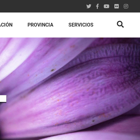
ACIÓN
PROVINCIA
SERVICIOS