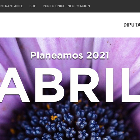
CONTRANTANTE
BOP
PUNTO ÚNICO INFORMACIÓN
DIPUT