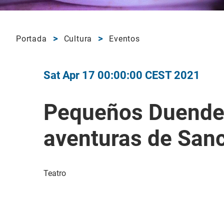
Portada
Cultura
Eventos
Sat Apr 17 00:00:00 CEST 2021
Pequeños Duende
aventuras de San
Teatro