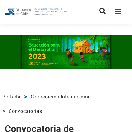
Portada
Cooperación Internacional
Convocatorias
Convocatoria de