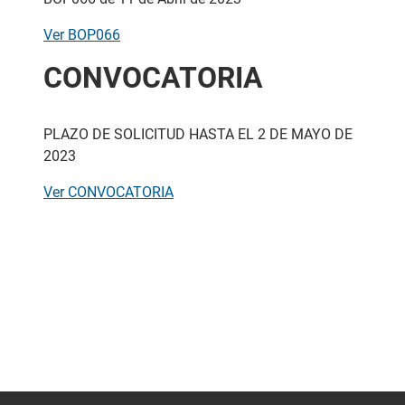
Ver BOP066
CONVOCATORIA
PLAZO DE SOLICITUD HASTA EL 2 DE MAYO DE
2023
Ver CONVOCATORIA