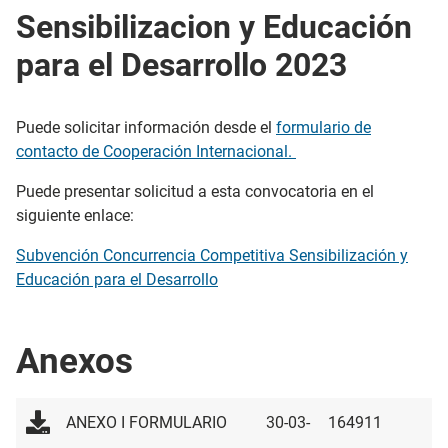
Sensibilizacion y Educación
para el Desarrollo 2023
Puede solicitar información desde el
formulario de
contacto de Cooperación Internacional.
Puede presentar solicitud a esta convocatoria en el
siguiente enlace:
Subvención Concurrencia Competitiva Sensibilización y
Educación para el Desarrollo
Anexos
ANEXO I FORMULARIO
30-03-
164911