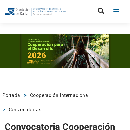
Portada
Cooperación Internacional
Convocatorias
Convocatoria Cooperación