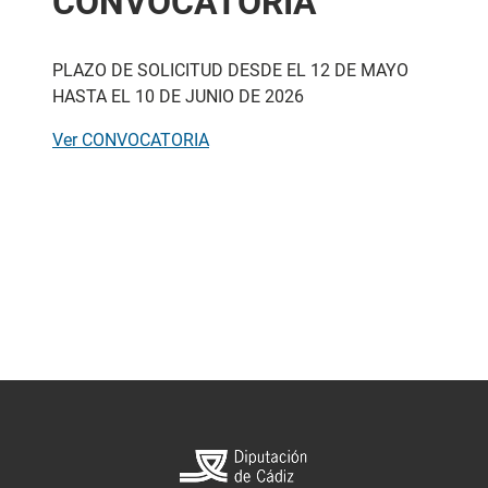
CONVOCATORIA
PLAZO DE SOLICITUD DESDE EL 12 DE MAYO
HASTA EL 10 DE JUNIO DE 2026
Ver CONVOCATORIA