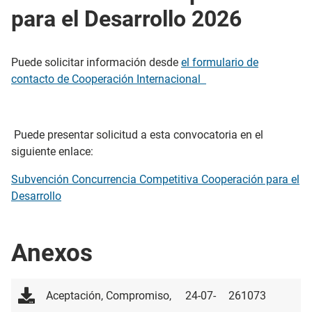
para el Desarrollo 2026
Puede solicitar información desde
el formulario de
contacto de Cooperación Internacional
Puede presentar solicitud a esta convocatoria en el
siguiente enlace:
Subvención Concurrencia Competitiva Cooperación para el
Desarrollo
Anexos
Aceptación, Compromiso,
24-07-
261073