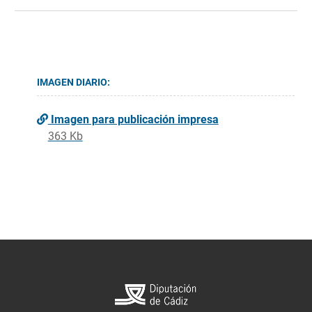
IMAGEN DIARIO:
Imagen para publicación impresa
363 Kb