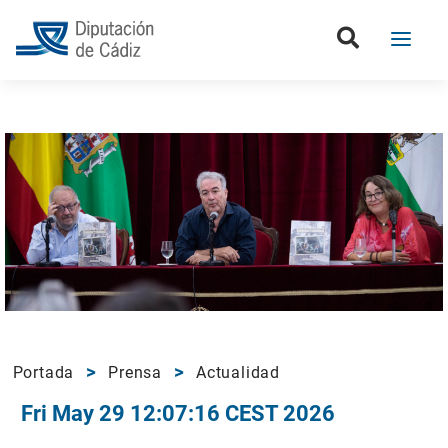
Portada
Prensa
Actualidad
Fri May 29 12:07:16 CEST 2026