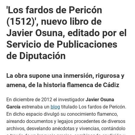
'Los fardos de Pericón
(1512)', nuevo libro de
Javier Osuna, editado por el
Servicio de Publicaciones
de Diputación
La obra supone una inmersión, rigurosa y
amena, de la historia flamenca de Cádiz
En diciembre de 2012 el investigador
Javier Osuna
García
estrenaba un
blog
titulado Los fardos de Pericón.
En dicho espacio divulgó su conocimiento flamenco,
aireando documentos y legajos procedentes de diversos
archivos, desvelando anécdotas y vivencias, contándolo