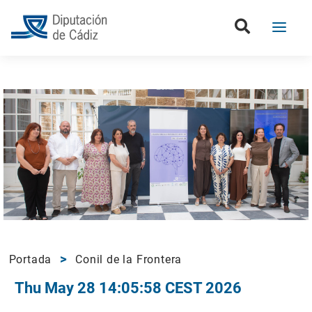
Portada
Conil de la Frontera
Thu May 28 14:05:58 CEST 2026