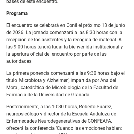
bases de este encuentro.
Programa
El encuentro se celebrará en Conil el próximo 13 de junio
de 2026. La jornada comenzará a las 8:30 horas con la
recepción de los asistentes y la recogida de material. A
las 9:00 horas tendrá lugar la bienvenida institucional y
la apertura oficial del encuentro por parte de las
autoridades.
La primera ponencia comenzará a las 9:30 horas bajo el
título
‘
Microbiota y Alzheimer’, impartida por Ana del
Moral, catedrática de Microbiología de la Facultad de
Farmacia de la Universidad de Granada.
Posteriormente, a las 10:30 horas, Roberto Suárez,
neuropsicólogo y director de la Escuela Andaluza de
Enfermedades Neurodegenerativas de CONFEAFA,
ofrecerá la conferencia ‘Cuando las emociones hablan: