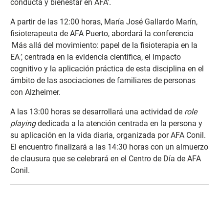
conducta y bienestar en AFA’
.
A partir de las 12:00 horas, María José Gallardo Marín,
fisioterapeuta de AFA Puerto, abordará la conferencia
‘
Más allá del movimiento: papel de la fisioterapia en la
EA
’
, centrada en la evidencia científica, el impacto
cognitivo y la aplicación práctica de esta disciplina en el
ámbito de las asociaciones de familiares de personas
con Alzheimer.
A las 13:00 horas se desarrollará una actividad de
role
playing
dedicada a la atención centrada en la persona y
su aplicación en la vida diaria, organizada por AFA Conil.
El encuentro finalizará a las 14:30 horas con un almuerzo
de clausura que se celebrará en el Centro de Día de AFA
Conil.