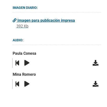
IMAGEN DIARIO:
Imagen para publicación impresa
392 Kb
AUDIO:
Paula Conesa
Mina Romero