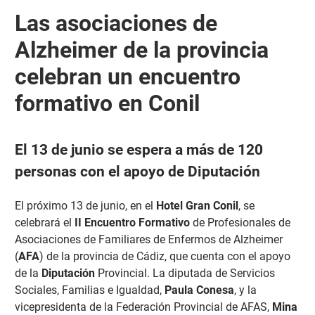
Las asociaciones de
Alzheimer de la provincia
celebran un encuentro
formativo en Conil
El 13 de junio se espera a más de 120
personas con el apoyo de Diputación
El próximo 13 de junio, en el
Hotel Gran Conil
, se
celebrará el
II Encuentro Formativo
de Profesionales de
Asociaciones de Familiares de Enfermos de Alzheimer
(
AFA
) de la provincia de Cádiz, que cuenta con el apoyo
de la
Diputación
Provincial. La diputada de Servicios
Sociales, Familias e Igualdad,
Paula Conesa
, y la
vicepresidenta de la Federación Provincial de AFAS,
Mina