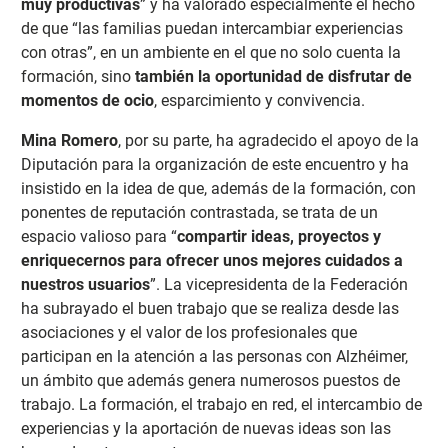
muy productivas
” y ha valorado especialmente el hecho
de que “las familias puedan intercambiar experiencias
con otras”, en un ambiente en el que no solo cuenta la
formación, sino
también la oportunidad de disfrutar de
momentos de ocio
, esparcimiento y convivencia.
Mina Romero
, por su parte, ha agradecido el apoyo de la
Diputación para la organización de este encuentro y ha
insistido en la idea de que, además de la formación, con
ponentes de reputación contrastada, se trata de un
espacio valioso para “
compartir ideas, proyectos y
enriquecernos para ofrecer unos mejores cuidados a
nuestros usuarios
”. La vicepresidenta de la Federación
ha subrayado el buen trabajo que se realiza desde las
asociaciones y el valor de los profesionales que
participan en la atención a las personas con Alzhéimer,
un ámbito que además genera numerosos puestos de
trabajo. La formación, el trabajo en red, el intercambio de
experiencias y la aportación de nuevas ideas son las