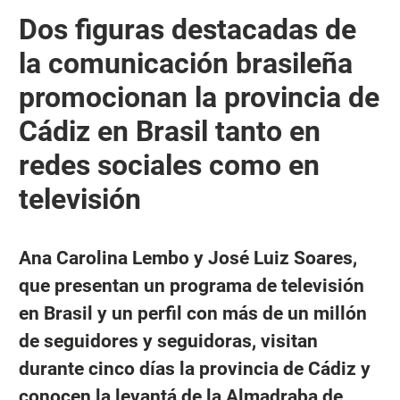
Dos figuras destacadas de
la comunicación brasileña
promocionan la provincia de
Cádiz en Brasil tanto en
redes sociales como en
televisión
Ana Carolina Lembo y José Luiz Soares,
que presentan un programa de televisión
en Brasil y un perfil con más de un millón
de seguidores y seguidoras, visitan
durante cinco días la provincia de Cádiz y
conocen la levantá de la Almadraba de