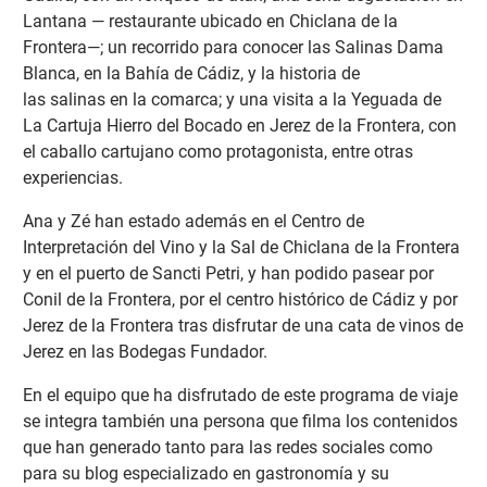
Lantana — restaurante ubicado en Chiclana de la
Frontera—; un recorrido para conocer las Salinas Dama
Blanca, en la Bahía de Cádiz, y la historia de
las salinas en la comarca; y una visita a la Yeguada de
La Cartuja Hierro del Bocado en Jerez de la Frontera, con
el caballo cartujano como protagonista, entre otras
experiencias.
Ana y Zé han estado además en el Centro de
Interpretación del Vino y la Sal de Chiclana de la Frontera
y en el puerto de Sancti Petri, y han podido pasear por
Conil de la Frontera, por el centro histórico de Cádiz y por
Jerez de la Frontera tras disfrutar de una cata de vinos de
Jerez en las Bodegas Fundador.
En el equipo que ha disfrutado de este programa de viaje
se integra también una persona que filma los contenidos
que han generado tanto para las redes sociales como
para su blog especializado en gastronomía y su