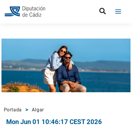
Portada
Algar
Mon Jun 01 10:46:17 CEST 2026