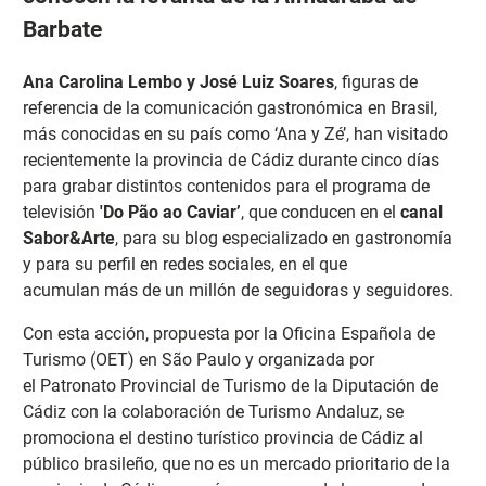
Barbate
Ana Carolina Lembo y José Luiz Soares
, figuras de
referencia de la comunicación gastronómica en Brasil,
más conocidas en su país como ‘Ana y Zé’, han visitado
recientemente la provincia de Cádiz durante cinco días
para grabar distintos contenidos para el programa de
televisión
'Do Pão ao Caviar’
, que conducen en el
canal
Sabor&Arte
, para su blog especializado en gastronomía
y para su perfil en redes sociales, en el que
acumulan más de un millón de seguidoras y seguidores.
Con esta acción, propuesta por la Oficina Española de
Turismo (OET) en São Paulo y organizada por
el Patronato Provincial de Turismo de la Diputación de
Cádiz con la colaboración de Turismo Andaluz, se
promociona el destino turístico provincia de Cádiz al
público brasileño, que no es un mercado prioritario de la