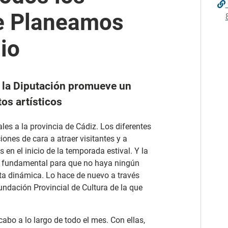
de Planeamos
io
e la Diputación promueve un
os artísticos
les a la provincia de Cádiz. Los diferentes
nes de cara a atraer visitantes y a
 en el inicio de la temporada estival. Y la
el fundamental para que no haya ningún
sta dinámica. Lo hace de nuevo a través
Fundación Provincial de Cultura de la que
cabo a lo largo de todo el mes. Con ellas,