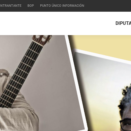
CONTRANTANTE
BOP
PUNTO ÚNICO INFORMACIÓN
DIPUT