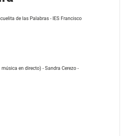
cuelita de las Palabras - IES Francisco
 música en directo) - Sandra Cerezo -