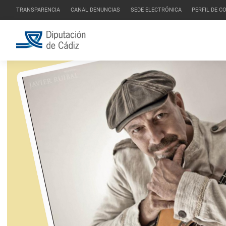
TRANSPARENCIA
CANAL DENUNCIAS
SEDE ELECTRÓNICA
PERFIL DE 