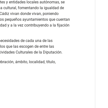
tes y entidades locales autónomas, se
ha cultural, fomentando la igualdad de
 Cádiz vivan donde vivan, poniendo
los pequeños ayuntamientos que cuentan
ad y a la vez contribuyendo a la fijación
 necesidades de cada una de las
los que las escogen de entre las
ividades Culturales de la Diputación.
ración, ámbito, localidad, título,