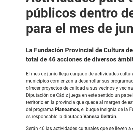
públicos dentro 
para el mes de jun
La Fundación Provincial de Cultura d
total de 46 acciones de diversos ámbit
El mes de junio llega cargado de actividades cultura
municipios comienzan a desarrollar sus programacio
ofrecer proyectos de calidad a sus vecinos y vecinas
Diputación de Cádiz juega en este sentido un pap
territorio en la provincia que quede al margen de e
del programa
Planeamos
, el buque insignia de la 
es responsable la diputada
Vanesa Beltrán
.
Serán 46 las actividades culturales que se lleven a 