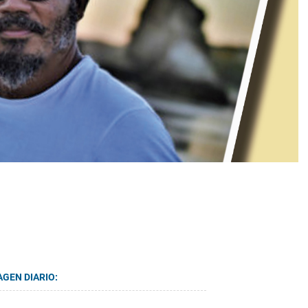
AGEN DIARIO: