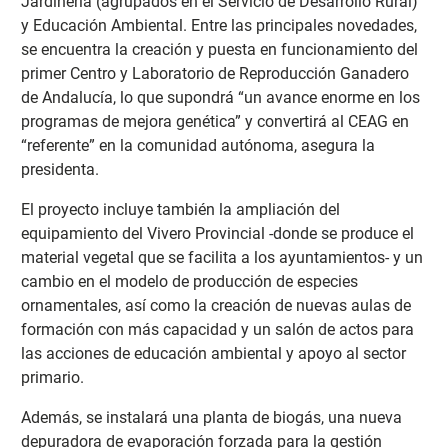
Jardinería (agrupados en el Servicio de Desarrollo Rural)
y Educación Ambiental. Entre las principales novedades,
se encuentra la creación y puesta en funcionamiento del
primer Centro y Laboratorio de Reproducción Ganadero
de Andalucía, lo que supondrá “un avance enorme en los
programas de mejora genética” y convertirá al CEAG en
“referente” en la comunidad autónoma, asegura la
presidenta.
El proyecto incluye también la ampliación del
equipamiento del Vivero Provincial -donde se produce el
material vegetal que se facilita a los ayuntamientos- y un
cambio en el modelo de producción de especies
ornamentales, así como la creación de nuevas aulas de
formación con más capacidad y un salón de actos para
las acciones de educación ambiental y apoyo al sector
primario.
Además, se instalará una planta de biogás, una nueva
depuradora de evaporación forzada para la gestión