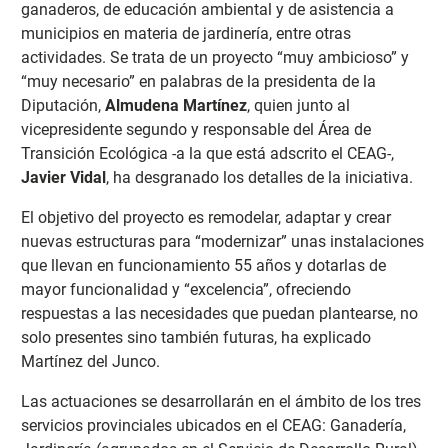
ganaderos, de educación ambiental y de asistencia a
municipios en materia de jardinería, entre otras
actividades. Se trata de un proyecto “muy ambicioso” y
“muy necesario” en palabras de la presidenta de la
Diputación,
Almudena Martínez
, quien junto al
vicepresidente segundo y responsable del Área de
Transición Ecológica -a la que está adscrito el CEAG-,
Javier Vidal
, ha desgranado los detalles de la iniciativa.
El objetivo del proyecto es remodelar, adaptar y crear
nuevas estructuras para “modernizar” unas instalaciones
que llevan en funcionamiento 55 años y dotarlas de
mayor funcionalidad y “excelencia”, ofreciendo
respuestas a las necesidades que puedan plantearse, no
solo presentes sino también futuras, ha explicado
Martínez del Junco.
Las actuaciones se desarrollarán en el ámbito de los tres
servicios provinciales ubicados en el CEAG: Ganadería,