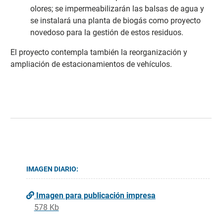
olores; se impermeabilizarán las balsas de agua y
se instalará una planta de biogás como proyecto
novedoso para la gestión de estos residuos.
El proyecto contempla también la reorganización y
ampliación de estacionamientos de vehículos.
IMAGEN DIARIO:
Imagen para publicación impresa
578 Kb