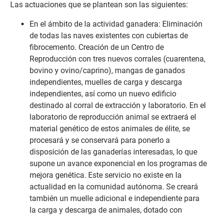
Las actuaciones que se plantean son las siguientes:
En el ámbito de la actividad ganadera: Eliminación
de todas las naves existentes con cubiertas de
fibrocemento. Creación de un Centro de
Reproducción con tres nuevos corrales (cuarentena,
bovino y ovino/caprino), mangas de ganados
independientes, muelles de carga y descarga
independientes, así como un nuevo edificio
destinado al corral de extracción y laboratorio. En el
laboratorio de reproducción animal se extraerá el
material genético de estos animales de élite, se
procesará y se conservará para ponerlo a
disposición de las ganaderías interesadas, lo que
supone un avance exponencial en los programas de
mejora genética. Este servicio no existe en la
actualidad en la comunidad autónoma. Se creará
también un muelle adicional e independiente para
la carga y descarga de animales, dotado con