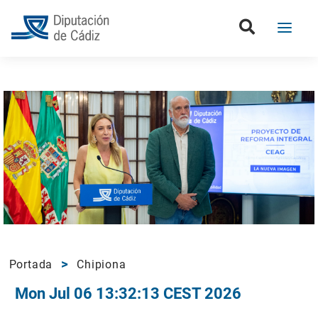
Portada
Chipiona
Mon Jul 06 13:32:13 CEST 2026