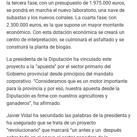
la tercera fase, con un presupuesto de 1.975.000 euros,
se pondrá en marcha el nuevo laboratorio, una nave de
subastas y los nuevos corrales. La cuarta fase, con
2.300.000 euros, es la que supone un mayor montante
económico. Con esta dotación económica se creará un
centro de interpretación, se culminará el asfaltado y se
construirá la planta de biogás.
La presidenta de la Diputación ha vinculado este
proyecto a la “apuesta” por el sector primario del
Gobierno provincial desde principios del mandato
corporativo. “Consideramos que es un motor importante
para la provincia y por eso, nuestra apuesta desde la
Diputación es firme con nuestros agricultores y
ganaderos”, ha afirmado.
Javier Vidal ha secundado las palabras de la presidenta y
ha asegurado que se trata de un proyecto
“revolucionario” que marcará “un antes y un después