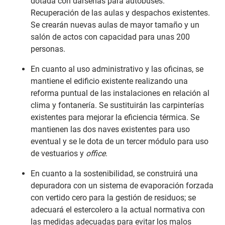
dotada con dársenas para autobuses.
Recuperación de las aulas y despachos existentes.
Se crearán nuevas aulas de mayor tamaño y un
salón de actos con capacidad para unas 200
personas.
En cuanto al uso administrativo y las oficinas, se
mantiene el edificio existente realizando una
reforma puntual de las instalaciones en relación al
clima y fontanería. Se sustituirán las carpinterías
existentes para mejorar la eficiencia térmica. Se
mantienen las dos naves existentes para uso
eventual y se le dota de un tercer módulo para uso
de vestuarios y
office
.
En cuanto a la sostenibilidad, se construirá una
depuradora con un sistema de evaporación forzada
con vertido cero para la gestión de residuos; se
adecuará el estercolero a la actual normativa con
las medidas adecuadas para evitar los malos