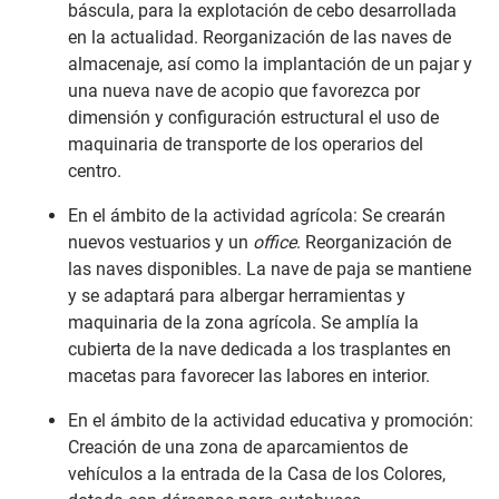
báscula, para la explotación de cebo desarrollada
en la actualidad. Reorganización de las naves de
almacenaje, así como la implantación de un pajar y
una nueva nave de acopio que favorezca por
dimensión y configuración estructural el uso de
maquinaria de transporte de los operarios del
centro.
En el ámbito de la actividad agrícola: Se crearán
nuevos vestuarios y un
office
. Reorganización de
las naves disponibles. La nave de paja se mantiene
y se adaptará para albergar herramientas y
maquinaria de la zona agrícola. Se amplía la
cubierta de la nave dedicada a los trasplantes en
macetas para favorecer las labores en interior.
En el ámbito de la actividad educativa y promoción:
Creación de una zona de aparcamientos de
vehículos a la entrada de la Casa de los Colores,