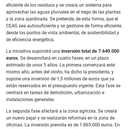
eficiente de los residuos y se creará un sistema para
aprovechar las aguas pluviales en el riego de las plantas
y la zona ajardinada. Se pretende, de esta forma, que el
CEAG sea autosuficiente y se gestione de forma eficiente,
desde los puntos de vista ambiental, de sostenibilidad y
de eficiencia energética.
La iniciativa supondrá una
inversión total de 7.640.000
euros
. Se desarrollará en cuatro fases, en un plazo
estimado de unos 5 años. La primera comenzará este
mismo año, antes del otoño, ha dicho la presidenta, y
supone una inversión de 1,5 millones de euros que ya
están reservados en el presupuesto vigente. Esta fase se
centrará en tareas de demolición, urbanización e
instalaciones generales.
La segunda fase afectará a la zona agrícola. Se creará
un nuevo pajar y se realizarán reformas en la zona de
oficinas. La inversión prevista es de 1.865.000 euros. En