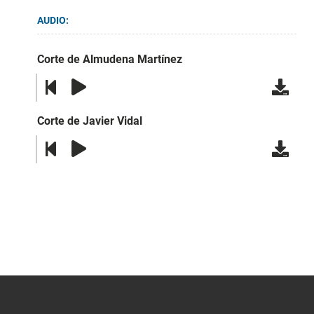
AUDIO:
Corte de Almudena Martínez
Corte de Javier Vidal