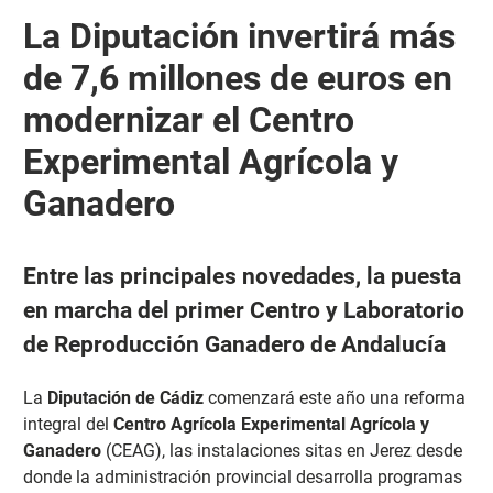
La Diputación invertirá más
de 7,6 millones de euros en
modernizar el Centro
Experimental Agrícola y
Ganadero
Entre las principales novedades, la puesta
en marcha del primer Centro y Laboratorio
de Reproducción Ganadero de Andalucía
La
Diputación de Cádiz
comenzará este año una reforma
integral del
Centro Agrícola Experimental Agrícola y
Ganadero
(CEAG), las instalaciones sitas en Jerez desde
donde la administración provincial desarrolla programas