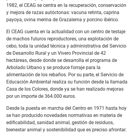
1982, el CEAG se centra en la recuperación, conservación
y mejora de razas autóctonas: vacuna retinta, caprina
payoya, ovina merina de Grazalema y porcino ibérico.
El CEAG cuenta en la actualidad con un centro de testaje
de machos futuros reproductores, una explotación de
cebo, toda la unidad técnica y administrativa del Servicio
de Desarrollo Rural y un Vivero Provincial de 42
hectáreas, desde donde se desarrolla el programa de
Arbolado Urbano y se produce forraje para la
alimentación de los rebaños. Por su parte, el Servicio de
Educación Ambiental realiza su función desde la llamada
Casa de los Colores, donde ya se han realizado mejoras
por un importe de 364.000 euros.
Desde la puesta en marcha del Centro en 1971 hasta hoy
se han producido novedades normativas en materia de
edificabilidad, sanidad animal, gestión de residuos,
bienestar animal y sostenibilidad que es preciso afrontar.