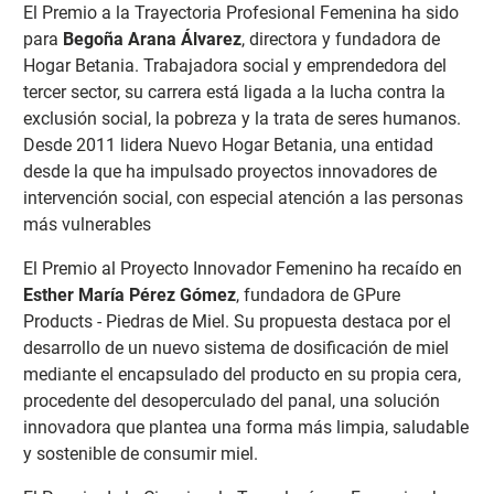
El Premio a la Trayectoria Profesional Femenina ha sido
para
Begoña Arana Álvarez
, directora y fundadora de
Hogar Betania. Trabajadora social y emprendedora del
tercer sector, su carrera está ligada a la lucha contra la
exclusión social, la pobreza y la trata de seres humanos.
Desde 2011 lidera Nuevo Hogar Betania, una entidad
desde la que ha impulsado proyectos innovadores de
intervención social, con especial atención a las personas
más vulnerables
El Premio al Proyecto Innovador Femenino ha recaído en
Esther María Pérez Gómez
, fundadora de GPure
Products - Piedras de Miel. Su propuesta destaca por el
desarrollo de un nuevo sistema de dosificación de miel
mediante el encapsulado del producto en su propia cera,
procedente del desoperculado del panal, una solución
innovadora que plantea una forma más limpia, saludable
y sostenible de consumir miel.