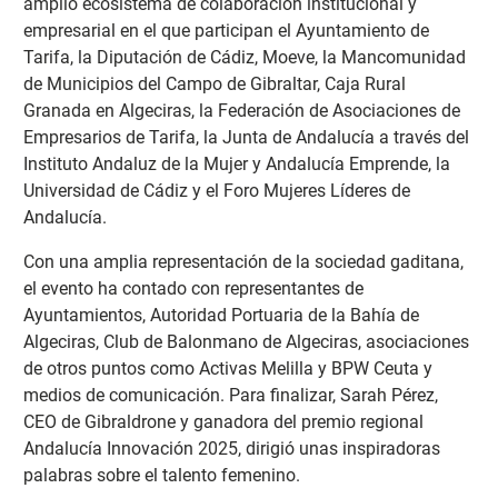
amplio ecosistema de colaboración institucional y
empresarial en el que participan el Ayuntamiento de
Tarifa, la Diputación de Cádiz, Moeve, la Mancomunidad
de Municipios del Campo de Gibraltar, Caja Rural
Granada en Algeciras, la Federación de Asociaciones de
Empresarios de Tarifa, la Junta de Andalucía a través del
Instituto Andaluz de la Mujer y Andalucía Emprende, la
Universidad de Cádiz y el Foro Mujeres Líderes de
Andalucía.
Con una amplia representación de la sociedad gaditana,
el evento ha contado con representantes de
Ayuntamientos, Autoridad Portuaria de la Bahía de
Algeciras, Club de Balonmano de Algeciras, asociaciones
de otros puntos como Activas Melilla y BPW Ceuta y
medios de comunicación. Para finalizar, Sarah Pérez,
CEO de Gibraldrone y ganadora del premio regional
Andalucía Innovación 2025, dirigió unas inspiradoras
palabras sobre el talento femenino.