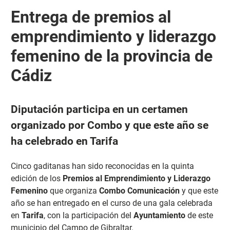
Entrega de premios al
emprendimiento y liderazgo
femenino de la provincia de
Cádiz
Diputación participa en un certamen
organizado por Combo y que este año se
ha celebrado en Tarifa
Cinco gaditanas han sido reconocidas en la quinta
edición de los
Premios al Emprendimiento y Liderazgo
Femenino
que organiza
Combo Comunicación
y que este
año se han entregado en el curso de una gala celebrada
en
Tarifa
, con la participación del
Ayuntamiento
de este
municipio del Campo de Gibraltar.