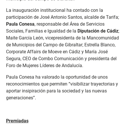
La inauguración institucional ha contado con la
participación de José Antonio Santos, alcalde de Tarifa;
Paula Conesa
, responsable del Área de Servicios
Sociales, Familias e Igualdad de la
Diputación de Cádiz
;
Maite García León, vicepresidenta de la Mancomunidad
de Municipios del Campo de Gibraltar; Estrella Blanco,
Corporate Affairs de Moeve en Cádiz y María José
Segura, CEO de Combo Comunicación y presidenta del
Foro de Mujeres Líderes de Andalucía.
Paula Conesa ha valorado la oportunidad de unos
reconocimientos que permiten “visibilizar trayectorias y
aportar insipiración para la sociedad y las nuevas
generaciones”.
Premiadas