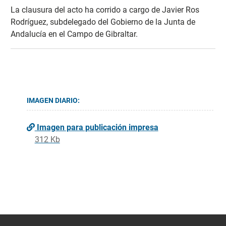
La clausura del acto ha corrido a cargo de Javier Ros
Rodríguez, subdelegado del Gobierno de la Junta de
Andalucía en el Campo de Gibraltar.
IMAGEN DIARIO:
Imagen para publicación impresa
312 Kb