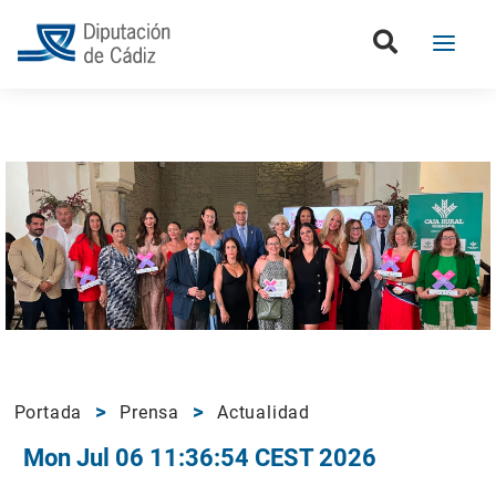
Portada
Prensa
Actualidad
Mon Jul 06 11:36:54 CEST 2026