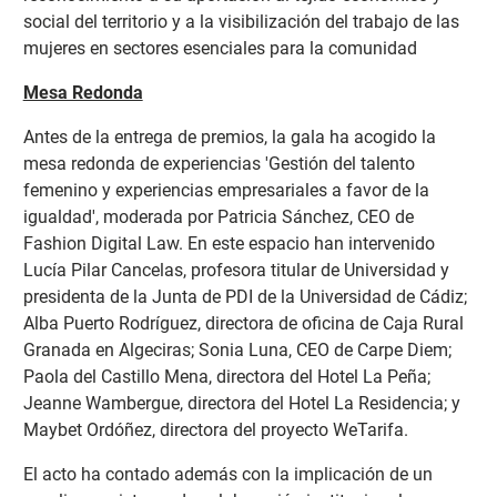
social del territorio y a la visibilización del trabajo de las
mujeres en sectores esenciales para la comunidad
Mesa Redonda
Antes de la entrega de premios, la gala ha acogido la
mesa redonda de experiencias 'Gestión del talento
femenino y experiencias empresariales a favor de la
igualdad', moderada por Patricia Sánchez, CEO de
Fashion Digital Law. En este espacio han intervenido
Lucía Pilar Cancelas, profesora titular de Universidad y
presidenta de la Junta de PDI de la Universidad de Cádiz;
Alba Puerto Rodríguez, directora de oficina de Caja Rural
Granada en Algeciras; Sonia Luna, CEO de Carpe Diem;
Paola del Castillo Mena, directora del Hotel La Peña;
Jeanne Wambergue, directora del Hotel La Residencia; y
Maybet Ordóñez, directora del proyecto WeTarifa.
El acto ha contado además con la implicación de un