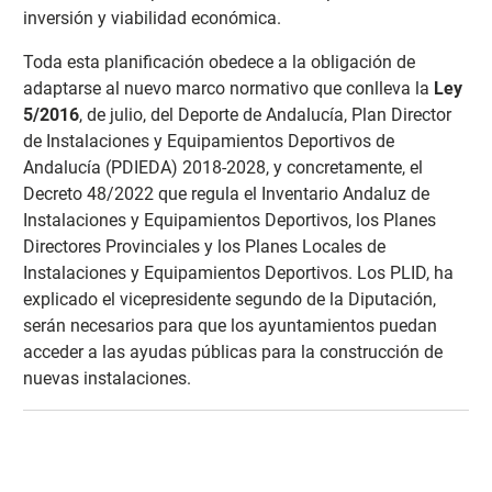
inversión y viabilidad económica.
Toda esta planificación obedece a la obligación de
adaptarse al nuevo marco normativo que conlleva la
Ley
5/2016
, de julio, del Deporte de Andalucía, Plan Director
de Instalaciones y Equipamientos Deportivos de
Andalucía (PDIEDA) 2018-2028, y concretamente, el
Decreto 48/2022 que regula el Inventario Andaluz de
Instalaciones y Equipamientos Deportivos, los Planes
Directores Provinciales y los Planes Locales de
Instalaciones y Equipamientos Deportivos. Los PLID, ha
explicado el vicepresidente segundo de la Diputación,
serán necesarios para que los ayuntamientos puedan
acceder a las ayudas públicas para la construcción de
nuevas instalaciones.