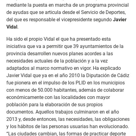
mediante la puesta en marcha de un programa provincial
de ayudas que se articula desde el Servicio de Deportes,
del que es responsable el vicepresidente segundo
Javier
Vidal
.
Ha sido el propio Vidal el que ha presentado esta
iniciativa que va a permitir que 39 ayuntamientos de la
provincia desarrollen nuevos planes acordes a las
necesidades actuales de la población y a la vez
adaptados al marco normativo en vigor. Ha explicado
Javier Vidal que ya en el año 2010 la Diputación de Cádiz
fue pionera en el impulso de los PLID en los municipios
con menos de 50.000 habitantes, además de colaborar
económicamente con las localidades con mayor
población para la elaboración de sus propios
documentos. Aquellos trabajos culminaron en el año
2013 y, desde entonces, las necesidades, las obligaciones
y los hábitos de las personas usuarias han evolucionado.
“Las ciudades cambian, las formas de practicar deporte