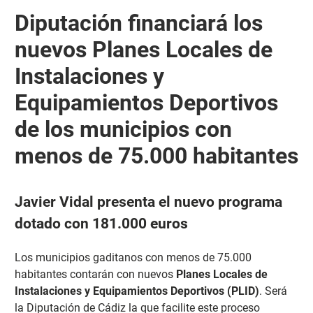
Diputación financiará los
nuevos Planes Locales de
Instalaciones y
Equipamientos Deportivos
de los municipios con
menos de 75.000 habitantes
Javier Vidal presenta el nuevo programa
dotado con 181.000 euros
Los municipios gaditanos con menos de 75.000
habitantes contarán con nuevos
Planes Locales de
Instalaciones y Equipamientos Deportivos (PLID)
. Será
la Diputación de Cádiz la que facilite este proceso