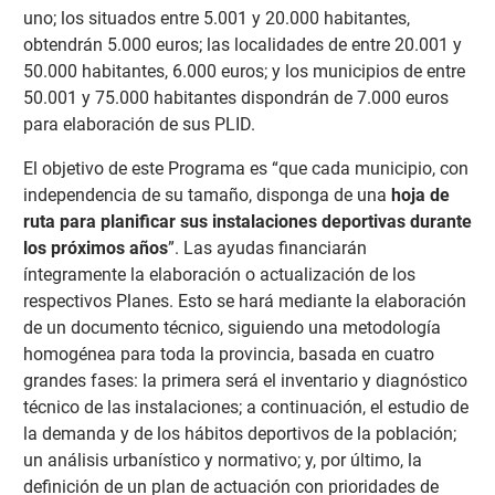
uno; los situados entre 5.001 y 20.000 habitantes,
obtendrán 5.000 euros; las localidades de entre 20.001 y
50.000 habitantes, 6.000 euros; y los municipios de entre
50.001 y 75.000 habitantes dispondrán de 7.000 euros
para elaboración de sus PLID.
El objetivo de este Programa es “que cada municipio, con
independencia de su tamaño, disponga de una
hoja de
ruta para planificar sus instalaciones deportivas durante
los próximos años
”. Las ayudas financiarán
íntegramente la elaboración o actualización de los
respectivos Planes. Esto se hará mediante la elaboración
de un documento técnico, siguiendo una metodología
homogénea para toda la provincia, basada en cuatro
grandes fases: la primera será el inventario y diagnóstico
técnico de las instalaciones; a continuación, el estudio de
la demanda y de los hábitos deportivos de la población;
un análisis urbanístico y normativo; y, por último, la
definición de un plan de actuación con prioridades de