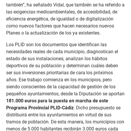
también”, ha señalado Vidal, que también se ha referido a
las exigencias medioambientales, de accesibilidad, de
eficiencia energética, de igualdad o de digitalización
como nuevos factores que hacen necesarios nuevos
Planes o la actualización de los ya existentes.
Los PLID son los documentos que identifican las
necesidades reales de cada municipio, diagnostican el
estado de sus instalaciones, analizan los hábitos
deportivos de su población y determinan cuáles deben
ser sus inversiones prioritarias de cara los próximos
años. Ese trabajo comienza en los municipios, pero
siendo conscientes de la capacidad de gestión de los
pequeños ayuntamientos, desde la Diputación se aportan
181.000 euros para la puesta en marcha de este
Programa Provincial PLID-Cádiz
. Dicho presupuesto se
distribuirá entre los ayuntamientos en virtud de sus
tramos de población. De esta manera, los municipios con
menos de 5.000 habitantes recibirán 3.000 euros cada