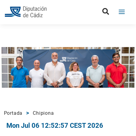
Portada
Chipiona
Mon Jul 06 12:52:57 CEST 2026