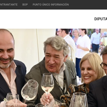
CONTRANTANTE
BOP
PUNTO ÚNICO INFORMACIÓN
DIPUT