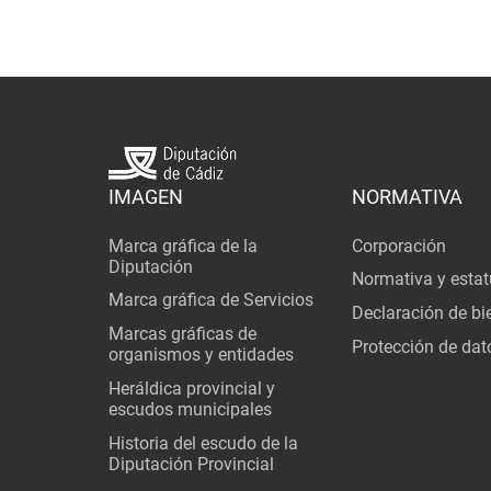
IMAGEN
NORMATIVA
Marca gráfica de la
Corporación
Diputación
Normativa y estat
Marca gráfica de Servicios
Declaración de bi
Marcas gráficas de
Protección de dat
organismos y entidades
Heráldica provincial y
escudos municipales
Historia del escudo de la
Diputación Provincial