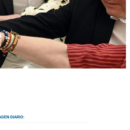
AGEN DIARIO: