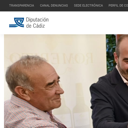
TRANSPARENCIA
CANAL DENUNCIAS
SEDE ELECTRÓNICA
PERFIL DE 