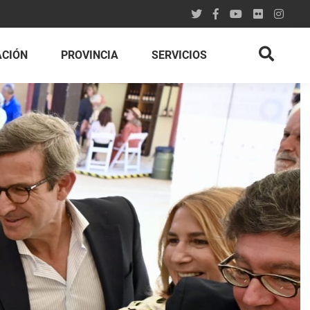
ACIÓN
PROVINCIA
SERVICIOS