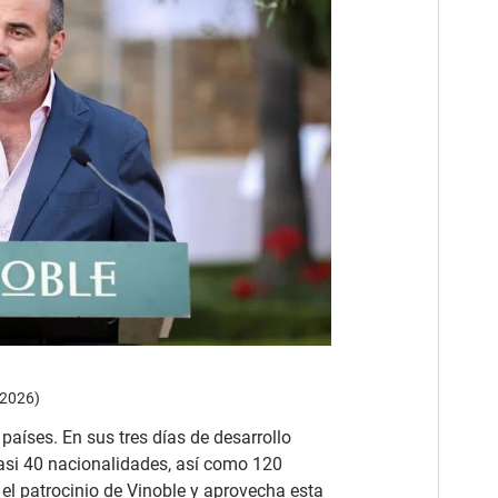
 2026)
países. En sus tres días de desarrollo
casi 40 nacionalidades, así como 120
 el patrocinio de Vinoble y aprovecha esta