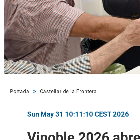
Portada
Castellar de la Frontera
Sun May 31 10:11:10 CEST 2026
Vinoble 2026 abr