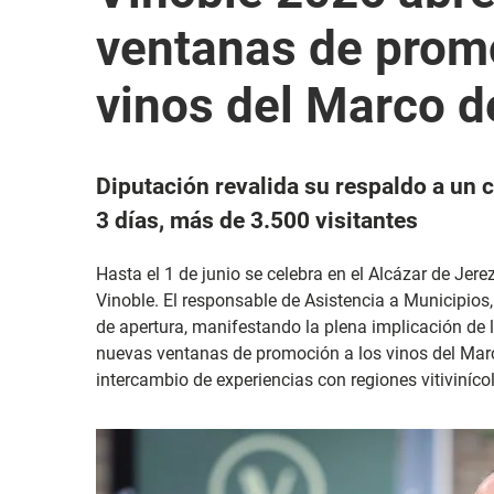
ventanas de promo
vinos del Marco d
Diputación revalida su respaldo a un 
3 días, más de 3.500 visitantes
Hasta el 1 de junio se celebra en el Alcázar de Jerez
Vinoble. El responsable de Asistencia a Municipios,
de apertura, manifestando la plena implicación de
nuevas ventanas de promoción a los vinos del Marc
intercambio de experiencias con regiones vitiviníc