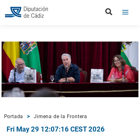
Portada
Jimena de la Frontera
Fri May 29 12:07:16 CEST 2026