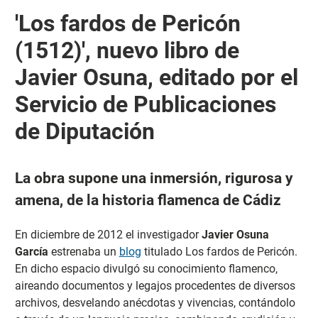
'Los fardos de Pericón
(1512)', nuevo libro de
Javier Osuna, editado por el
Servicio de Publicaciones
de Diputación
La obra supone una inmersión, rigurosa y
amena, de la historia flamenca de Cádiz
En diciembre de 2012 el investigador
Javier Osuna
García
estrenaba un
blog
titulado Los fardos de Pericón.
En dicho espacio divulgó su conocimiento flamenco,
aireando documentos y legajos procedentes de diversos
archivos, desvelando anécdotas y vivencias, contándolo