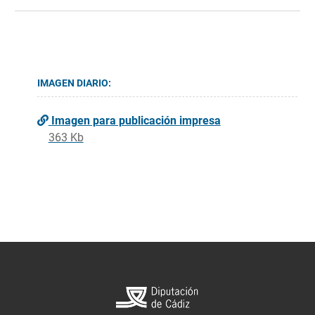
IMAGEN DIARIO:
Imagen para publicación impresa
363 Kb