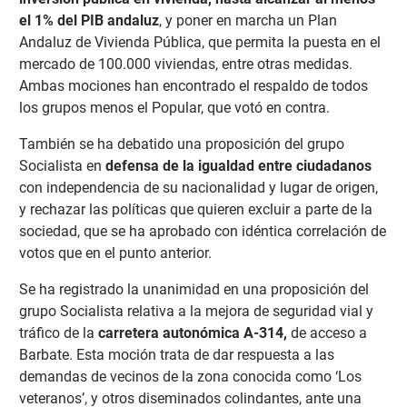
el 1% del PIB andaluz
, y poner en marcha un Plan
Andaluz de Vivienda Pública, que permita la puesta en el
mercado de 100.000 viviendas, entre otras medidas.
Ambas mociones han encontrado el respaldo de todos
los grupos menos el Popular, que votó en contra.
También se ha debatido una proposición del grupo
Socialista en
defensa de la igualdad entre ciudadanos
con independencia de su nacionalidad y lugar de origen,
y rechazar las políticas que quieren excluir a parte de la
sociedad, que se ha aprobado con idéntica correlación de
votos que en el punto anterior.
Se ha registrado la unanimidad en una proposición del
grupo Socialista relativa a la mejora de seguridad vial y
tráfico de la
carretera autonómica A-314,
de acceso a
Barbate. Esta moción trata de dar respuesta a las
demandas de vecinos de la zona conocida como ‘Los
veteranos’, y otros diseminados colindantes, ante una