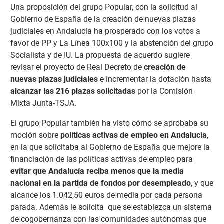
Una proposición del grupo Popular, con la solicitud al
Gobierno de España de la creación de nuevas plazas
judiciales en Andalucía ha prosperado con los votos a
favor de PP y La Línea 100x100 y la abstención del grupo
Socialista y de IU. La propuesta de acuerdo sugiere
revisar el proyecto de Real Decreto de
creación de
nuevas plazas judiciales
e incrementar la dotación hasta
alcanzar las 216 plazas solicitadas
por la Comisión
Mixta Junta-TSJA.
El grupo Popular también ha visto cómo se aprobaba su
moción sobre
políticas activas de empleo en Andalucía
,
en la que solicitaba al Gobierno de España que mejore la
financiación de las políticas activas de empleo para
evitar que Andalucía reciba menos que la media
nacional en la partida de fondos por desempleado
, y que
alcance los 1.042,50 euros de media por cada persona
parada. Además le solicita que se establezca un sistema
de cogobernanza con las comunidades autónomas que