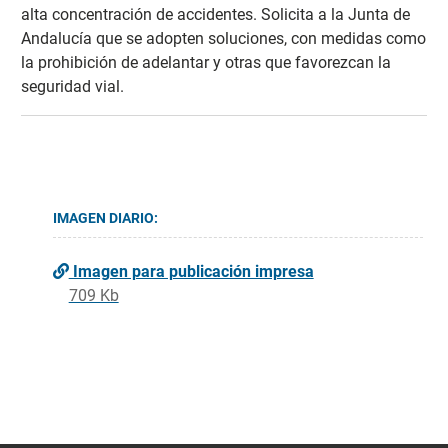
alta concentración de accidentes. Solicita a la Junta de
Andalucía que se adopten soluciones, con medidas como
la prohibición de adelantar y otras que favorezcan la
seguridad vial.
IMAGEN DIARIO:
Imagen para publicación impresa
709 Kb