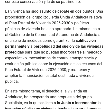
correcta conservación y la de su patrimonio.
La vivienda ha sido asunto de debate en dos puntos. Una
proposición del grupo Izquierda Unida Andalucía relativa
al Plan Estatal de Vivienda 2026-2030 y políticas
públicas de vivienda ha sido aprobada. La misma insta
al Gobierno de la Comunidad Autónoma de Andalucía a
una serie de medidas como garantizar la
calificación
permanente y a perpetuidad del suelo y de las viviendas
protegidas
para que no puedan incorporarse al mercado
especulativo, mecanismos de control, transparencia y
evaluación pública sobre la ejecución de los recursos del
Plan Estatal de Vivienda 2026-2030, y mantener y
ampliar la financiación estatal destinada a vivienda
pública.
En este mismo tema, el derecho a la vivienda en
Andalucía, ha prosperado una propuesta del grupo
Socialista, en la que
solicita a la Junta a incrementar la
inversión pública en vivienda, hasta alcanzar al menos