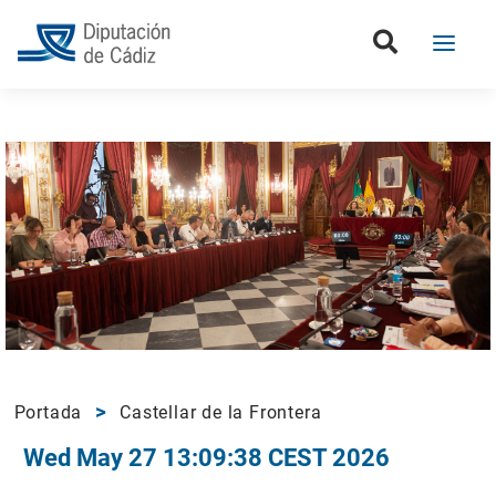
Portada
Castellar de la Frontera
Wed May 27 13:09:38 CEST 2026