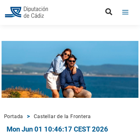
Portada
Castellar de la Frontera
Mon Jun 01 10:46:17 CEST 2026