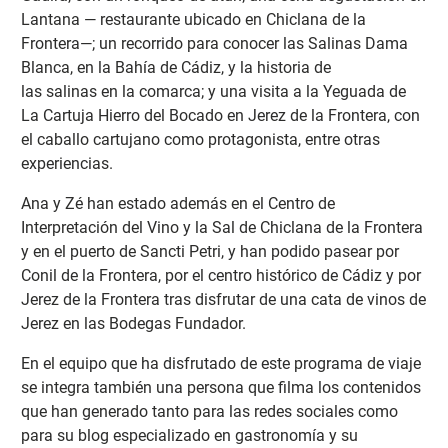
Lantana — restaurante ubicado en Chiclana de la
Frontera—; un recorrido para conocer las Salinas Dama
Blanca, en la Bahía de Cádiz, y la historia de
las salinas en la comarca; y una visita a la Yeguada de
La Cartuja Hierro del Bocado en Jerez de la Frontera, con
el caballo cartujano como protagonista, entre otras
experiencias.
Ana y Zé han estado además en el Centro de
Interpretación del Vino y la Sal de Chiclana de la Frontera
y en el puerto de Sancti Petri, y han podido pasear por
Conil de la Frontera, por el centro histórico de Cádiz y por
Jerez de la Frontera tras disfrutar de una cata de vinos de
Jerez en las Bodegas Fundador.
En el equipo que ha disfrutado de este programa de viaje
se integra también una persona que filma los contenidos
que han generado tanto para las redes sociales como
para su blog especializado en gastronomía y su