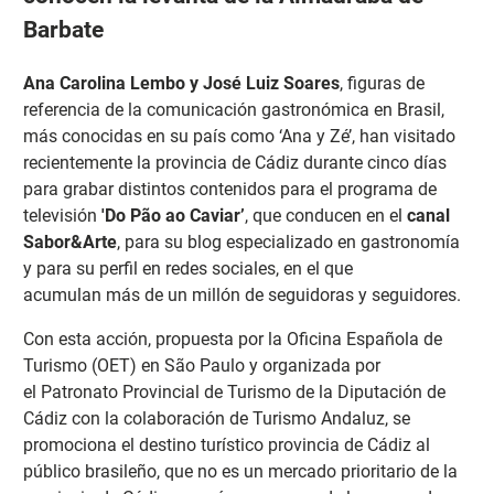
Barbate
Ana Carolina Lembo y José Luiz Soares
, figuras de
referencia de la comunicación gastronómica en Brasil,
más conocidas en su país como ‘Ana y Zé’, han visitado
recientemente la provincia de Cádiz durante cinco días
para grabar distintos contenidos para el programa de
televisión
'Do Pão ao Caviar’
, que conducen en el
canal
Sabor&Arte
, para su blog especializado en gastronomía
y para su perfil en redes sociales, en el que
acumulan más de un millón de seguidoras y seguidores.
Con esta acción, propuesta por la Oficina Española de
Turismo (OET) en São Paulo y organizada por
el Patronato Provincial de Turismo de la Diputación de
Cádiz con la colaboración de Turismo Andaluz, se
promociona el destino turístico provincia de Cádiz al
público brasileño, que no es un mercado prioritario de la