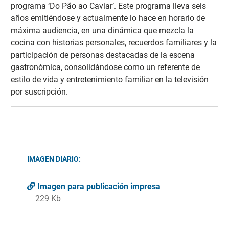
programa ‘Do Pão ao Caviar’. Este programa lleva seis
años emitiéndose y actualmente lo hace en horario de
máxima audiencia, en una dinámica que mezcla la
cocina con historias personales, recuerdos familiares y la
participación de personas destacadas de la escena
gastronómica, consolidándose como un referente de
estilo de vida y entretenimiento familiar en la televisión
por suscripción.
IMAGEN DIARIO:
Imagen para publicación impresa
229 Kb