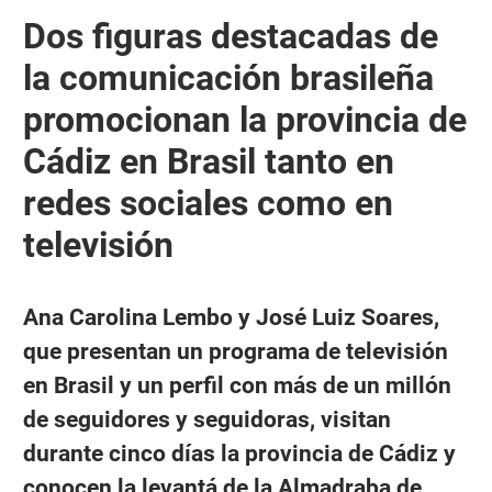
Dos figuras destacadas de
la comunicación brasileña
promocionan la provincia de
Cádiz en Brasil tanto en
redes sociales como en
televisión
Ana Carolina Lembo y José Luiz Soares,
que presentan un programa de televisión
en Brasil y un perfil con más de un millón
de seguidores y seguidoras, visitan
durante cinco días la provincia de Cádiz y
conocen la levantá de la Almadraba de