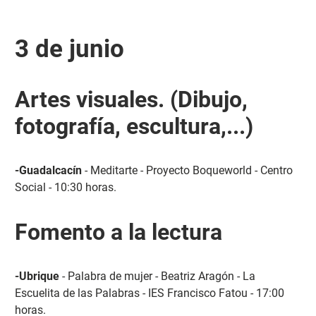
3 de junio
Artes visuales. (Dibujo,
fotografía, escultura,...)
-Guadalcacín
- Meditarte - Proyecto Boqueworld - Centro
Social - 10:30 horas.
Fomento a la lectura
-Ubrique
- Palabra de mujer - Beatriz Aragón - La
Escuelita de las Palabras - IES Francisco Fatou - 17:00
horas.