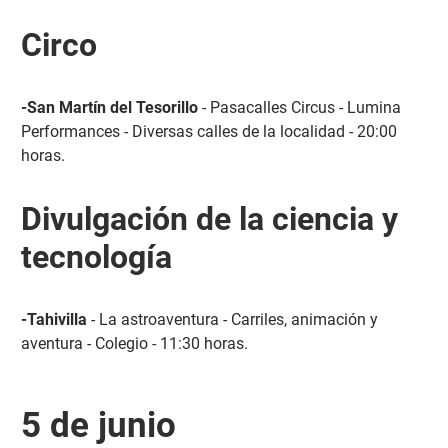
Circo
-San Martín del Tesorillo
- Pasacalles Circus - Lumina
Performances - Diversas calles de la localidad - 20:00
horas.
Divulgación de la ciencia y
tecnología
-Tahivilla
- La astroaventura - Carriles, animación y
aventura - Colegio - 11:30 horas.
5 de junio