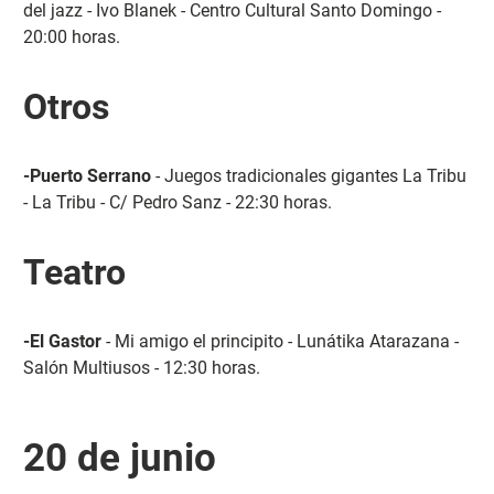
del jazz - Ivo Blanek - Centro Cultural Santo Domingo -
20:00 horas.
Otros
-Puerto Serrano
- Juegos tradicionales gigantes La Tribu
- La Tribu - C/ Pedro Sanz - 22:30 horas.
Teatro
-El Gastor
- Mi amigo el principito - Lunátika Atarazana -
Salón Multiusos - 12:30 horas.
20 de junio