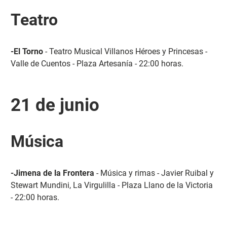
Teatro
-El Torno
- Teatro Musical Villanos Héroes y Princesas -
Valle de Cuentos - Plaza Artesanía - 22:00 horas.
21 de junio
Música
-Jimena de la Frontera
- Música y rimas - Javier Ruibal y
Stewart Mundini, La Virgulilla - Plaza Llano de la Victoria
- 22:00 horas.