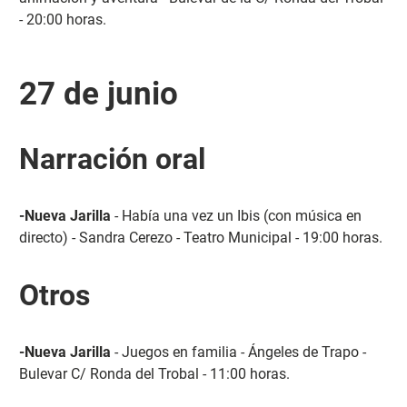
- 20:00 horas.
27 de junio
Narración oral
-Nueva Jarilla
- Había una vez un Ibis (con música en
directo) - Sandra Cerezo - Teatro Municipal - 19:00 horas.
Otros
-Nueva Jarilla
- Juegos en familia - Ángeles de Trapo -
Bulevar C/ Ronda del Trobal - 11:00 horas.