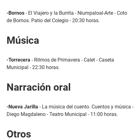
-Bornos
- El Viajero y la Burrita - Niumpaloal-Arte - Coto
de Bornos. Patio del Colegio - 20:30 horas.
Música
-Torrecera
- Ritmos de Primavera - Calet - Caseta
Municipal - 22:30 horas.
Narración oral
-Nueva Jarilla
- La música del cuento. Cuentos y música -
Diego Magdaleno - Teatro Municipal - 11:00 horas.
Otros