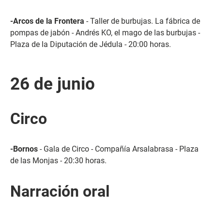
-Arcos de la Frontera
- Taller de burbujas. La fábrica de
pompas de jabón - Andrés KO, el mago de las burbujas -
Plaza de la Diputación de Jédula - 20:00 horas.
26 de junio
Circo
-Bornos
- Gala de Circo - Compañía Arsalabrasa - Plaza
de las Monjas - 20:30 horas.
Narración oral