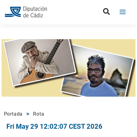
Portada
Rota
Fri May 29 12:02:07 CEST 2026