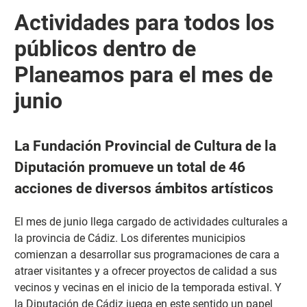
Actividades para todos los
públicos dentro de
Planeamos para el mes de
junio
La Fundación Provincial de Cultura de la
Diputación promueve un total de 46
acciones de diversos ámbitos artísticos
El mes de junio llega cargado de actividades culturales a
la provincia de Cádiz. Los diferentes municipios
comienzan a desarrollar sus programaciones de cara a
atraer visitantes y a ofrecer proyectos de calidad a sus
vecinos y vecinas en el inicio de la temporada estival. Y
la Diputación de Cádiz juega en este sentido un papel