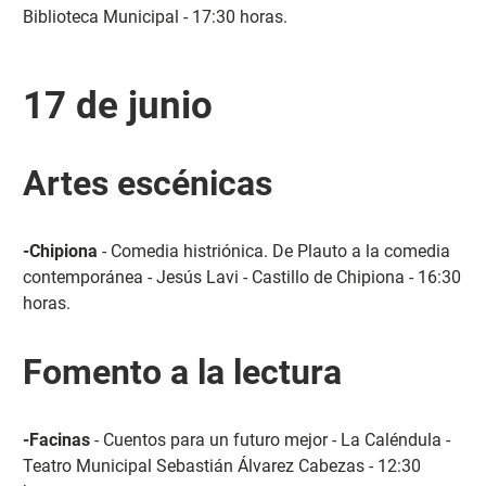
Biblioteca Municipal - 17:30 horas.
17 de junio
Artes escénicas
-Chipiona
- Comedia histriónica. De Plauto a la comedia
contemporánea - Jesús Lavi - Castillo de Chipiona - 16:30
horas.
Fomento a la lectura
-Facinas
- Cuentos para un futuro mejor - La Caléndula -
Teatro Municipal Sebastián Álvarez Cabezas - 12:30