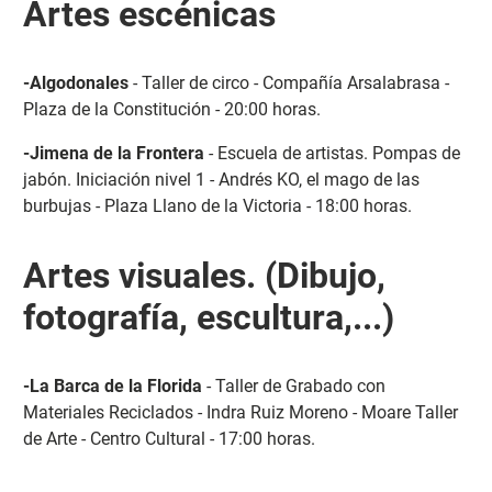
Artes escénicas
-Algodonales
- Taller de circo - Compañía Arsalabrasa -
Plaza de la Constitución - 20:00 horas.
-Jimena de la Frontera
- Escuela de artistas. Pompas de
jabón. Iniciación nivel 1 - Andrés KO, el mago de las
burbujas - Plaza Llano de la Victoria - 18:00 horas.
Artes visuales. (Dibujo,
fotografía, escultura,...)
-La Barca de la Florida
- Taller de Grabado con
Materiales Reciclados - Indra Ruiz Moreno - Moare Taller
de Arte - Centro Cultural - 17:00 horas.