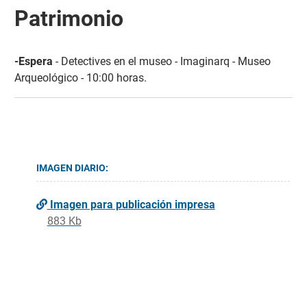
Patrimonio
-Espera
- Detectives en el museo - Imaginarq - Museo
Arqueológico - 10:00 horas.
IMAGEN DIARIO:
Imagen para publicación impresa
883 Kb