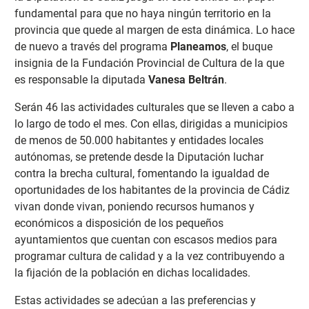
fundamental para que no haya ningún territorio en la
provincia que quede al margen de esta dinámica. Lo hace
de nuevo a través del programa
Planeamos
, el buque
insignia de la Fundación Provincial de Cultura de la que
es responsable la diputada
Vanesa Beltrán
.
Serán 46 las actividades culturales que se lleven a cabo a
lo largo de todo el mes. Con ellas, dirigidas a municipios
de menos de 50.000 habitantes y entidades locales
autónomas, se pretende desde la Diputación luchar
contra la brecha cultural, fomentando la igualdad de
oportunidades de los habitantes de la provincia de Cádiz
vivan donde vivan, poniendo recursos humanos y
económicos a disposición de los pequeños
ayuntamientos que cuentan con escasos medios para
programar cultura de calidad y a la vez contribuyendo a
la fijación de la población en dichas localidades.
Estas actividades se adecúan a las preferencias y