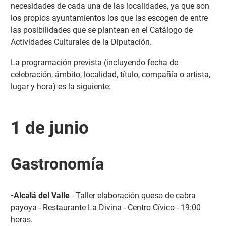
necesidades de cada una de las localidades, ya que son
los propios ayuntamientos los que las escogen de entre
las posibilidades que se plantean en el Catálogo de
Actividades Culturales de la Diputación.
La programación prevista (incluyendo fecha de
celebración, ámbito, localidad, título, compañía o artista,
lugar y hora) es la siguiente:
1 de junio
Gastronomía
-Alcalá del Valle
- Taller elaboración queso de cabra
payoya - Restaurante La Divina - Centro Cívico - 19:00
horas.