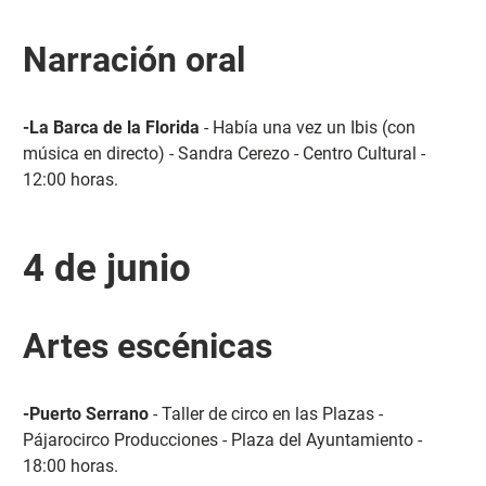
Narración oral
-La Barca de la Florida
- Había una vez un Ibis (con
música en directo) - Sandra Cerezo - Centro Cultural -
12:00 horas.
4 de junio
Artes escénicas
-Puerto Serrano
- Taller de circo en las Plazas -
Pájarocirco Producciones - Plaza del Ayuntamiento -
18:00 horas.