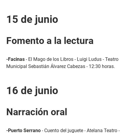
15 de junio
Fomento a la lectura
-Facinas
- El Mago de los Libros - Luigi Ludus - Teatro
Municipal Sebastián Álvarez Cabezas - 12:30 horas.
16 de junio
Narración oral
-Puerto Serrano
- Cuento del juguete - Atelana Teatro -