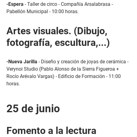
-Espera
- Taller de circo - Compañía Arsalabrasa -
Pabellón Municipal - 10:00 horas.
Artes visuales. (Dibujo,
fotografía, escultura,...)
-Nueva Jarilla
- Diseño y creación de joyas de cerámica -
Verynoi Studio (Pablo Alonso de la Sierra Figueroa +
Rocío Arévalo Vargas) - Edificio de Formación - 11:00
horas.
25 de junio
Fomento a la lectura