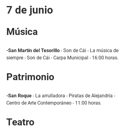
7 de junio
Música
-San Martín del Tesorillo
- Son de Cái - La música de
siempre - Son de Cái - Carpa Municipal - 16:00 horas.
Patrimonio
-San Roque
- La arrulladora - Piratas de Alejandría -
Centro de Arte Contemporáneo - 11:00 horas.
Teatro