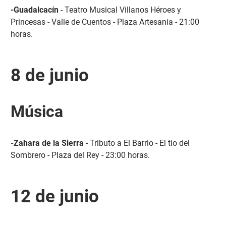
-Guadalcacín
- Teatro Musical Villanos Héroes y
Princesas - Valle de Cuentos - Plaza Artesanía - 21:00
horas.
8 de junio
Música
-Zahara de la Sierra
- Tributo a El Barrio - El tío del
Sombrero - Plaza del Rey - 23:00 horas.
12 de junio