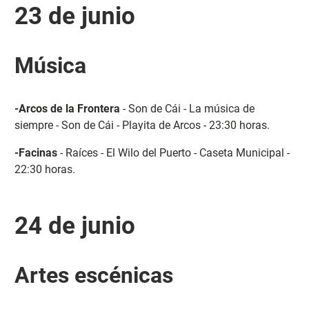
23 de junio
Música
-Arcos de la Frontera
- Son de Cái - La música de
siempre - Son de Cái - Playita de Arcos - 23:30 horas.
-Facinas
- Raíces - El Wilo del Puerto - Caseta Municipal -
22:30 horas.
24 de junio
Artes escénicas