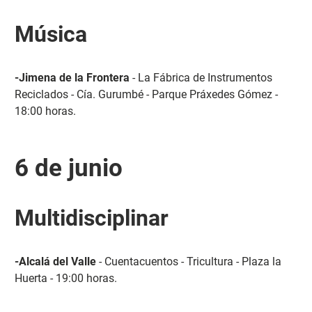
Música
-Jimena de la Frontera
- La Fábrica de Instrumentos
Reciclados - Cía. Gurumbé - Parque Práxedes Gómez -
18:00 horas.
6 de junio
Multidisciplinar
-Alcalá del Valle
- Cuentacuentos - Tricultura - Plaza la
Huerta - 19:00 horas.