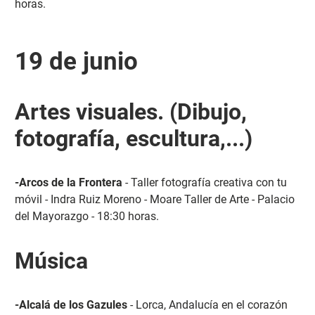
horas.
19 de junio
Artes visuales. (Dibujo,
fotografía, escultura,...)
-Arcos de la Frontera
- Taller fotografía creativa con tu
móvil - Indra Ruiz Moreno - Moare Taller de Arte - Palacio
del Mayorazgo - 18:30 horas.
Música
-Alcalá de los Gazules
- Lorca, Andalucía en el corazón