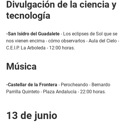
Divulgación de la ciencia y
tecnología
-San Isidro del Guadalete
- Los eclipses de Sol que se
nos vienen encima - cómo observarlos - Aula del Cielo -
C.E.I.P. La Arboleda - 12:00 horas.
Música
-Castellar de la Frontera
- Perocheando - Bernardo
Parrilla Quinteto - Plaza Andalucía - 22:00 horas.
13 de junio