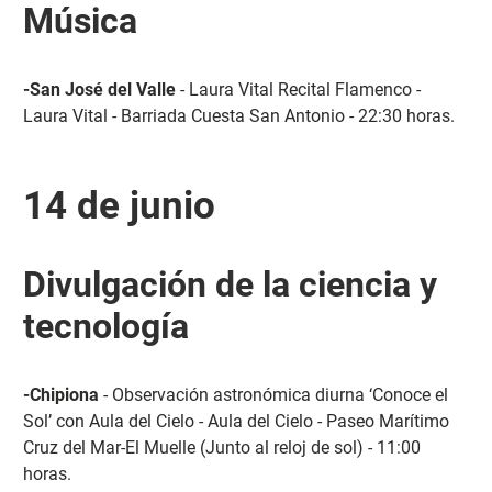
Música
-San José del Valle
- Laura Vital Recital Flamenco -
Laura Vital - Barriada Cuesta San Antonio - 22:30 horas.
14 de junio
Divulgación de la ciencia y
tecnología
-Chipiona
- Observación astronómica diurna ‘Conoce el
Sol’ con Aula del Cielo - Aula del Cielo - Paseo Marítimo
Cruz del Mar-El Muelle (Junto al reloj de sol) - 11:00
horas.