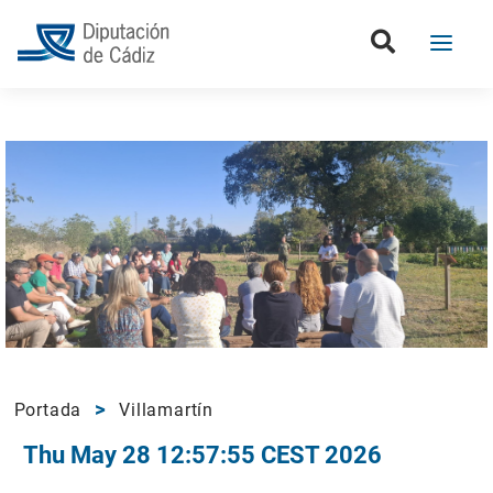
Portada
Villamartín
Thu May 28 12:57:55 CEST 2026