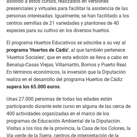
asistido a estos cursos, realizados en versiones
presenciales y virtuales para facilitar la asistencia de las
personas interesadas. Igualmente, se han facilitado a los
centros semillas de 21 variedades y plantones de 40
especies para su cultivo en los diversos huertos.
El programa Huertos Educativos se adscribe a su vez al
programa 'Huertos de Cádiz'
, al que también pertenece
'Huertos Sociales', que en esta edición se lleva a cabo en
Benalup-Casas Viejas, Villamartín, Bornos y Puerto Real.
En términos económicos, la inversión que la Diputación
realiza en el desarrollo del programa Huertos de Cádiz
supera los 65.000 euros
.
Unas 27.000 personas de todas las edades están
participando durante este curso en alguna de las cerca de
400 actividades organizadas en el marco de los
programas de Educación Ambiental de la Diputación.
Visitas a los ríos de la provincia, la Casa de los Colores, la
Vía verde de la Sierra, centros de interpretación de la