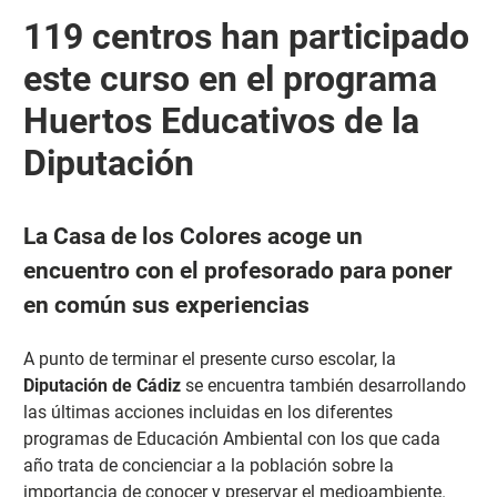
119 centros han participado
este curso en el programa
Huertos Educativos de la
Diputación
La Casa de los Colores acoge un
encuentro con el profesorado para poner
en común sus experiencias
A punto de terminar el presente curso escolar, la
Diputación
de Cádiz
se encuentra también desarrollando
las últimas acciones incluidas en los diferentes
programas de Educación Ambiental con los que cada
año trata de concienciar a la población sobre la
importancia de conocer y preservar el medioambiente.