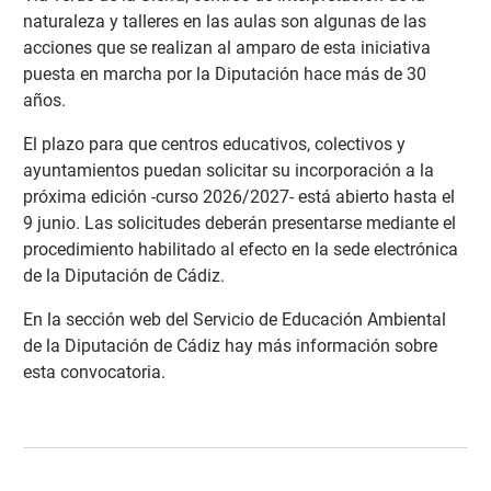
naturaleza y talleres en las aulas son algunas de las
acciones que se realizan al amparo de esta iniciativa
puesta en marcha por la Diputación hace más de 30
años.
El plazo para que centros educativos, colectivos y
ayuntamientos puedan solicitar su incorporación a la
próxima edición -curso 2026/2027- está abierto hasta el
9 junio. Las solicitudes deberán presentarse mediante el
procedimiento habilitado al efecto en la sede electrónica
de la Diputación de Cádiz.
En la sección web del Servicio de Educación Ambiental
de la Diputación de Cádiz hay más información sobre
esta convocatoria
.