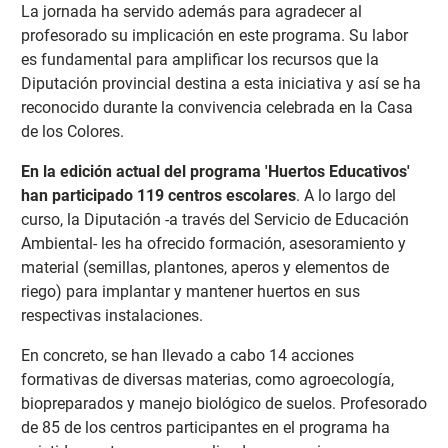
La jornada ha servido además para agradecer al
profesorado su implicación en este programa. Su labor
es fundamental para amplificar los recursos que la
Diputación provincial destina a esta iniciativa y así se ha
reconocido durante la convivencia celebrada en la Casa
de los Colores.
En la edición actual del programa 'Huertos Educativos'
han participado 119 centros escolares
. A lo largo del
curso, la Diputación -a través del Servicio de Educación
Ambiental- les ha ofrecido formación, asesoramiento y
material (semillas, plantones, aperos y elementos de
riego) para implantar y mantener huertos en sus
respectivas instalaciones.
En concreto, se han llevado a cabo 14 acciones
formativas de diversas materias, como agroecología,
biopreparados y manejo biológico de suelos. Profesorado
de 85 de los centros participantes en el programa ha