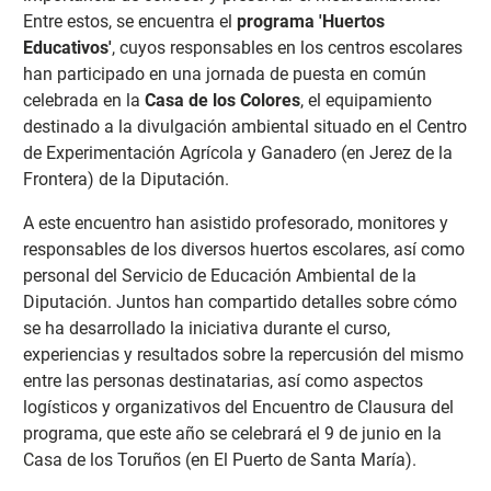
Entre estos, se encuentra el
programa 'Huertos
Educativos'
, cuyos responsables en los centros escolares
han participado en una jornada de puesta en común
celebrada en la
Casa de los Colores
, el equipamiento
destinado a la divulgación ambiental situado en el Centro
de Experimentación Agrícola y Ganadero (en Jerez de la
Frontera) de la Diputación.
A este encuentro han asistido profesorado, monitores y
responsables de los diversos huertos escolares, así como
personal del Servicio de Educación Ambiental de la
Diputación. Juntos han compartido detalles sobre cómo
se ha desarrollado la iniciativa durante el curso,
experiencias y resultados sobre la repercusión del mismo
entre las personas destinatarias, así como aspectos
logísticos y organizativos del Encuentro de Clausura del
programa, que este año se celebrará el 9 de junio en la
Casa de los Toruños (en El Puerto de Santa María).