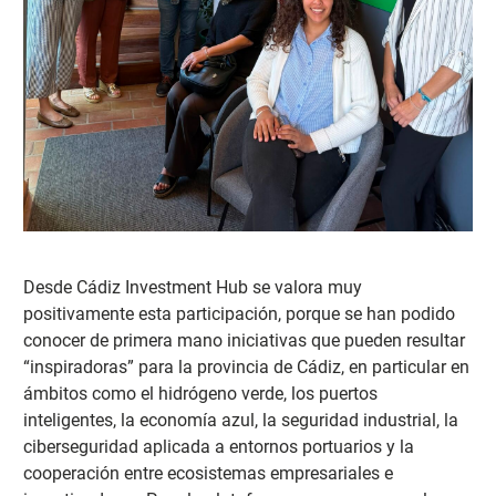
Desde Cádiz Investment Hub se valora muy
positivamente esta participación, porque se ha
n podido
conocer de primera mano iniciativas que pueden resultar
“inspiradoras” para la provincia de Cádiz, en particular en
ámbitos como el hidrógeno verde, los puertos
inteligentes, la economía azul, la seguridad industrial, la
ciberseguridad aplicada a entornos portuarios y la
cooperación entre ecosistemas empresariales e