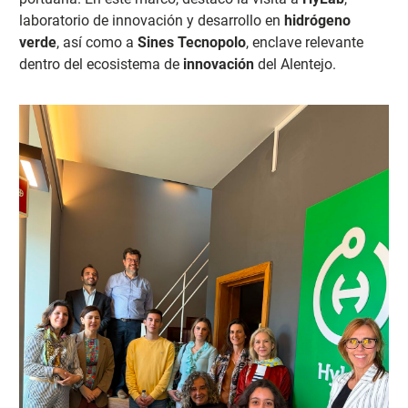
laboratorio de innovación y desarrollo en
hidrógeno
verde
, así como a
Sines Tecnopolo
, enclave relevante
dentro del ecosistema de
innovación
del Alentejo.