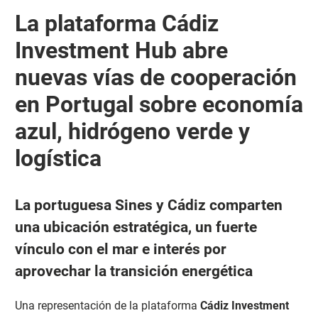
La plataforma Cádiz
Investment Hub abre
nuevas vías de cooperación
en Portugal sobre economía
azul, hidrógeno verde y
logística
La portuguesa Sines y Cádiz comparten
una ubicación estratégica, un fuerte
vínculo con el mar e interés por
aprovechar la transición energética
Una representación de la plataforma
Cádiz Investment