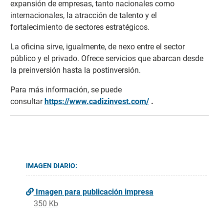
expansión de empresas, tanto nacionales como
internacionales, la atracción de talento y el
fortalecimiento de sectores estratégicos.
La oficina sirve, igualmente, de nexo entre el sector
público y el privado. Ofrece servicios que abarcan desde
la preinversión hasta la postinversión.
Para más información, se puede
consultar
https://www.cadizinvest.com/
.
IMAGEN DIARIO:
Imagen para publicación impresa
350 Kb