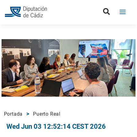
Portada
Puerto Real
Wed Jun 03 12:52:14 CEST 2026