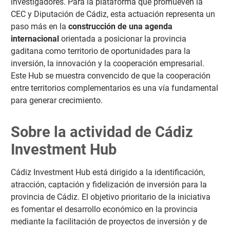
investigadores. Para la plataforma que promueven la
CEC y Diputación de Cádiz, esta actuación representa un
paso más en la
construcción de una agenda
internacional
orientada a posicionar la provincia
gaditana como territorio de oportunidades para la
inversión, la innovación y la cooperación empresarial.
Este Hub se muestra convencido de que la cooperación
entre territorios complementarios es una vía fundamental
para generar crecimiento.
Sobre la actividad de Cádiz
Investment Hub
Cádiz Investment Hub está dirigido a la identificación,
atracción, captación y fidelización de inversión para la
provincia de Cádiz. El objetivo prioritario de la iniciativa
es fomentar el desarrollo económico en la provincia
mediante la facilitación de proyectos de inversión y de