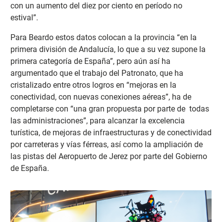
con un aumento del diez por ciento en período no
estival”.
Para Beardo estos datos colocan a la provincia “en la
primera división de Andalucía, lo que a su vez supone la
primera categoría de España”, pero aún así ha
argumentado que el trabajo del Patronato, que ha
cristalizado entre otros logros en “mejoras en la
conectividad, con nuevas conexiones aéreas”, ha de
completarse con “una gran propuesta por parte de todas
las administraciones”, para alcanzar la excelencia
turística, de mejoras de infraestructuras y de conectividad
por carreteras y vías férreas, así como la ampliación de
las pistas del Aeropuerto de Jerez por parte del Gobierno
de España.