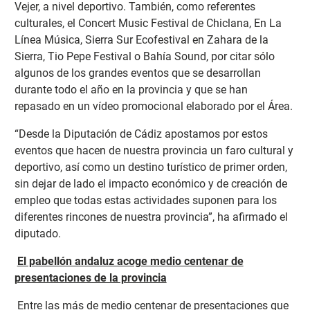
Vejer, a nivel deportivo. También, como referentes
culturales, el Concert Music Festival de Chiclana, En La
Línea Música, Sierra Sur Ecofestival en Zahara de la
Sierra, Tio Pepe Festival o Bahía Sound, por citar sólo
algunos de los grandes eventos que se desarrollan
durante todo el año en la provincia y que se han
repasado en un vídeo promocional elaborado por el Área.
“Desde la Diputación de Cádiz apostamos por estos
eventos que hacen de nuestra provincia un faro cultural y
deportivo, así como un destino turístico de primer orden,
sin dejar de lado el impacto económico y de creación de
empleo que todas estas actividades suponen para los
diferentes rincones de nuestra provincia”, ha afirmado el
diputado.
El pabellón andaluz acoge medio centenar de
presentaciones de la provincia
Entre las más de medio centenar de presentaciones que