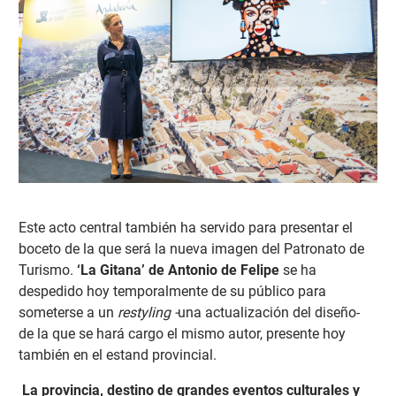
Este acto central también ha servido para presentar el
boceto de la que será la nueva imagen del Patronato de
Turismo.
‘La Gitana’ de Antonio de Felipe
se ha
despedido hoy temporalmente de su público para
someterse a un
restyling -
una actualización del diseño-
de la que se hará cargo el mismo autor, presente hoy
también en el estand provincial.
La provincia, destino de grandes eventos culturales y