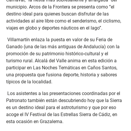
municipio. Arcos de la Frontera se presenta como “el
destino ideal para quienes buscan disfrutar de las
actividades al aire libre como el senderismo, el ciclismo,
viajes en globo y deportes náuticos en el lago”.
Villamartín enlaza la puesta en valor de su Feria de
Ganado (una de las más antiguas de Andalucía) con la
promoción de su patrimonio histórico-cultural y el
turismo rural. Alcalá del Valle anima en esta edición a
participar en Las Noches Temáticas en Caños Santos,
una propuesta que fusiona deporte, historia y sabores
típicos de la localidad.
Los asistentes a las presentaciones coordinadas por el
Patronato también están descubriendo hoy que la Sierra
es un destino ideal para el astroturismo y que por eso
acoge el IV Festival de las Estrellas Sierra de Cádiz, en
esta ocasión en Grazalema.