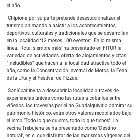
el año.
Chipiona por su parte pretende desestacionalizar el
turismo animando a asistir a los acontecimientos
deportivos, culturales y tradicionales que se desarrollan
en la localidad ‘12 meses 100 eventos’. En la misma
línea, ‘Rota, siempre más’ ha presentado en FITUR la
variedad de actividades, oferta de alojamientos y citas
“ineludibles” que hacen a la localidad atractiva todo el
año, como la Concentración Invernal de Motos, la Feria
de la Urta y el Festival de Pizzas.
Sanlúcar invita a descubrir la localidad a través de
experiencias únicas como las rutas a caballos entre
viñedos, las travesías por el río Guadalquivir o admirar su
patrimonio histórico, entre otros valores recopilados bajo
el lema ‘Todo lo que quieres, todo lo que tienes’. La
vecina Trebujena se ha presentado como ‘Destino
natural’, en el que disfrutar de las marismas vírgenes del