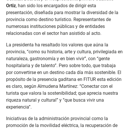
Ortiz
, han sido los encargados de dirigir esta
presentación, diseñada para mostrar la diversidad de la
provincia como destino turístico. Representantes de
numerosas instituciones públicas y de entidades
relacionadas con el sector han asistido al acto.
La presidenta ha resaltado los valores que aúna la
provincia, “como su historia, arte y cultura, privilegiada en
naturaleza, gastronomía y en bien vivir”, con “gente
hospitalaria y de talento”. Pero sobre todo, que trabaja
por convertirse en un destino cada día más sostenible. El
propósito de la presencia gaditana en FITUR esta edición
es claro, según Almudena Martínez: “Conectar con el
turista que valora la sostenibilidad; que aprecia nuestra
riqueza natural y cultural” y “que busca vivir una
experiencia”.
Iniciativas de la administración provincial como la
promoción de la movilidad eléctrica, la recuperación de