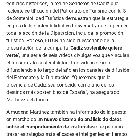
edificios históricos, la red de Senderos de Cádiz o la
reciente certificación del Patronato de Turismo con la S
de Sostenibilidad Turística demuestran que la estrategia
en pos de la sostenibilidad es trasversal y que impera en
toda la acción de la Diputación, incluida la promoción
turística. Por eso, FITUR ha sido el escenario de la
presentación de la campaña
‘Cádiz sostenible quiere
verte’
, una serie de seis vídeos divulgativos que vinculan
el turismo y la sostenibilidad. Los vídeos se irán
difundiendo a lo largo del año en los canales de difusión
del Patronato y la Diputación. “Queremos que la
provincia de Cádiz sea conocida como uno de los
destinos más sostenibles de España”, ha asegurado
Martínez del Junco.
Almudena Martínez también ha informado de la puesta
en marcha de un
nuevo sistema de análisis de datos
sobre el comportamiento de los turistas
que permitirá
trazar estrategias más eficaces e inteligentes en tiempo