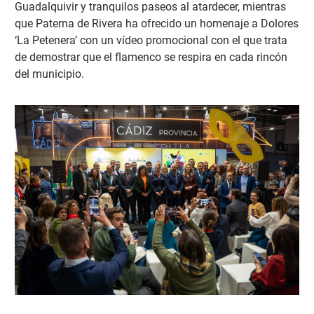
Guadalquivir y tranquilos paseos al atardecer, mientras
que Paterna de Rivera ha ofrecido un homenaje a Dolores
‘La Petenera’ con un vídeo promocional con el que trata
de demostrar que el flamenco se respira en cada rincón
del municipio.