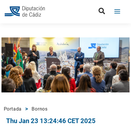
Portada
Bornos
Thu Jan 23 13:24:46 CET 2025