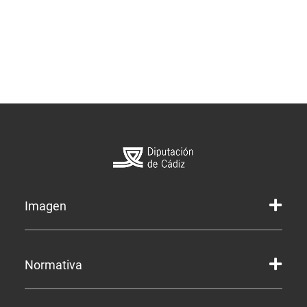
Imagen
Marca gráfica de la Diputación
Normativa
Marca gráfica de Servicios
Marcas gráficas de organismos y entidades