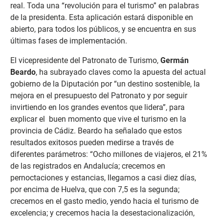
real. Toda una “revolución para el turismo” en palabras
de la presidenta. Esta aplicación estará disponible en
abierto, para todos los públicos, y se encuentra en sus
últimas fases de implementación.
El vicepresidente del Patronato de Turismo,
Germán
Beardo
, ha subrayado claves como la apuesta del actual
gobierno de la Diputación por “un destino sostenible, la
mejora en el presupuesto del Patronato y por seguir
invirtiendo en los grandes eventos que lidera”, para
explicar el buen momento que vive el turismo en la
provincia de Cádiz. Beardo ha señalado que estos
resultados exitosos pueden medirse a través de
diferentes parámetros: “Ocho millones de viajeros, el 21%
de las registrados en Andalucía; crecemos en
pernoctaciones y estancias, llegamos a casi diez días,
por encima de Huelva, que con 7,5 es la segunda;
crecemos en el gasto medio, yendo hacia el turismo de
excelencia; y crecemos hacia la desestacionalización,