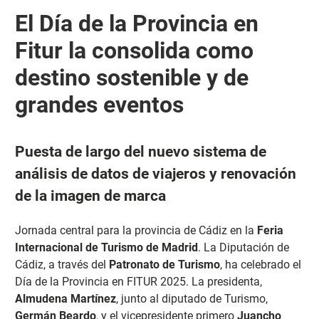
El Día de la Provincia en
Fitur la consolida como
destino sostenible y de
grandes eventos
Puesta de largo del nuevo sistema de
análisis de datos de viajeros y renovación
de la imagen de marca
Jornada central para la provincia de Cádiz en la
Feria
Internacional de Turismo de Madrid
. La Diputación de
Cádiz, a través del
Patronato de Turismo
, ha celebrado el
Día de la Provincia en FITUR 2025. La presidenta,
Almudena Martínez
, junto al diputado de Turismo,
Germán Beardo
, y el vicepresidente primero
Juancho