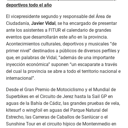
deportivos todo el año
El vicepresidente segundo y responsable del Área de
Ciudadanía,
Javier Vidal
, se ha encargado de presentar
ante los asistentes a FITUR el calendario de grandes
eventos que desarrollarán este año en la provincia.
Acontecimientos culturales, deportivos y musicales “de
primer nivel” destinados a públicos de diversos perfiles y
que, en palabras de Vidal, “además de una importante
inyección económica” suponen “un escaparate a través
del cual la provincia se abre a todo el territorio nacional e
internacional”.
Desde el Gran Premio de Motociclismo y el Mundial de
Superbikes en el Circuito de Jerez hasta la Sail GP en
aguas de la Bahía de Cádiz, las grandes pruebas de vela,
kitesurf o wingfoil en aguas del Parque Natural del
Estrecho, las Carreras de Caballos de Sanlúcar o el
Sunshine Tour en el circuito hípico de Montenmedio en