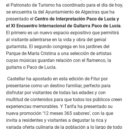
el Patronato de Turismo ha coordinado para el día de hoy,
se encuentra la del Ayuntamiento de Algeciras que ha
presentado el
Centro de Interpretación Paco de Lucía y
el XI Encuentro Internacional de Guitarra Paco de Lucía
.
El primero es un nuevo espacio expositivo que permitirá
al visitante adentrarse en la vida y obra del genial
guitarrista. El segundo congrega en los jardines del
Parque de María Cristina a una selección de artistas
cuyas músicas guardan relación con el flamenco, la
guitarra o Paco de Lucía.
Castellar ha apostado en esta edición de Fitur por
presentarse como un destino familiar, perfecto para
disfrutar por visitantes de todas las edades y con
multitud de contenidos para que todos los públicos creen
experiencias memorables. Y Tarifa ha presentado su
nueva promoción ‘12 meses 365 sabores’, con la que
invita a residentes y visitantes a degustar la rica y
variada oferta culinaria de la población a lo largo de todo