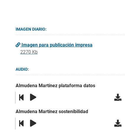
IMAGEN DIARIO:
Imagen para publicación impresa
2270 Kb
AUDIO:
Almudena Martínez plataforma datos
Almudena Martínez sostenibilidad